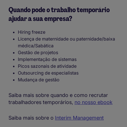
Quando pode o trabalho temporário
ajudar a sua empresa?
Hiring freeze
Licença de maternidade ou paternidade/baixa
médica/Sabática
Gestão de projetos
Implementação de sistemas
Picos sazonais de atividade
Outsourcing de especialistas
Mudança de gestão
Saiba mais sobre quando e como recrutar
trabalhadores temporários,
no nosso ebook
Saiba mais sobre o
Interim Management