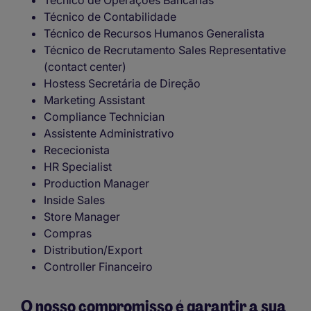
Técnico de Operações Bancárias
Técnico de Contabilidade
Técnico de Recursos Humanos Generalista
Técnico de Recrutamento Sales Representative
(contact center)
Hostess Secretária de Direção
Marketing Assistant
Compliance Technician
Assistente Administrativo
Rececionista
HR Specialist
Production Manager
Inside Sales
Store Manager
Compras
Distribution/Export
Controller Financeiro
O nosso compromisso é garantir a sua