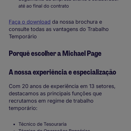
até ao final do contrato
Faça o download
da nossa brochura e
consulte todas as vantagens do Trabalho
Temporário
Porquê escolher a Michael Page
A nossa experiência e especialização
Com 20 anos de experiência em 13 setores,
destacamos as principais funções que
recrutamos em regime de trabalho
temporário:
Técnico de Tesouraria