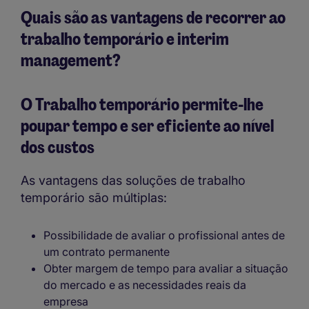
Quais são as vantagens de recorrer ao
trabalho temporário e interim
management?
O Trabalho temporário permite-lhe
poupar tempo e ser eficiente ao nível
dos custos
As vantagens das soluções de trabalho
temporário são múltiplas:
Possibilidade de avaliar o profissional antes de
um contrato permanente
Obter margem de tempo para avaliar a situação
do mercado e as necessidades reais da
empresa