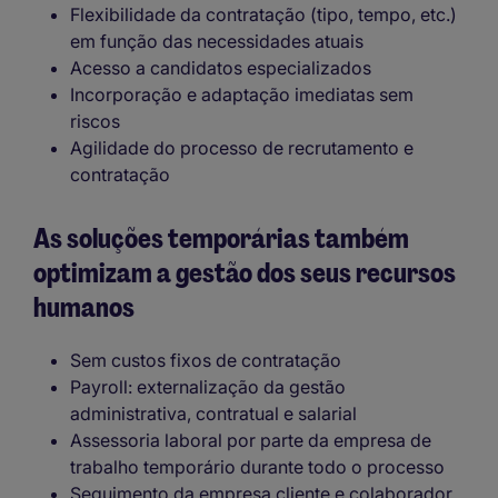
Flexibilidade da contratação (tipo, tempo, etc.)
em função das necessidades atuais
Acesso a candidatos especializados
Incorporação e adaptação imediatas sem
riscos
Agilidade do processo de recrutamento e
contratação
As soluções temporárias também
optimizam a gestão dos seus recursos
humanos
Sem custos fixos de contratação
Payroll: externalização da gestão
administrativa, contratual e salarial
Assessoria laboral por parte da empresa de
trabalho temporário durante todo o processo
Seguimento da empresa cliente e colaborador