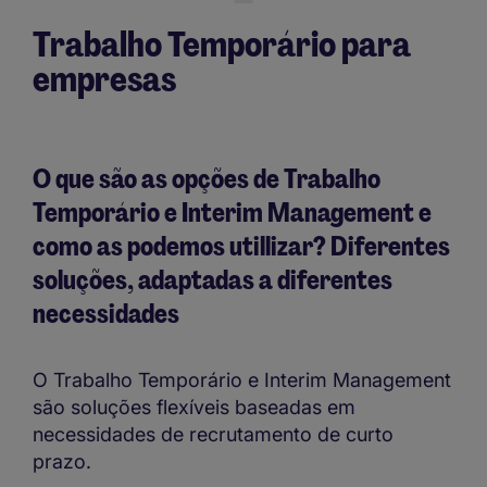
Trabalho Temporário para
empresas
O que são as opções de Trabalho
Temporário e Interim Management e
como as podemos utillizar? Diferentes
soluções, adaptadas a diferentes
necessidades
O Trabalho Temporário e Interim Management
são soluções flexíveis baseadas em
necessidades de recrutamento de curto
prazo.