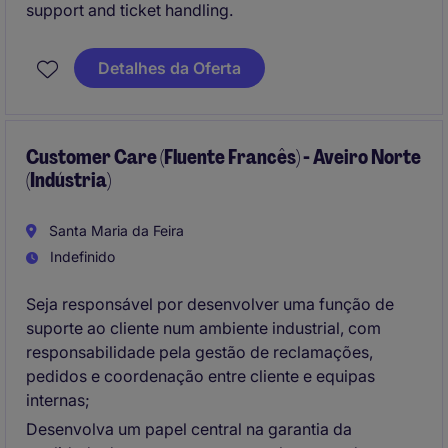
support and ticket handling.
Detalhes da Oferta
Customer Care (Fluente Francês) - Aveiro Norte
(Indústria)
Santa Maria da Feira
Indefinido
Seja responsável por desenvolver uma função de
suporte ao cliente num ambiente industrial, com
responsabilidade pela gestão de reclamações,
pedidos e coordenação entre cliente e equipas
internas;
Desenvolva um papel central na garantia da