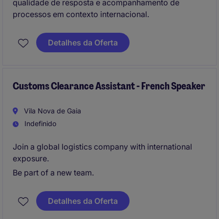
qualidade de resposta e acompanhamento de
processos em contexto internacional.
Detalhes da Oferta
Customs Clearance Assistant - French Speaker
Vila Nova de Gaia
Indefinido
Join a global logistics company with international
exposure.
Be part of a new team.
Detalhes da Oferta