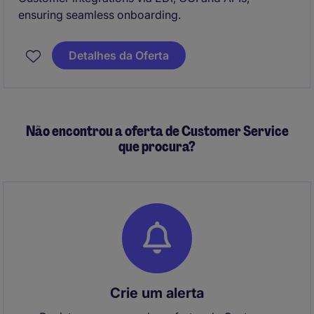
ensuring seamless onboarding.
Detalhes da Oferta
Não encontrou a oferta de Customer Service
que procura?
Crie um alerta