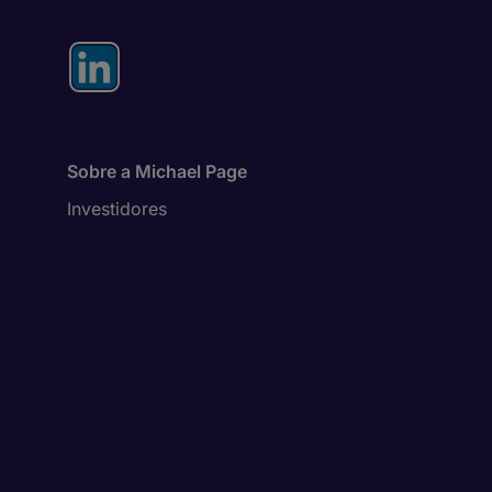
Sobre a Michael Page
Investidores