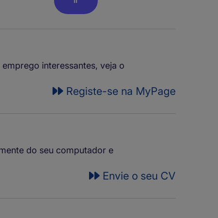
e emprego interessantes, veja o
Registe-se na MyPage
tamente do seu computador e
Envie o seu CV