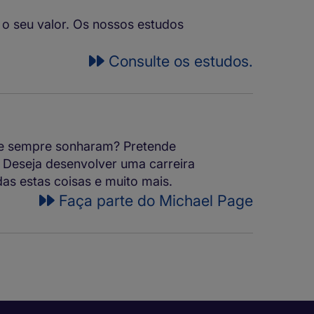
o seu valor. Os nossos estudos
Consulte os estudos.
que sempre sonharam? Pretende
? Deseja desenvolver uma carreira
das estas coisas e muito mais.
Faça parte do Michael Page