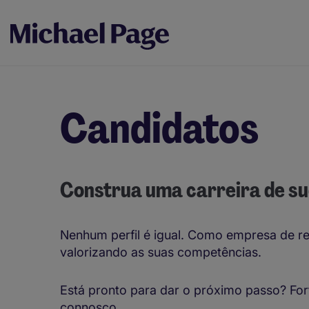
Candidatos
Construa uma carreira de s
Nenhum perfil é igual. Como empresa de re
valorizando as suas competências.
Está pronto para dar o próximo passo? Fo
connosco.