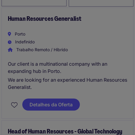
Human Resources Generalist
Porto
Indefinido
Trabalho Remoto / Híbrido
Our client is a multinational company with an
expanding hub in Porto.
We are looking for an experienced Human Resources
Generalist.
Detalhes da Oferta
Head of Human Resources - Global Technology