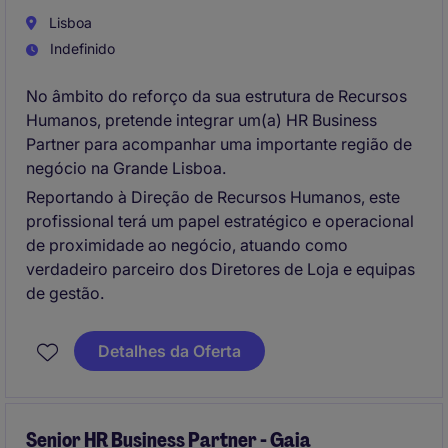
Lisboa
Indefinido
No âmbito do reforço da sua estrutura de Recursos
Humanos, pretende integrar um(a) HR Business
Partner para acompanhar uma importante região de
negócio na Grande Lisboa.
Reportando à Direção de Recursos Humanos, este
profissional terá um papel estratégico e operacional
de proximidade ao negócio, atuando como
verdadeiro parceiro dos Diretores de Loja e equipas
de gestão.
Detalhes da Oferta
Senior HR Business Partner - Gaia