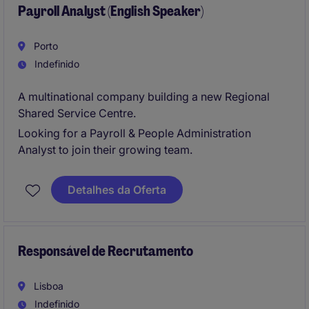
Payroll Analyst (English Speaker)
Porto
Indefinido
A multinational company building a new Regional
Shared Service Centre.
Looking for a Payroll & People Administration
Analyst to join their growing team.
Detalhes da Oferta
Responsável de Recrutamento
Lisboa
Indefinido