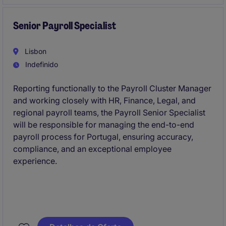
Senior Payroll Specialist
Lisbon
Indefinido
Reporting functionally to the Payroll Cluster Manager
and working closely with HR, Finance, Legal, and
regional payroll teams, the Payroll Senior Specialist
will be responsible for managing the end-to-end
payroll process for Portugal, ensuring accuracy,
compliance, and an exceptional employee
experience.