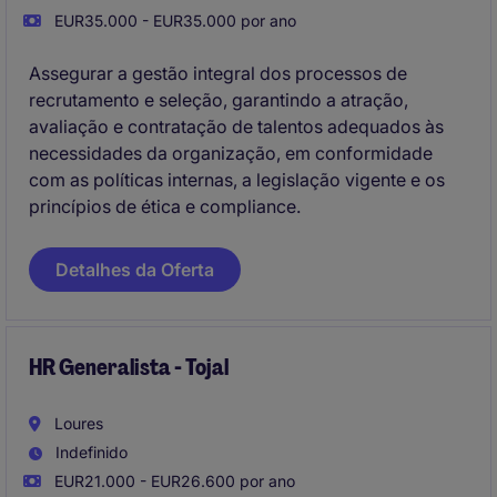
EUR35.000 - EUR35.000 por ano
Assegurar a gestão integral dos processos de
recrutamento e seleção, garantindo a atração,
avaliação e contratação de talentos adequados às
necessidades da organização, em conformidade
com as políticas internas, a legislação vigente e os
princípios de ética e compliance.
Detalhes da Oferta
HR Generalista - Tojal
Loures
Indefinido
EUR21.000 - EUR26.600 por ano