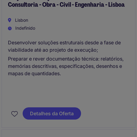
Consultoria - Obra - Civil - Engenharia - Lisboa
Lisbon
Indefinido
Desenvolver soluções estruturais desde a fase de
viabilidade até ao projeto de execução;
Preparar e rever documentação técnica: relatórios,
memórias descritivas, especificações, desenhos e
mapas de quantidades.
Detalhes da Oferta