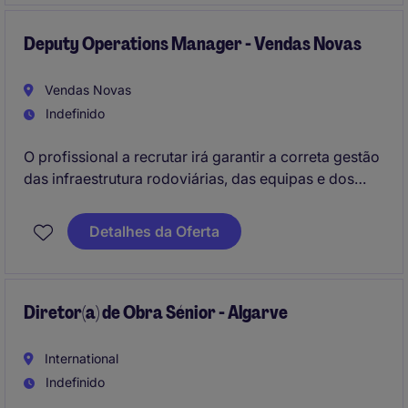
Deputy Operations Manager - Vendas Novas
Vendas Novas
Indefinido
O profissional a recrutar irá garantir a correta gestão
das infraestrutura rodoviárias, das equipas e dos
equipamentos da região.
Detalhes da Oferta
Diretor(a) de Obra Sénior - Algarve
International
Indefinido