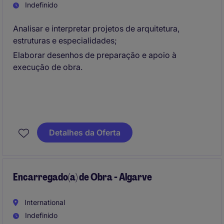
Indefinido
Analisar e interpretar projetos de arquitetura,
estruturas e especialidades;
Elaborar desenhos de preparação e apoio à
execução de obra.
Detalhes da Oferta
Encarregado(a) de Obra - Algarve
International
Indefinido