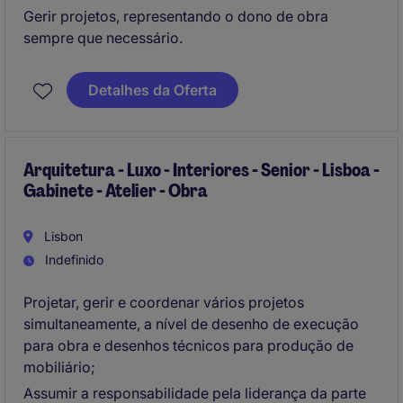
Gerir projetos, representando o dono de obra
sempre que necessário.
Detalhes da Oferta
Arquitetura - Luxo - Interiores - Senior - Lisboa -
Gabinete - Atelier - Obra
Lisbon
Indefinido
Projetar, gerir e coordenar vários projetos
simultaneamente, a nível de desenho de execução
para obra e desenhos técnicos para produção de
mobiliário;
Assumir a responsabilidade pela liderança da parte