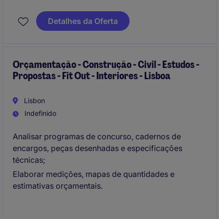
Detalhes da Oferta
Orçamentação - Construção - Civil - Estudos -
Propostas - Fit Out - Interiores - Lisboa
Lisbon
Indefinido
Analisar programas de concurso, cadernos de
encargos, peças desenhadas e especificações
técnicas;
Elaborar medições, mapas de quantidades e
estimativas orçamentais.