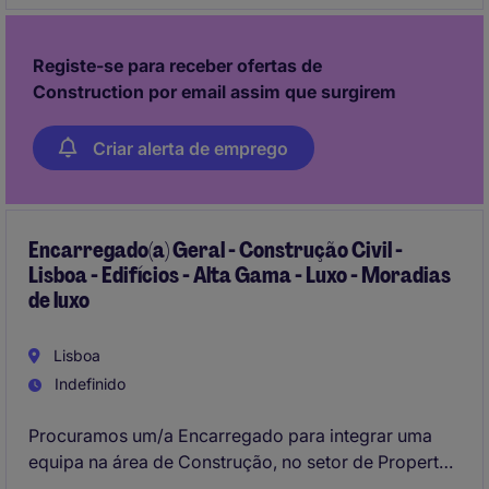
Registe-se para receber ofertas de
Construction por email assim que surgirem
Criar alerta de emprego
Encarregado(a) Geral - Construção Civil -
Lisboa - Edifícios - Alta Gama - Luxo - Moradias
de luxo
Lisboa
Indefinido
Procuramos um/a Encarregado para integrar uma
equipa na área de Construção, no setor de Property,
em Lisboa. Este profissional será responsável pela