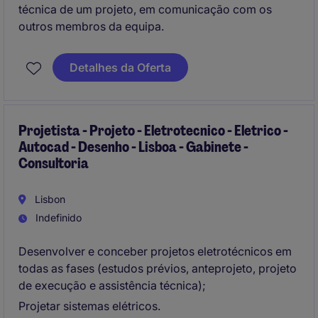
técnica de um projeto, em comunicação com os
outros membros da equipa.
Detalhes da Oferta
Projetista - Projeto - Eletrotecnico - Eletrico -
Autocad - Desenho - Lisboa - Gabinete -
Consultoria
Lisbon
Indefinido
Desenvolver e conceber projetos eletrotécnicos em
todas as fases (estudos prévios, anteprojeto, projeto
de execução e assistência técnica);
Projetar sistemas elétricos.