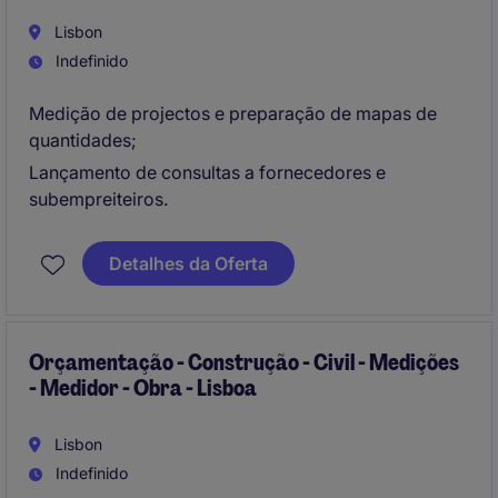
Lisbon
Indefinido
Medição de projectos e preparação de mapas de
quantidades;
Lançamento de consultas a fornecedores e
subempreiteiros.
Detalhes da Oferta
Orçamentação - Construção - Civil - Medições
- Medidor - Obra - Lisboa
Lisbon
Indefinido