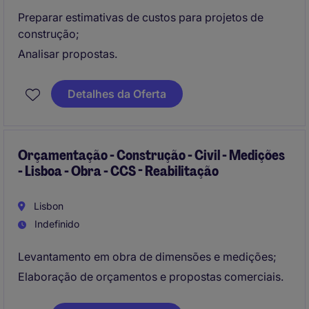
Preparar estimativas de custos para projetos de
construção;
Analisar propostas.
Detalhes da Oferta
Orçamentação - Construção - Civil - Medições
- Lisboa - Obra - CCS - Reabilitação
Lisbon
Indefinido
Levantamento em obra de dimensões e medições;
Elaboração de orçamentos e propostas comerciais.