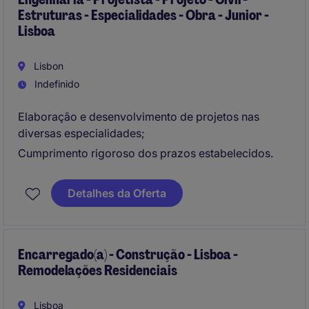
Estruturas - Especialidades - Obra - Junior -
Lisboa
Lisbon
Indefinido
Elaboração e desenvolvimento de projetos nas
diversas especialidades;
Cumprimento rigoroso dos prazos estabelecidos.
Detalhes da Oferta
Encarregado(a) - Construção - Lisboa -
Remodelações Residenciais
Lisboa