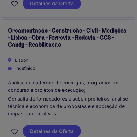
Detalhes da Oferta
Orçamentação - Construção - Civil - Medições
- Lisboa - Obra - Ferrovia - Rodovia - CCS -
Candy - Reabilitação
Lisbon
Indefinido
Análise de cadernos de encargos, programas de
concurso e projetos de execução;
Consulta de fornecedores e subempreiteiros, análise
técnica e económica de propostas e elaboração de
mapas comparativos.
Detalhes da Oferta