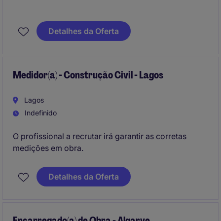
Detalhes da Oferta
Medidor(a) - Construção Civil - Lagos
Lagos
Indefinido
O profissional a recrutar irá garantir as corretas
medições em obra.
Detalhes da Oferta
Encarregado(a) de Obra - Algarve