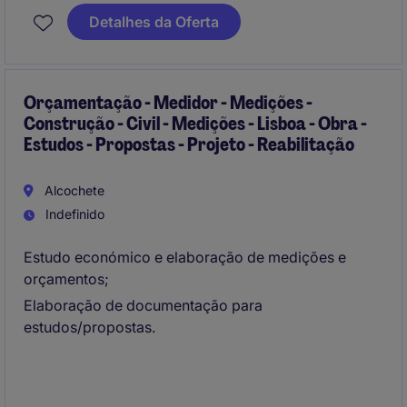
Detalhes da Oferta
Orçamentação - Medidor - Medições -
Construção - Civil - Medições - Lisboa - Obra -
Estudos - Propostas - Projeto - Reabilitação
Alcochete
Indefinido
Estudo económico e elaboração de medições e
orçamentos;
Elaboração de documentação para
estudos/propostas.