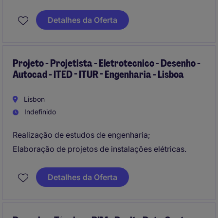
Detalhes da Oferta
Projeto - Projetista - Eletrotecnico - Desenho -
Autocad - ITED - ITUR - Engenharia - Lisboa
Lisbon
Indefinido
Realização de estudos de engenharia;
Elaboração de projetos de instalações elétricas.
Detalhes da Oferta