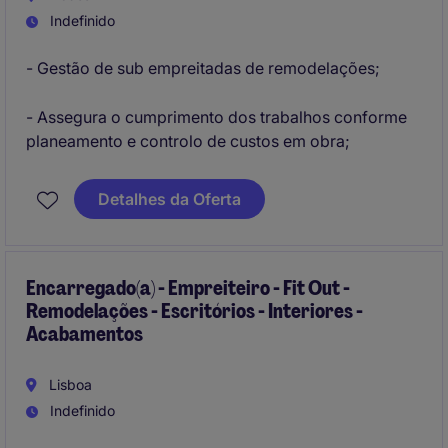
Indefinido
- Gestão de sub empreitadas de remodelações;
- Assegura o cumprimento dos trabalhos conforme
planeamento e controlo de custos em obra;
Detalhes da Oferta
Encarregado(a) - Empreiteiro - Fit Out -
Remodelações - Escritórios - Interiores -
Acabamentos
Lisboa
Indefinido