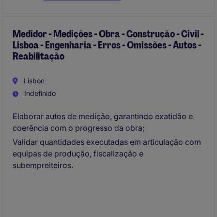
Medidor - Medições - Obra - Construção - Civil -
Lisboa - Engenharia - Erros - Omissões - Autos -
Reabilitação
Lisbon
Indefinido
Elaborar autos de medição, garantindo exatidão e
coerência com o progresso da obra;
Validar quantidades executadas em articulação com
equipas de produção, fiscalização e
subempreiteiros.