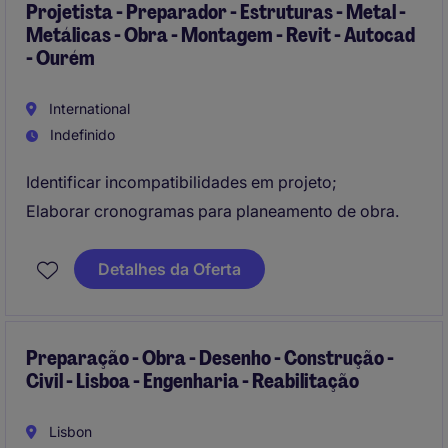
Projetista - Preparador - Estruturas - Metal -
Metálicas - Obra - Montagem - Revit - Autocad
- Ourém
International
Indefinido
Identificar incompatibilidades em projeto;
Elaborar cronogramas para planeamento de obra.
Detalhes da Oferta
Preparação - Obra - Desenho - Construção -
Civil - Lisboa - Engenharia - Reabilitação
Lisbon