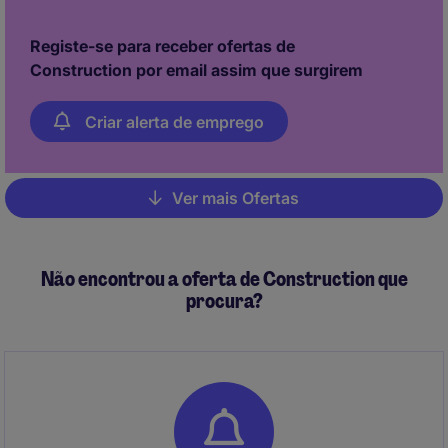
Registe-se para receber ofertas de
Construction por email assim que surgirem
Criar alerta de emprego
Ver mais Ofertas
Pagination
Não encontrou a oferta de Construction que
procura?