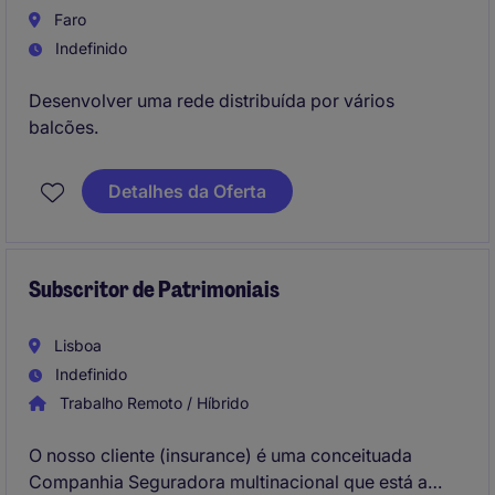
Faro
Indefinido
Desenvolver uma rede distribuída por vários
balcões.
Detalhes da Oferta
Subscritor de Patrimoniais
Lisboa
Indefinido
Trabalho Remoto / Híbrido
O nosso cliente (insurance) é uma conceituada
Companhia Seguradora multinacional que está a