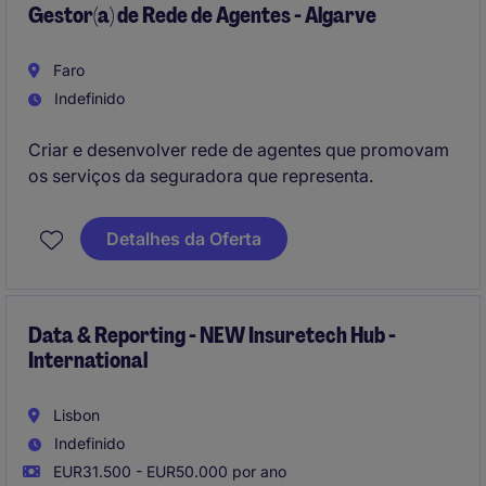
Gestor(a) de Rede de Agentes - Algarve
Faro
Indefinido
Criar e desenvolver rede de agentes que promovam
os serviços da seguradora que representa.
Detalhes da Oferta
Data & Reporting - NEW Insuretech Hub -
International
Lisbon
Indefinido
EUR31.500 - EUR50.000 por ano