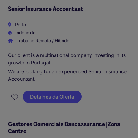
Senior Insurance Accountant
Porto
Indefinido
Trabalho Remoto / Híbrido
Our client is a multinational company investing in its
growth in Portugal.
We are looking for an experienced Senior Insurance
Accountant.
Detalhes da Oferta
Gestores Comerciais Bancassurance | Zona
Centro