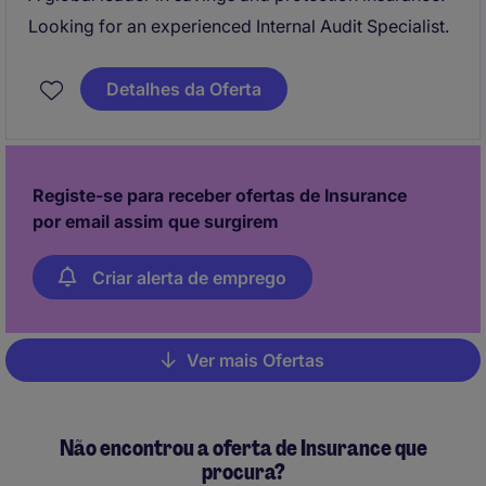
Looking for an experienced Internal Audit Specialist.
Detalhes da Oferta
Registe-se para receber ofertas de Insurance
por email assim que surgirem
Criar alerta de emprego
Ver mais Ofertas
Pagination
Não encontrou a oferta de Insurance que
procura?