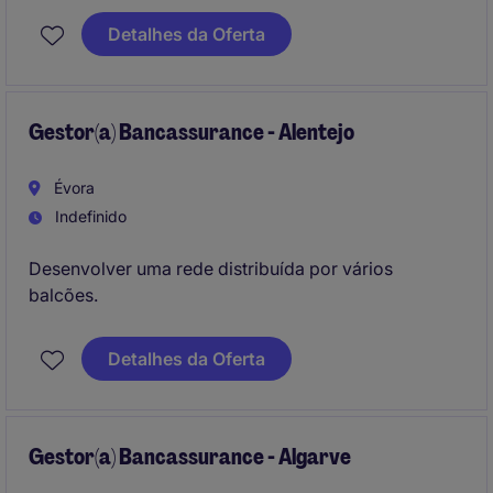
Detalhes da Oferta
Gestor(a) Bancassurance - Alentejo
Évora
Indefinido
Desenvolver uma rede distribuída por vários
balcões.
Detalhes da Oferta
Gestor(a) Bancassurance - Algarve