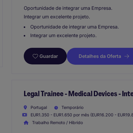
Oportunidade de integrar uma Empresa.
Integrar um excelente projeto.
Oportunidade de integrar uma Empresa.
Integrar um excelente projeto.
Detalhes da Oferta
Guardar
Legal Trainee - Medical Devices - Int
Portugal
Temporário
EUR1.350 - EUR1.650 por mês (EUR16.200 - EUR19.
Trabalho Remoto / Híbrido