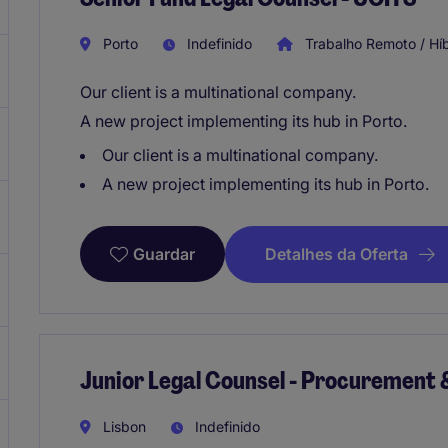
Porto
Indefinido
Trabalho Remoto / Híb
Our client is a multinational company.
A new project implementing its hub in Porto.
Our client is a multinational company.
A new project implementing its hub in Porto.
Detalhes da Oferta
Guardar
Junior Legal Counsel - Procurement
Lisbon
Indefinido