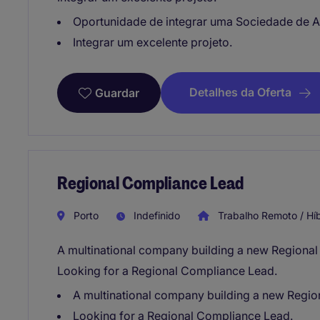
Oportunidade de integrar uma Sociedade de 
Integrar um excelente projeto.
Detalhes da Oferta
Guardar
Regional Compliance Lead
Porto
Indefinido
Trabalho Remoto / Híb
A multinational company building a new Regional
Looking for a Regional Compliance Lead.
A multinational company building a new Regio
Looking for a Regional Compliance Lead.