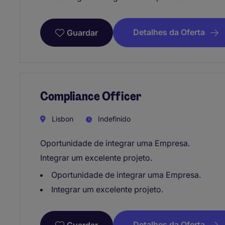
Detalhes da Oferta
Guardar
Compliance Officer
Lisbon
Indefinido
Oportunidade de integrar uma Empresa.
Integrar um excelente projeto.
Oportunidade de integrar uma Empresa.
Integrar um excelente projeto.
Detalhes da Oferta