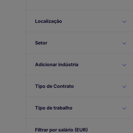
Localização
Setor
Adicionar indústria
Tipo de Contrato
Tipo de trabalho
Filtrar por salário
(EUR)
Expand /