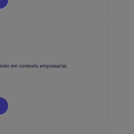
uindo em contexto empresarial.