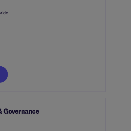
rido
 & Governance