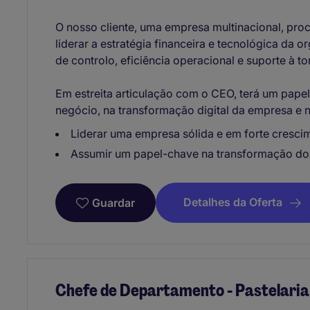
O nosso cliente, uma empresa multinacional, proc
liderar a estratégia financeira e tecnológica da
de controlo, eficiência operacional e suporte à 
Em estreita articulação com o CEO, terá um papel
negócio, na transformação digital da empresa e 
Liderar uma empresa sólida e em forte cresci
Assumir um papel-chave na transformação do
Detalhes da Oferta
Guardar
Chefe de Departamento - Pastelaria