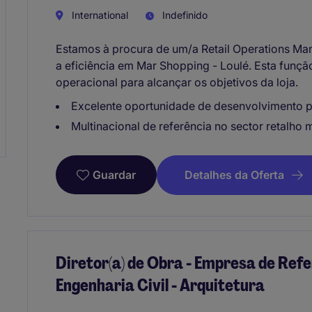
International
Indefinido
Estamos à procura de um/a Retail Operations Ma
a eficiência em Mar Shopping - Loulé. Esta funç
operacional para alcançar os objetivos da loja.
Excelente oportunidade de desenvolvimento pr
Multinacional de referência no sector retalho 
Detalhes da Oferta
Guardar
Diretor(a) de Obra - Empresa de Refer
Engenharia Civil - Arquitetura