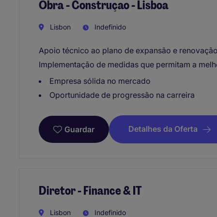
Obra - Construçao - Lisboa
Lisbon
Indefinido
Apoio técnico ao plano de expansão e renovação
Implementação de medidas que permitam a melhor
Empresa sólida no mercado
Oportunidade de progressão na carreira
Detalhes da Oferta
Guardar
Diretor - Finance & IT
Lisbon
Indefinido