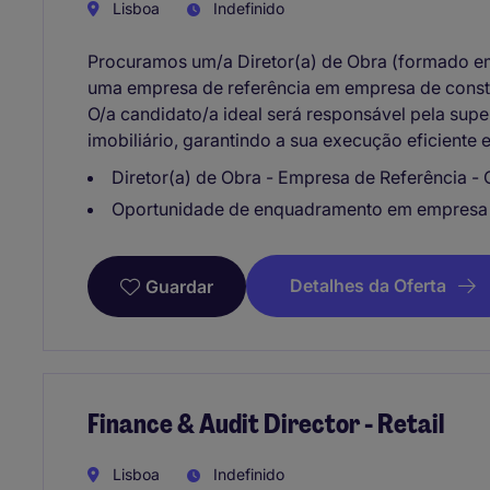
Lisboa
Indefinido
Procuramos um/a Diretor(a) de Obra (formado em 
uma empresa de referência em empresa de constr
O/a candidato/a ideal será responsável pela supe
imobiliário, garantindo a sua execução eficiente
Diretor(a) de Obra - Empresa de Referência - Of
Oportunidade de enquadramento em empresa 
Detalhes da Oferta
Guardar
Finance & Audit Director - Retail
Lisboa
Indefinido