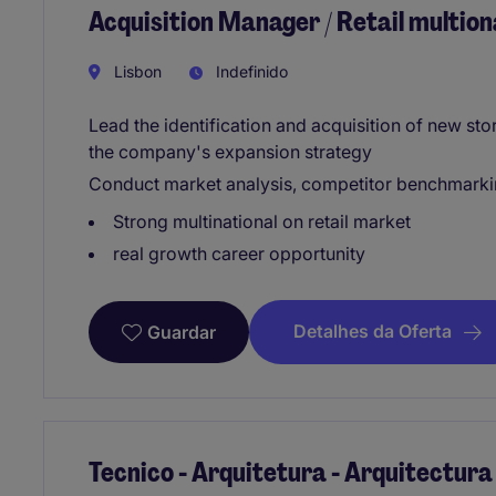
Acquisition Manager / Retail multio
Lisbon
Indefinido
Lead the identification and acquisition of new sto
the company's expansion strategy
Conduct market analysis, competitor benchmarking
Strong multinational on retail market
real growth career opportunity
Detalhes da Oferta
Guardar
Tecnico - Arquitetura - Arquitectura 