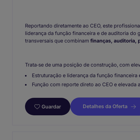
Reportando diretamente ao CEO, este profissional
liderança da função financeira e de auditoria do
transversais que combinam
finanças, auditoria,
Trata‑se de uma posição de construção, com elev
Estruturação e liderança da função financeira 
Função com reporte direto ao CEO e elevada 
Detalhes da Oferta
Guardar