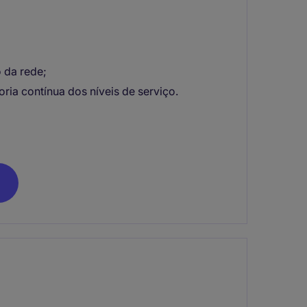
 da rede;
ia contínua dos níveis de serviço.