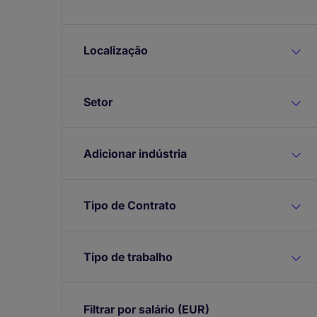
Localização
Setor
Adicionar indústria
Tipo de Contrato
Tipo de trabalho
Filtrar por salário
(EUR)
Expand /