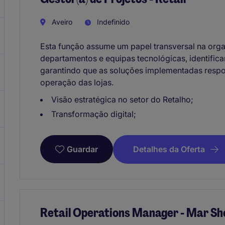
Aveiro
Indefinido
Esta função assume um papel transversal na org
departamentos e equipas tecnológicas, identifi
garantindo que as soluções implementadas resp
operação das lojas.
Visão estratégica no setor do Retalho;
Transformação digital;
Detalhes da Oferta
Guardar
Retail Operations Manager - Mar Sh