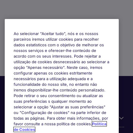
Ao selecionar "Aceitar tudo", nós e os nossos
parceiros iremos utilizar cookies para recolher
dados estatísticos com o objetivo de melhorar os
nossos serviços e oferecer-lhe conteúdo de
acordo com os seus interesses. Pode rejeitar a
utilização de cookies desnecessário ao selecionar a
opção "Apenas necessário". Neste caso, iremos
configurar apenas os cookies estritamente
necessários para a utilização adequada e a
funcionalidade do nosso site, no entanto não
iremos disponibilizar-lhe conteúdo personalizado.
Pode retirar o seu consentimento ou atualizar as
suas preferências s qualquer momento ao
selecionar a opção "Ajustar as suas preferências"
ou "Configuração de cookies" na parte inferior de
Informação Útil
todas as páginas. Para obter mais informações, por
favor consulte a nossa política de cookies.
Política
de Cookies