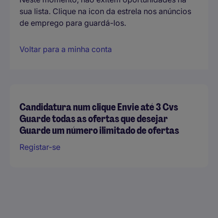
sua lista. Clique na icon da estrela nos anúncios
de emprego para guardá-los.
Voltar para a minha conta
Candidatura num clique Envie até 3 Cvs
Guarde todas as ofertas que desejar
Guarde um número ilimitado de ofertas
Registar-se