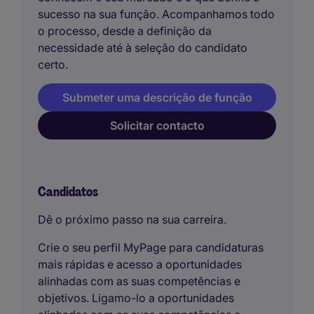
sucesso na sua função. Acompanhamos todo
o processo, desde a definição da
necessidade até à seleção do candidato
certo.
Submeter uma descrição de função
Solicitar contacto
Candidatos
Dê o próximo passo na sua carreira.
Crie o seu perfil MyPage para candidaturas
mais rápidas e acesso a oportunidades
alinhadas com as suas competências e
objetivos. Ligamo-lo a oportunidades