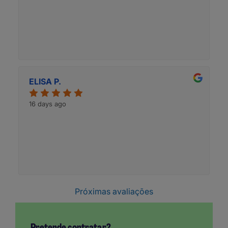
ELISA P.
16 days ago
Próximas avaliações
Pretende contratar?