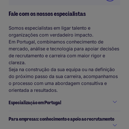
Fale com os nossos especialistas
Somos especialistas em ligar talento e
organizações com verdadeiro impacto.
Em Portugal, combinamos conhecimento de
mercado, análise e tecnologia para apoiar decisões
de recrutamento e carreira com maior rigor e
clareza.
Seja na construção da sua equipa ou na definição
do próximo passo da sua carreira, acompanhamos
o processo com uma abordagem consultiva e
orientada a resultados.
Especialização em Portugal
Para empresas: conhecimento e apoio ao recrutamento