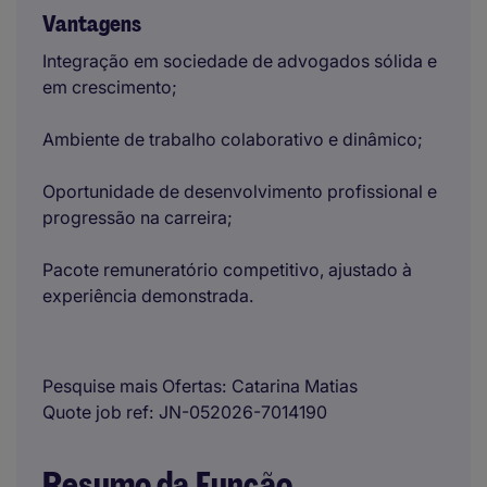
Vantagens
Integração em sociedade de advogados sólida e
em crescimento;
Ambiente de trabalho colaborativo e dinâmico;
Oportunidade de desenvolvimento profissional e
progressão na carreira;
Pacote remuneratório competitivo, ajustado à
experiência demonstrada.
Pesquise mais Ofertas
Catarina Matias
Quote job ref
JN-052026-7014190
Resumo da Função