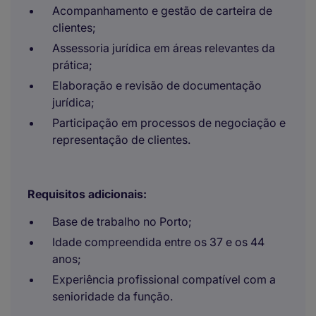
Acompanhamento e gestão de carteira de
clientes;
Assessoria jurídica em áreas relevantes da
prática;
Elaboração e revisão de documentação
jurídica;
Participação em processos de negociação e
representação de clientes.
Requisitos adicionais:
Base de trabalho no Porto;
Idade compreendida entre os 37 e os 44
anos;
Experiência profissional compatível com a
senioridade da função.