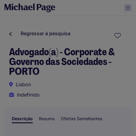
Regressar à pesquisa
Advogado(a) - Corporate &
Governo das Sociedades -
PORTO
Lisbon
Indefinido
Descrição
Resumo
Ofertas Semelhantes