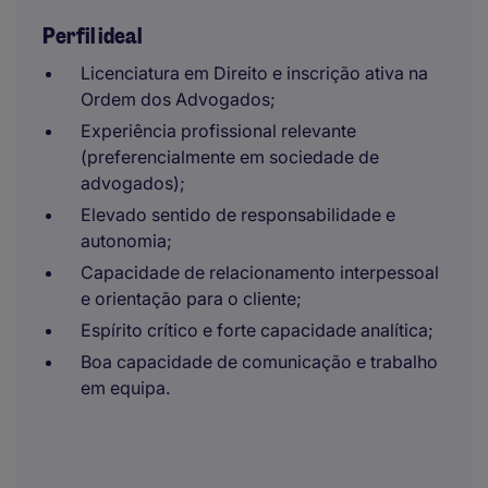
Perfil ideal
Licenciatura em Direito e inscrição ativa na
Ordem dos Advogados;
Experiência profissional relevante
(preferencialmente em sociedade de
advogados);
Elevado sentido de responsabilidade e
autonomia;
Capacidade de relacionamento interpessoal
e orientação para o cliente;
Espírito crítico e forte capacidade analítica;
Boa capacidade de comunicação e trabalho
em equipa.