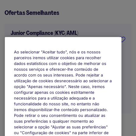
Ofertas Semelhantes
Junior Compliance (KYC/AML)
Porto
Ao selecionar "Aceitar tudo", nós e os nossos
parceiros iremos utilizar cookies para recolher
Indefinido
dados estatísticos com o objetivo de melhorar os
nossos serviços e oferecer-lhe conteúdo de
acordo com os seus interesses. Pode rejeitar a
utilização de cookies desnecessário ao selecionar a
opção "Apenas necessário". Neste caso, iremos
configurar apenas os cookies estritamente
necessários para a utilização adequada e a
funcionalidade do nosso site, no entanto não
iremos disponibilizar-lhe conteúdo personalizado.
Pode retirar o seu consentimento ou atualizar as
suas preferências s qualquer momento ao
selecionar a opção "Ajustar as suas preferências"
ou "Configuração de cookies" na parte inferior de