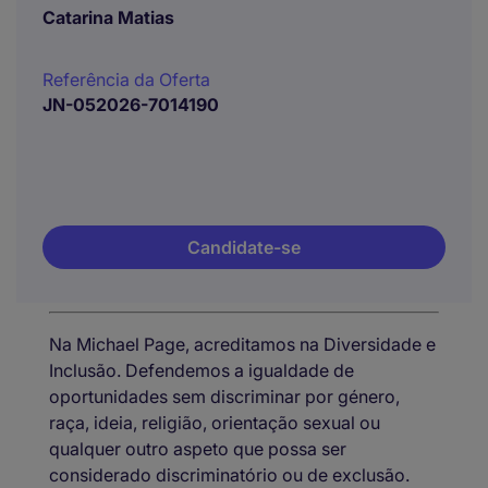
Catarina Matias
Referência da Oferta
JN-052026-7014190
Candidate-se
Na Michael Page, acreditamos na Diversidade e
Inclusão. Defendemos a igualdade de
oportunidades sem discriminar por género,
raça, ideia, religião, orientação sexual ou
qualquer outro aspeto que possa ser
considerado discriminatório ou de exclusão.