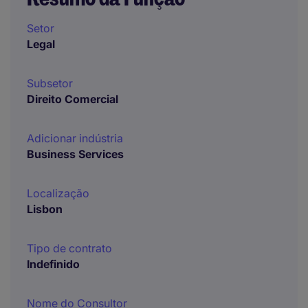
Setor
Legal
Subsetor
Direito Comercial
Adicionar indústria
Business Services
Localização
Lisbon
Tipo de contrato
Indefinido
Nome do Consultor