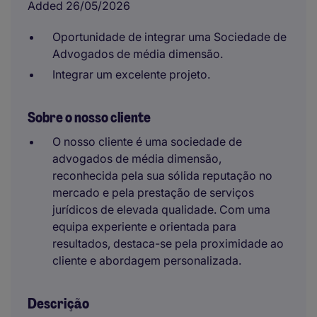
Added 26/05/2026
Oportunidade de integrar uma Sociedade de
Advogados de média dimensão.
Integrar um excelente projeto.
Sobre o nosso cliente
O nosso cliente é uma sociedade de
advogados de média dimensão,
reconhecida pela sua sólida reputação no
mercado e pela prestação de serviços
jurídicos de elevada qualidade. Com uma
equipa experiente e orientada para
resultados, destaca-se pela proximidade ao
cliente e abordagem personalizada.
Descrição