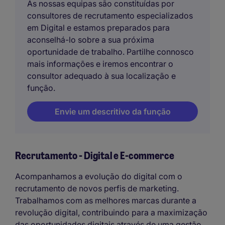
As nossas equipas são constituídas por
consultores de recrutamento especializados
em Digital e estamos preparados para
aconselhá-lo sobre a sua próxima
oportunidade de trabalho. Partilhe connosco
mais informações e iremos encontrar o
consultor adequado à sua localização e
função.
Envie um descritivo da função
Recrutamento - Digital e E-commerce
Acompanhamos a evolução do digital com o
recrutamento de novos perfis de marketing.
Trabalhamos com as melhores marcas durante a
revolução digital, contribuindo para a maximização
das oportunidades digitais através de uma gestão