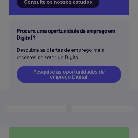
Consulte os nossos estudos
Procura uma oportunidade de emprego em
Digital ?
Descubra as ofertas de emprego mais
recentes no setor de Digital
Pesquise as oportunidades de
emprego Digital
Mobile skeleton