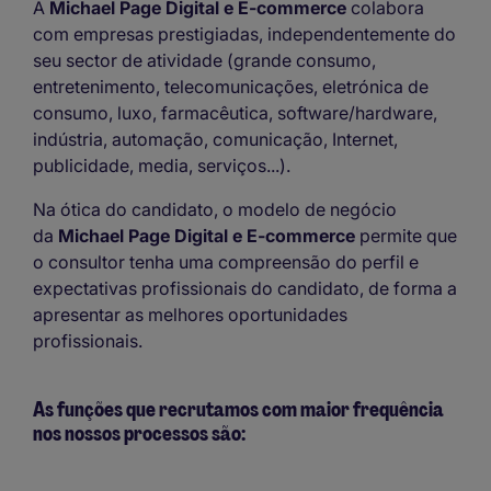
A
Michael Page Digital e E-commerce
colabora
com empresas prestigiadas, independentemente do
seu sector de atividade (grande consumo,
entretenimento, telecomunicações, eletrónica de
consumo, luxo, farmacêutica, software/hardware,
indústria, automação, comunicação, Internet,
publicidade, media, serviços...).
Na ótica do candidato, o modelo de negócio
da
Michael Page Digital e E-commerce
permite que
o consultor tenha uma compreensão do perfil e
expectativas profissionais do candidato, de forma a
apresentar as melhores oportunidades
profissionais.
As funções que recrutamos com maior frequência
nos nossos processos são: