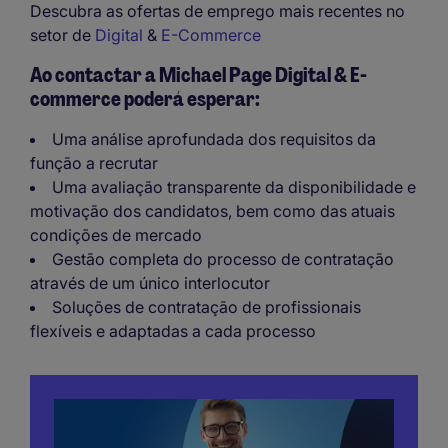
Descubra as ofertas de emprego mais recentes no
setor de
Digital
&
E-Commerce
Ao contactar a Michael Page Digital & E-
commerce poderá esperar:
Uma análise aprofundada dos requisitos da
função a recrutar
Uma avaliação transparente da disponibilidade e
motivação dos candidatos, bem como das atuais
condições de mercado
Gestão completa do processo de contratação
através de um único interlocutor
Soluções de contratação de profissionais
flexíveis e adaptadas a cada processo