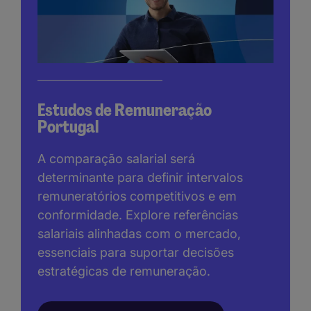
Estudos de Remuneração
Portugal
A comparação salarial será
determinante para definir intervalos
remuneratórios competitivos e em
conformidade. Explore referências
salariais alinhadas com o mercado,
essenciais para suportar decisões
estratégicas de remuneração.