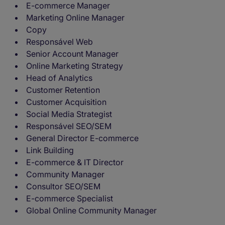
E-commerce Manager
Marketing Online Manager
Copy
Responsável Web
Senior Account Manager
Online Marketing Strategy
Head of Analytics
Customer Retention
Customer Acquisition
Social Media Strategist
Responsável SEO/SEM
General Director E-commerce
Link Building
E-commerce & IT Director
Community Manager
Consultor SEO/SEM
E-commerce Specialist
Global Online Community Manager