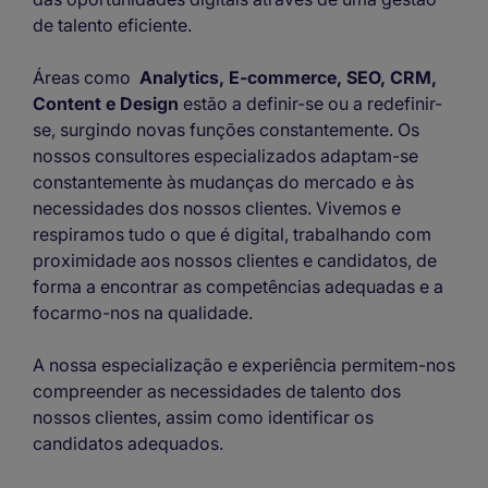
de talento eficiente.
Áreas como
Analytics, E-commerce, SEO, CRM,
Content e Design
estão a definir-se ou a redefinir-
se, surgindo novas funções constantemente. Os
nossos consultores especializados adaptam-se
constantemente às mudanças do mercado e às
necessidades dos nossos clientes. Vivemos e
respiramos tudo o que é digital, trabalhando com
proximidade aos nossos clientes e candidatos, de
forma a encontrar as competências adequadas e a
focarmo-nos na qualidade.
A nossa especialização e experiência permitem-nos
compreender as necessidades de talento dos
nossos clientes, assim como identificar os
candidatos adequados.