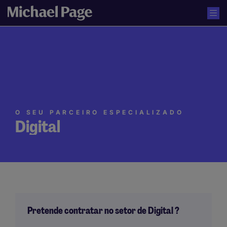
O SEU PARCEIRO ESPECIALIZADO
Digital
Pretende contratar no setor de Digital ?