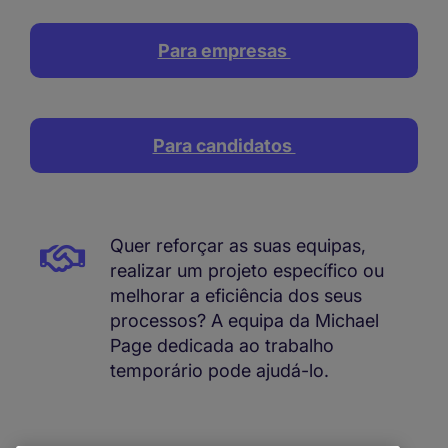
Para empresas
Para candidatos
Quer reforçar as suas equipas,
realizar um projeto específico ou
melhorar a eficiência dos seus
processos? A equipa da Michael
Page dedicada ao trabalho
temporário pode ajudá-lo.