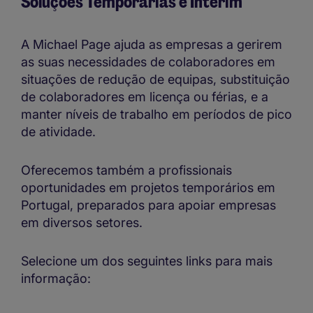
Soluções Temporárias e Interim
A Michael Page ajuda as empresas a gerirem
as suas necessidades de colaboradores em
situações de redução de equipas, substituição
de colaboradores em licença ou férias, e a
manter níveis de trabalho em períodos de pico
de atividade.
Oferecemos também a profissionais
oportunidades em projetos temporários em
Portugal, preparados para apoiar empresas
em diversos setores.
Selecione um dos seguintes links para mais
informação: