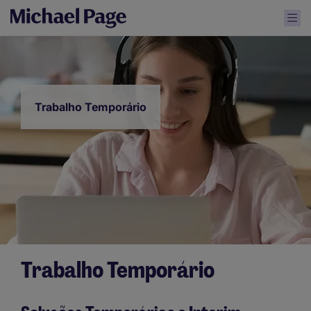
Trabalho Temporário
Trabalho Temporário