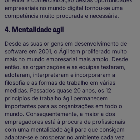
orientar a comercialização destas oportunidades
empresariais no mundo digital tornou-se uma
competência muito procurada e necessária.
4. Mentalidade ágil
Desde as suas origens em desenvolvimento de
software em 2001, o Ágil tem proliferado muito
mais no mundo empresarial mais amplo. Desde
então, as organizações e as equipas testaram,
adotaram, interpretaram e incorporaram a
filosofia e as formas de trabalho em várias
medidas. Passados quase 20 anos, os 12
princípios de trabalho ágil permanecem
importantes para as organizações em todo o
mundo. Consequentemente, a maioria dos
empregadores está à procura de profissionais
com uma mentalidade ágil para que consigam
adaptar-se e prosperar no ambiente cada vez