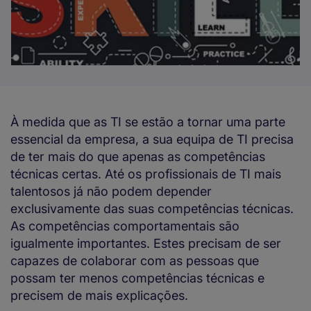
À medida que as TI se estão a tornar uma parte
essencial da empresa, a sua equipa de TI precisa
de ter mais do que apenas as competências
técnicas certas. Até os profissionais de TI mais
talentosos já não podem depender
exclusivamente das suas competências técnicas.
As competências comportamentais são
igualmente importantes. Estes precisam de ser
capazes de colaborar com as pessoas que
possam ter menos competências técnicas e
precisem de mais explicações.