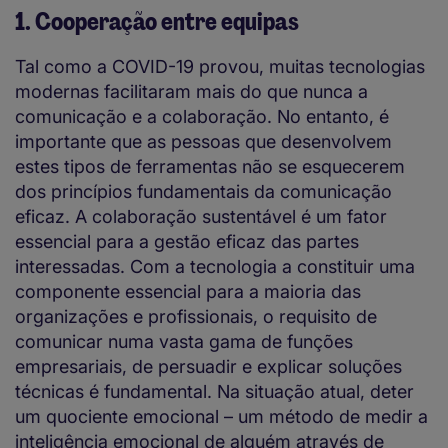
1. Cooperação entre equipas
Tal como a COVID-19 provou, muitas tecnologias
modernas facilitaram mais do que nunca a
comunicação e a colaboração. No entanto, é
importante que as pessoas que desenvolvem
estes tipos de ferramentas não se esquecerem
dos princípios fundamentais da comunicação
eficaz. A colaboração sustentável é um fator
essencial para a gestão eficaz das partes
interessadas. Com a tecnologia a constituir uma
componente essencial para a maioria das
organizações e profissionais, o requisito de
comunicar numa vasta gama de funções
empresariais, de persuadir e explicar soluções
técnicas é fundamental. Na situação atual, deter
um quociente emocional – um método de medir a
inteligência emocional de alguém através de