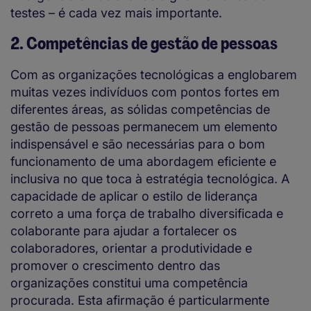
testes – é cada vez mais importante.
2. Competências de gestão de pessoas
Com as organizações tecnológicas a englobarem
muitas vezes indivíduos com pontos fortes em
diferentes áreas, as sólidas competências de
gestão de pessoas permanecem um elemento
indispensável e são necessárias para o bom
funcionamento de uma abordagem eficiente e
inclusiva no que toca à estratégia tecnológica. A
capacidade de aplicar o estilo de liderança
correto a uma força de trabalho diversificada e
colaborante para ajudar a fortalecer os
colaboradores, orientar a produtividade e
promover o crescimento dentro das
organizações constitui uma competência
procurada. Esta afirmação é particularmente