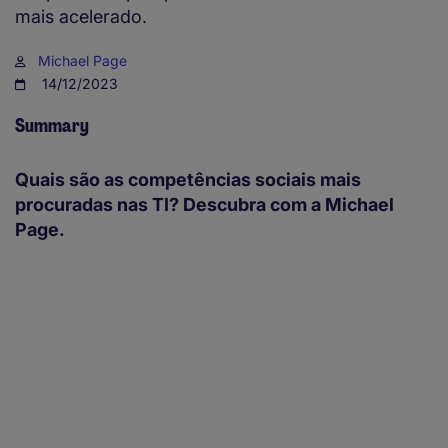
mais acelerado.
Michael Page
14/12/2023
Summary
Quais são as competências sociais mais
procuradas nas TI? Descubra com a Michael
Page.