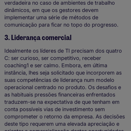
verdadeira no caso de ambientes de trabalho
dinâmicos, em que os gestores devem
implementar uma série de métodos de
comunicação para ficar no topo do progresso.
3. Liderança comercial
Idealmente os líderes de TI precisam dos quatro
C: ser curioso, ser competitivo, receber
coaching1 e ser calmo. Embora, em última
instância, lhes seja solicitado que incorporem as
suas competências de liderança num modelo
operacional centrado no produto. Os desafios e
as habituais pressões financeiras enfrentados
traduzem-se na expectativa de que tenham em
conta possíveis vias de investimento sem
comprometer o retorno da empresa. As decisões
deste tipo requerem uma elevada apreciação e