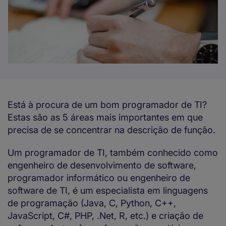
Está à procura de um bom programador de TI?
Estas são as 5 áreas mais importantes em que
precisa de se concentrar na descrição de função.
Um programador de TI, também conhecido como
engenheiro de desenvolvimento de software,
programador informático ou engenheiro de
software de TI, é um especialista em linguagens
de programação (Java, C, Python, C++,
JavaScript, C#, PHP, .Net, R, etc.) e criação de