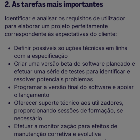
2. As tarefas mais importantes
Identificar e analisar os requisitos de utilizador
para elaborar um projeto perfeitamente
correspondente às expectativas do cliente:
Definir possíveis soluções técnicas em linha
com a especificação
Criar uma versão beta do software planeado e
efetuar uma série de testes para identificar e
resolver potenciais problemas
Programar a versão final do software e apoiar
o lançamento
Oferecer suporte técnico aos utilizadores,
proporcionando sessões de formação, se
necessário
Efetuar a monitorização para efeitos de
manutenção corretiva e evolutiva