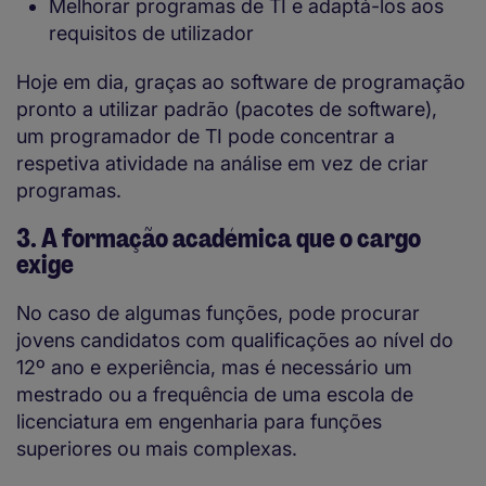
Melhorar programas de TI e adaptá-los aos
requisitos de utilizador
Hoje em dia, graças ao software de programação
pronto a utilizar padrão (pacotes de software),
um programador de TI pode concentrar a
respetiva atividade na análise em vez de criar
programas.
3. A formação académica que o cargo
exige
No caso de algumas funções, pode procurar
jovens candidatos com qualificações ao nível do
12º ano e experiência, mas é necessário um
mestrado ou a frequência de uma escola de
licenciatura em engenharia para funções
superiores ou mais complexas.