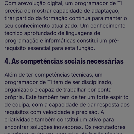
Com arevolução digital, um programador de TI
precisa de mostrar capacidade de adaptação,
tirar partido da formação contínua para manter o
seu conhecimento atualizado. Um conhecimento
técnico aprofundado de linguagens de
programação e informáticas constitui um pré-
requisito essencial para esta função.
4. As competências sociais necessárias
Além de ter competências técnicas, um
programador de TI tem de ser disciplinado,
organizado e capaz de trabalhar por conta
própria. Este também tem de ter um forte espírito
de equipa, com a capacidade de dar resposta aos
requisitos com velocidade e precisão. A
criatividade também constitui um ativo para
encontrar soluções inovadoras. Os recrutadores