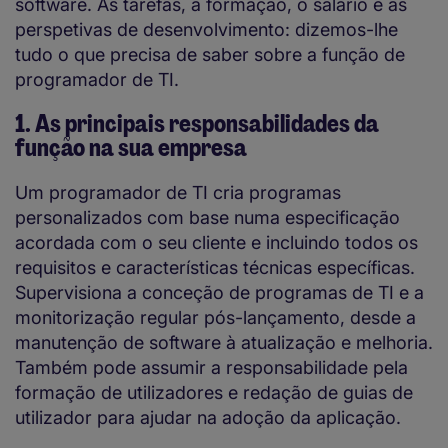
software. As tarefas, a formação, o salário e as
perspetivas de desenvolvimento: dizemos-lhe
tudo o que precisa de saber sobre a função de
programador de TI.
1. As principais responsabilidades da
função na sua empresa
Um programador de TI cria programas
personalizados com base numa especificação
acordada com o seu cliente e incluindo todos os
requisitos e características técnicas específicas.
Supervisiona a conceção de programas de TI e a
monitorização regular pós-lançamento, desde a
manutenção de software à atualização e melhoria.
Também pode assumir a responsabilidade pela
formação de utilizadores e redação de guias de
utilizador para ajudar na adoção da aplicação.