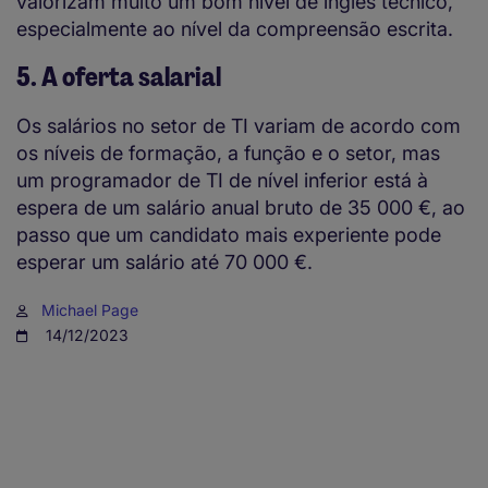
valorizam muito um bom nível de inglês técnico,
especialmente ao nível da compreensão escrita.
5. A oferta salarial
Os salários no setor de TI variam de acordo com
os níveis de formação, a função e o setor, mas
um programador de TI de nível inferior está à
espera de um salário anual bruto de 35 000 €, ao
passo que um candidato mais experiente pode
esperar um salário até 70 000 €.
Michael Page
14/12/2023