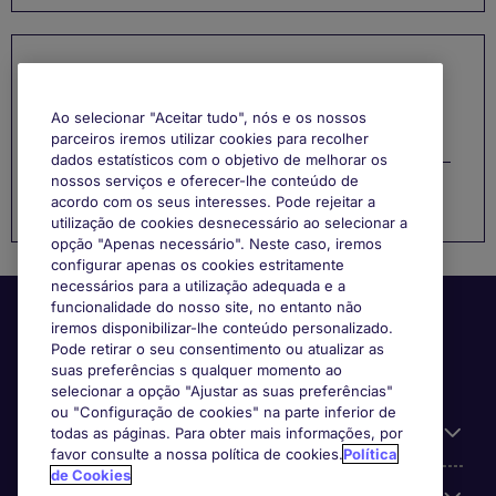
Categorias
Ao selecionar "Aceitar tudo", nós e os nossos
Gestão de Carreira
parceiros iremos utilizar cookies para recolher
dados estatísticos com o objetivo de melhorar os
nossos serviços e oferecer-lhe conteúdo de
Função
acordo com os seus interesses. Pode rejeitar a
utilização de cookies desnecessário ao selecionar a
opção "Apenas necessário". Neste caso, iremos
configurar apenas os cookies estritamente
necessários para a utilização adequada e a
funcionalidade do nosso site, no entanto não
iremos disponibilizar-lhe conteúdo personalizado.
Pode retirar o seu consentimento ou atualizar as
suas preferências s qualquer momento ao
selecionar a opção "Ajustar as suas preferências"
ou "Configuração de cookies" na parte inferior de
Informação Útil
todas as páginas. Para obter mais informações, por
favor consulte a nossa política de cookies.
Política
de Cookies