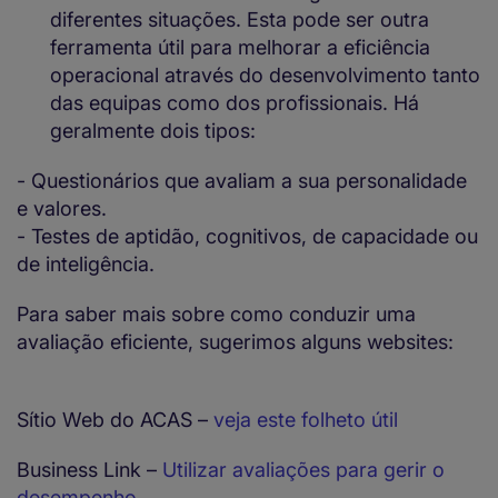
diferentes situações. Esta pode ser outra
ferramenta útil para melhorar a eficiência
operacional através do desenvolvimento tanto
das equipas como dos profissionais. Há
geralmente dois tipos:
- Questionários que avaliam a sua personalidade
e valores.
- Testes de aptidão, cognitivos, de capacidade ou
de inteligência.
Para saber mais sobre como conduzir uma
avaliação eficiente, sugerimos alguns websites:
Sítio Web do ACAS –
veja este folheto útil
Business Link –
Utilizar avaliações para gerir o
desempenho