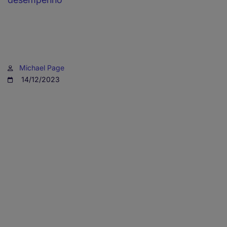
Michael Page
14/12/2023