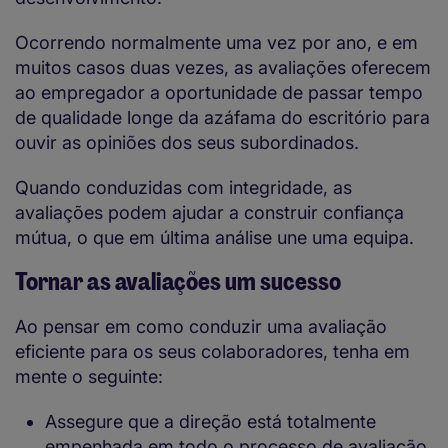
Ocorrendo normalmente uma vez por ano, e em
muitos casos duas vezes, as avaliações oferecem
ao empregador a oportunidade de passar tempo
de qualidade longe da azáfama do escritório para
ouvir as opiniões dos seus subordinados.
Quando conduzidas com integridade, as
avaliações podem ajudar a construir confiança
mútua, o que em última análise une uma equipa.
Tornar as avaliações um sucesso
Ao pensar em como conduzir uma avaliação
eficiente para os seus colaboradores, tenha em
mente o seguinte:
Assegure que a direção está totalmente
empenhada em todo o processo de avaliação.