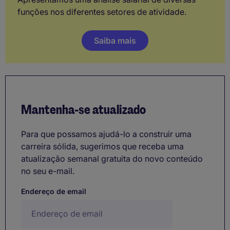
funções nos diferentes setores de atividade.
Saiba mais
Mantenha-se atualizado
Para que possamos ajudá-lo a construir uma
carreira sólida, sugerimos que receba uma
atualização semanal gratuita do novo conteúdo
no seu e-mail.
Endereço de email