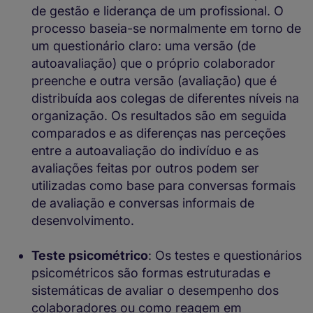
de gestão e liderança de um profissional. O
processo baseia-se normalmente em torno de
um questionário claro: uma versão (de
autoavaliação) que o próprio colaborador
preenche e outra versão (avaliação) que é
distribuída aos colegas de diferentes níveis na
organização. Os resultados são em seguida
comparados e as diferenças nas perceções
entre a autoavaliação do indivíduo e as
avaliações feitas por outros podem ser
utilizadas como base para conversas formais
de avaliação e conversas informais de
desenvolvimento.
Teste psicométrico
: Os testes e questionários
psicométricos são formas estruturadas e
sistemáticas de avaliar o desempenho dos
colaboradores ou como reagem em