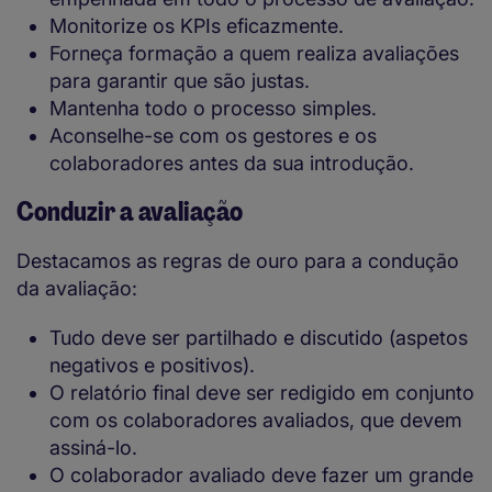
Monitorize os KPIs eficazmente.
Forneça formação a quem realiza avaliações
para garantir que são justas.
Mantenha todo o processo simples.
Aconselhe-se com os gestores e os
colaboradores antes da sua introdução.
Conduzir a avaliação
Destacamos as regras de ouro para a condução
da avaliação:
Tudo deve ser partilhado e discutido (aspetos
negativos e positivos).
O relatório final deve ser redigido em conjunto
com os colaboradores avaliados, que devem
assiná-lo.
O colaborador avaliado deve fazer um grande