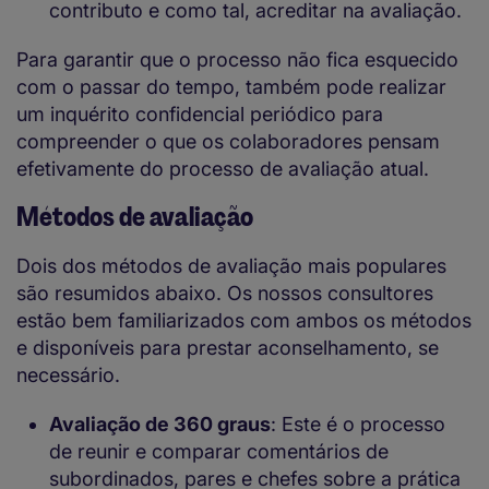
contributo e como tal, acreditar na avaliação.
Para garantir que o processo não fica esquecido
com o passar do tempo, também pode realizar
um inquérito confidencial periódico para
compreender o que os colaboradores pensam
efetivamente do processo de avaliação atual.
Métodos de avaliação
Dois dos métodos de avaliação mais populares
são resumidos abaixo. Os nossos consultores
estão bem familiarizados com ambos os métodos
e disponíveis para prestar aconselhamento, se
necessário.
Avaliação de 360 graus
: Este é o processo
de reunir e comparar comentários de
subordinados, pares e chefes sobre a prática