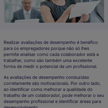
Realizar avaliações de desempenho é benéfico
para os empregadores porque não só lhes
permite analisar como cada colaborador está a
trabalhar, como são também uma excelente
forma de medir o potencial de um profissional.
As avaliações de desempenho conduzidas
corretamente são motivacionais. Por outro lado,
ao identificar como melhorar a qualidade do
trabalho de um colaborador, pode melhorar o seu
desempenho profissional e identificar áreas para
desenvolvimento.