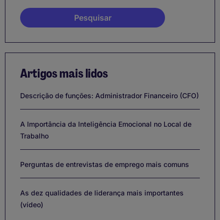
Artigos mais lidos
Descrição de funções: Administrador Financeiro (CFO)
A Importância da Inteligência Emocional no Local de
Trabalho
Perguntas de entrevistas de emprego mais comuns
As dez qualidades de liderança mais importantes
(vídeo)