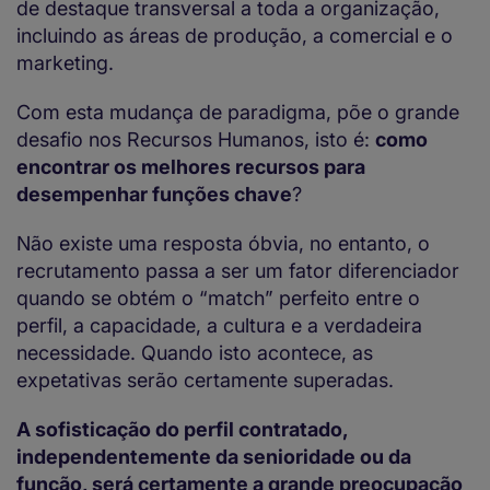
de destaque transversal a toda a organização,
incluindo as áreas de produção, a comercial e o
marketing.
Com esta mudança de paradigma, põe o grande
desafio nos Recursos Humanos, isto é:
como
encontrar os melhores recursos para
desempenhar funções chave
?
Não existe uma resposta óbvia, no entanto, o
recrutamento passa a ser um fator diferenciador
quando se obtém o “match” perfeito entre o
perfil, a capacidade, a cultura e a verdadeira
necessidade. Quando isto acontece, as
expetativas serão certamente superadas.
A sofisticação do perfil contratado,
independentemente da senioridade ou da
função, será certamente a grande preocupação