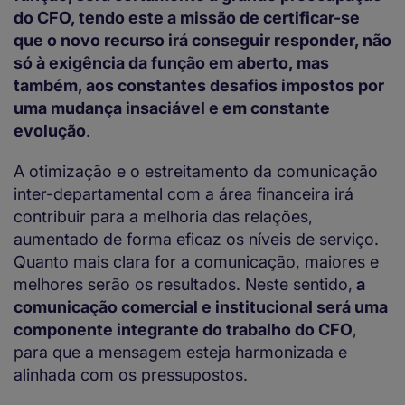
do CFO, tendo este a missão de certificar-se
que o novo recurso irá conseguir responder, não
só à exigência da função em aberto, mas
também, aos constantes desafios impostos por
uma mudança insaciável e em constante
evolução
.
A otimização e o estreitamento da comunicação
inter-departamental com a área financeira irá
contribuir para a melhoria das relações,
aumentado de forma eficaz os níveis de serviço.
Quanto mais clara for a comunicação, maiores e
melhores serão os resultados. Neste sentido,
a
comunicação comercial e institucional será uma
componente integrante do trabalho do CFO
,
para que a mensagem esteja harmonizada e
alinhada com os pressupostos.