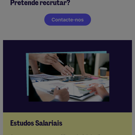
Pretende recrutar?
Contacte-nos
Estudos Salariais