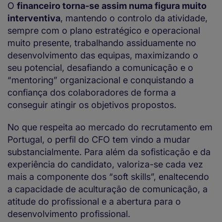
O
financeiro torna-se assim numa figura muito
interventiva
, mantendo o controlo da atividade,
sempre com o plano estratégico e operacional
muito presente, trabalhando assiduamente no
desenvolvimento das equipas, maximizando o
seu potencial, desafiando a comunicação e o
“mentoring” organizacional e conquistando a
confiança dos colaboradores de forma a
conseguir atingir os objetivos propostos.
No que respeita ao mercado do recrutamento em
Portugal, o perfil do CFO tem vindo a mudar
substancialmente. Para além da sofisticação e da
experiência do candidato, valoriza-se cada vez
mais a componente dos “soft skills”, enaltecendo
a capacidade de aculturação de comunicação, a
atitude do profissional e a abertura para o
desenvolvimento profissional.