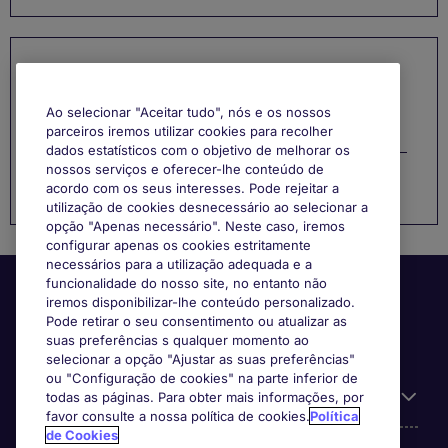
Categorias
Ao selecionar "Aceitar tudo", nós e os nossos
Gestão de Carreira
parceiros iremos utilizar cookies para recolher
dados estatísticos com o objetivo de melhorar os
nossos serviços e oferecer-lhe conteúdo de
Função
acordo com os seus interesses. Pode rejeitar a
utilização de cookies desnecessário ao selecionar a
opção "Apenas necessário". Neste caso, iremos
configurar apenas os cookies estritamente
necessários para a utilização adequada e a
funcionalidade do nosso site, no entanto não
iremos disponibilizar-lhe conteúdo personalizado.
Pode retirar o seu consentimento ou atualizar as
suas preferências s qualquer momento ao
selecionar a opção "Ajustar as suas preferências"
ou "Configuração de cookies" na parte inferior de
Informação Útil
todas as páginas. Para obter mais informações, por
favor consulte a nossa política de cookies.
Política
de Cookies