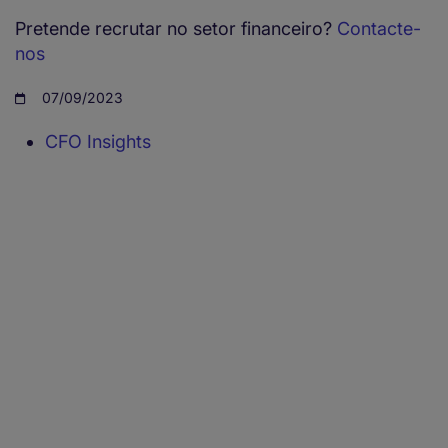
Pretende recrutar no setor financeiro?
Contacte-
nos
07/09/2023
CFO Insights