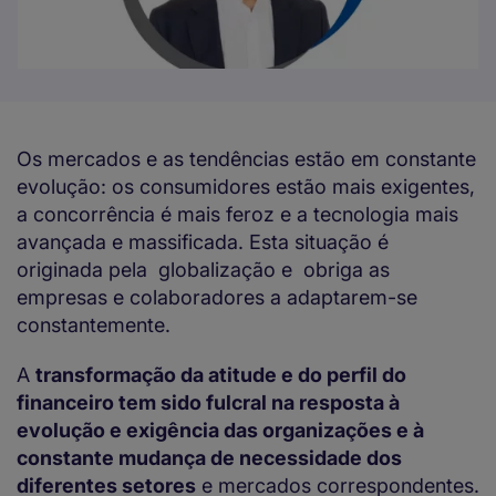
Os mercados e as tendências estão em constante
evolução: os consumidores estão mais exigentes,
a concorrência é mais feroz e a tecnologia mais
avançada e massificada. Esta situação é
originada pela globalização e obriga as
empresas e colaboradores a adaptarem-se
constantemente.
A
transformação da atitude e do perfil do
financeiro tem sido fulcral na resposta à
evolução e exigência das organizações e à
constante mudança de necessidade dos
diferentes setores
e mercados correspondentes.