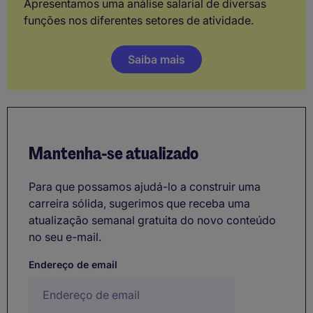
Apresentamos uma análise salarial de diversas
funções nos diferentes setores de atividade.
Saiba mais
Mantenha-se atualizado
Para que possamos ajudá-lo a construir uma
carreira sólida, sugerimos que receba uma
atualização semanal gratuita do novo conteúdo
no seu e-mail.
Endereço de email