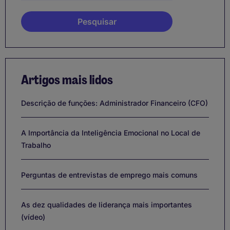
Artigos mais lidos
Descrição de funções: Administrador Financeiro (CFO)
A Importância da Inteligência Emocional no Local de
Trabalho
Perguntas de entrevistas de emprego mais comuns
As dez qualidades de liderança mais importantes
(vídeo)