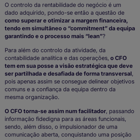
O controlo da rentabilidade do negócio é um
dado adquirido, pondo-se então a questão de
como superar e otimizar a margem financeira,
tendo em simultâneo o “commitment” da equipa
garantindo e o processo mais “lean”
?
Para além do controlo da atividade, da
contabilidade analítica e das operações,
o CFO
tem em sua posse a visão estratégica que deve
ser partilhada e desafiada de forma transversal
,
pois apenas assim se consegue delinear objetivos
comuns e a confiança da equipa dentro da
mesma organização.
O CFO torna-se assim num facilitador
, passando
informação fidedigna para as áreas funcionais,
sendo, além disso, o impulsionador de uma
comunicação aberta, conquistando uma posição