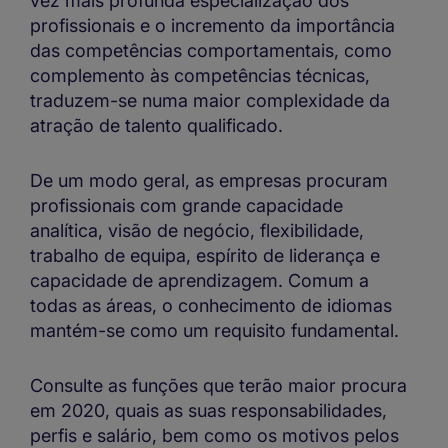
vez mais profunda especialização dos
profissionais e o incremento da importância
das competências comportamentais, como
complemento às competências técnicas,
traduzem-se numa maior complexidade da
atração de talento qualificado.
De um modo geral, as empresas procuram
profissionais com grande capacidade
analítica, visão de negócio, flexibilidade,
trabalho de equipa, espírito de liderança e
capacidade de aprendizagem. Comum a
todas as áreas, o conhecimento de idiomas
mantém-se como um requisito fundamental.
Consulte as funções que terão maior procura
em 2020, quais as suas responsabilidades,
perfis e salário, bem como os motivos pelos