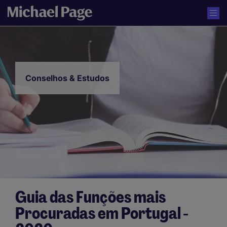
Conselhos & Estudos
Guia das Funções mais
Procuradas em Portugal -