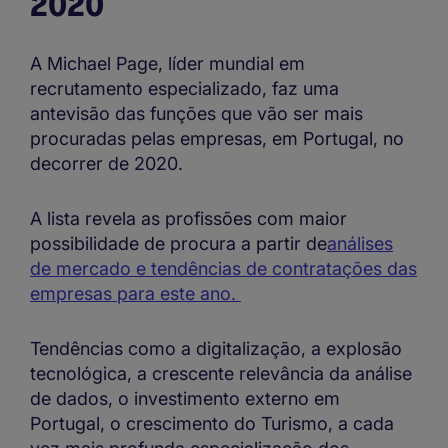
2020
A Michael Page, líder mundial em
recrutamento especializado, faz uma
antevisão das funções que vão ser mais
procuradas pelas empresas, em Portugal, no
decorrer de 2020.
A lista revela as profissões com maior
possibilidade de procura a partir de
análises
de mercado e tendências de contratações das
empresas para este ano.
Tendências como a digitalização, a explosão
tecnológica, a crescente relevância da análise
de dados, o investimento externo em
Portugal, o crescimento do Turismo, a cada