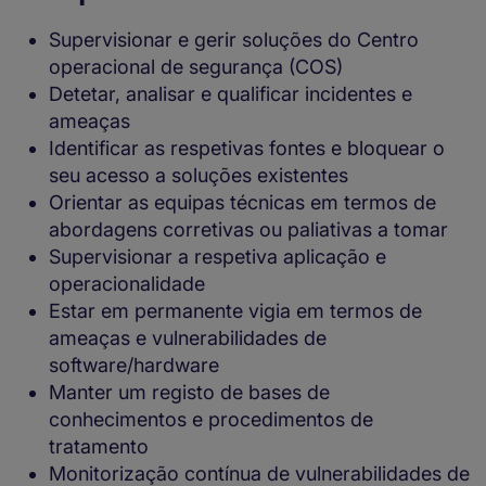
Supervisionar e gerir soluções do Centro
operacional de segurança (COS)
Detetar, analisar e qualificar incidentes e
ameaças
Identificar as respetivas fontes e bloquear o
seu acesso a soluções existentes
Orientar as equipas técnicas em termos de
abordagens corretivas ou paliativas a tomar
Supervisionar a respetiva aplicação e
operacionalidade
Estar em permanente vigia em termos de
ameaças e vulnerabilidades de
software/hardware
Manter um registo de bases de
conhecimentos e procedimentos de
tratamento
Monitorização contínua de vulnerabilidades de