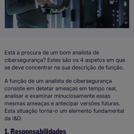
Está à procura de um bom analista de
cibersegurança? Estes são os 4 aspetos em que
se deve concentrar na sua descrição de função.
A função de um analista de cibersegurança
consiste em detetar ameaças em tempo real,
analisar e examinar minuciosamente essas
mesmas ameaças e antecipar versões futuras.
Esta situação torna-o um elemento fundamental
da I&D.
1. Responsabilidades