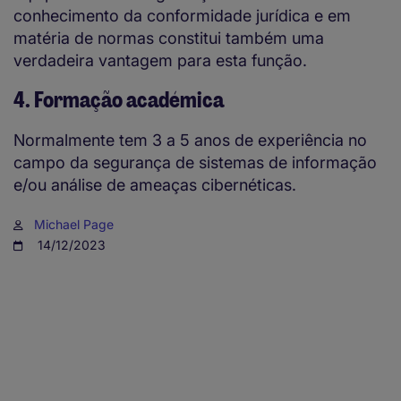
conhecimento da conformidade jurídica e em
matéria de normas constitui também uma
verdadeira vantagem para esta função.
4. Formação académica
Normalmente tem 3 a 5 anos de experiência no
campo da segurança de sistemas de informação
e/ou análise de ameaças cibernéticas.
Michael Page
14/12/2023