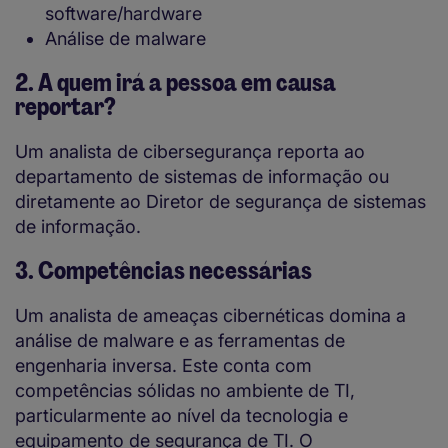
software/hardware
Análise de malware
2. A quem irá a pessoa em causa
reportar?
Um analista de cibersegurança reporta ao
departamento de sistemas de informação ou
diretamente ao Diretor de segurança de sistemas
de informação.
3. Competências necessárias
Um analista de ameaças cibernéticas domina a
análise de malware e as ferramentas de
engenharia inversa. Este conta com
competências sólidas no ambiente de TI,
particularmente ao nível da tecnologia e
equipamento de segurança de TI. O