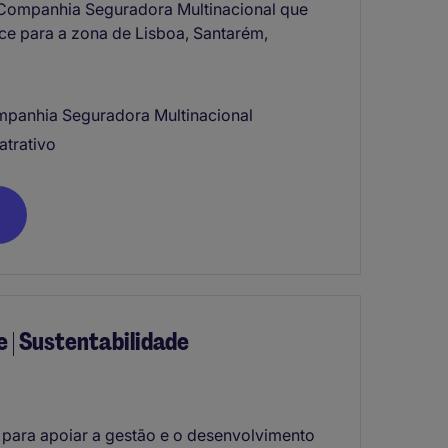
 Companhia Seguradora Multinacional que
ce para a zona de Lisboa, Santarém,
mpanhia Seguradora Multinacional
atrativo
e | Sustentabilidade
a para apoiar a gestão e o desenvolvimento