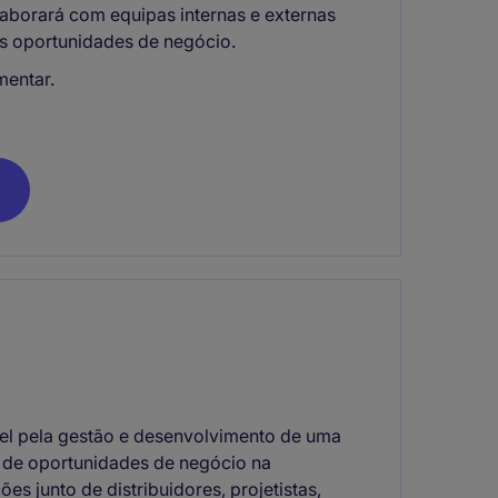
laborará com equipas internas e externas
s oportunidades de negócio.
mentar.
el pela gestão e desenvolvimento de uma
o de oportunidades de negócio na
s junto de distribuidores, projetistas,