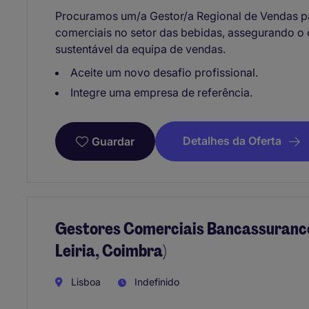
Procuramos um/a Gestor/a Regional de Vendas par
comerciais no setor das bebidas, assegurando o
sustentável da equipa de vendas.
Aceite um novo desafio profissional.
Integre uma empresa de referência.
Detalhes da Oferta
Guardar
Gestores Comerciais Bancassurance 
Leiria, Coimbra)
Lisboa
Indefinido