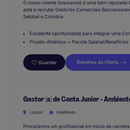
O nosso cliente (insurance) é uma bem reputada
está a recrutar Gestores Comerciais Bancassuran
Setúbal e Coimbra.
Excelente oportunidade para integrar uma Co
Projeto dinâmico + Pacote Salarial/Benefícios 
Detalhes da Oferta
Guardar
Gestor (a) de Conta Junior - Ambient
Lisbon
Indefinido
Procuramos um profissional em início de carreir