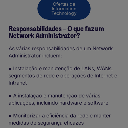
Ofertas de
Information
Technology
Responsabilidades – O que faz um
Network Administrator?
As várias responsabilidades de um Network
Administrator incluem:
● Instalação e manutenção de LANs, WANs,
segmentos de rede e operações de Internet e
Intranet
● A instalação e manutenção de várias
aplicações, incluindo hardware e software
● Monitorizar a eficiência da rede e manter
medidas de segurança eficazes