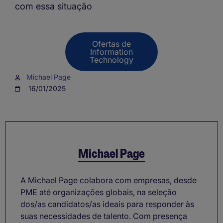
com essa situação
Ofertas de
Information
Technology
Michael Page
16/01/2025
Michael Page
A Michael Page colabora com empresas, desde
PME até organizações globais, na seleção
dos/as candidatos/as ideais para responder às
suas necessidades de talento. Com presença