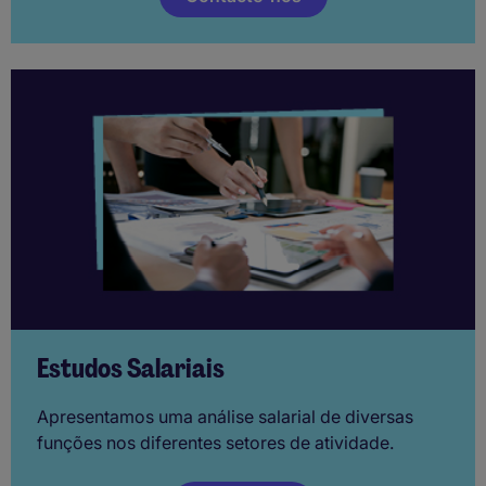
Estudos Salariais
Apresentamos uma análise salarial de diversas
funções nos diferentes setores de atividade.