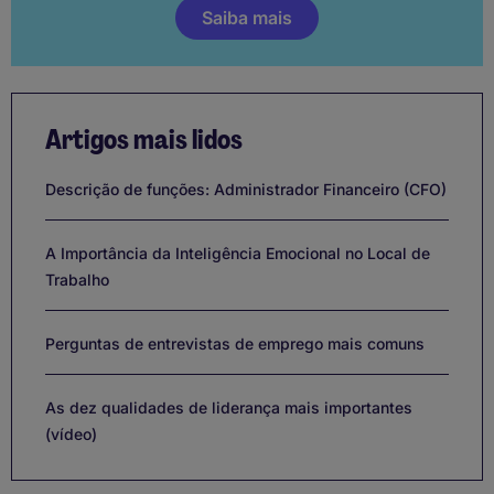
Saiba mais
Artigos mais lidos
Descrição de funções: Administrador Financeiro (CFO)
A Importância da Inteligência Emocional no Local de
Trabalho
Perguntas de entrevistas de emprego mais comuns
As dez qualidades de liderança mais importantes
(vídeo)