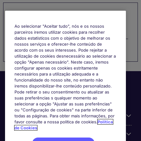
Categorias
Ao selecionar "Aceitar tudo", nós e os nossos
Gestão de Carreira
parceiros iremos utilizar cookies para recolher
dados estatísticos com o objetivo de melhorar os
nossos serviços e oferecer-lhe conteúdo de
Função
acordo com os seus interesses. Pode rejeitar a
utilização de cookies desnecessário ao selecionar a
opção "Apenas necessário". Neste caso, iremos
configurar apenas os cookies estritamente
necessários para a utilização adequada e a
funcionalidade do nosso site, no entanto não
iremos disponibilizar-lhe conteúdo personalizado.
Pode retirar o seu consentimento ou atualizar as
suas preferências s qualquer momento ao
selecionar a opção "Ajustar as suas preferências"
ou "Configuração de cookies" na parte inferior de
Informação Útil
todas as páginas. Para obter mais informações, por
favor consulte a nossa política de cookies.
Política
de Cookies
A nossa especialização