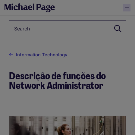
Keyword
Information Technology
Descrição de funções do
Network Administrator