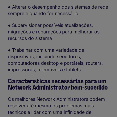
● Alterar o desempenho dos sistemas de rede
sempre e quando for necessário
● Supervisionar possíveis atualizações,
migrações e reparações para melhorar os
recursos do sistema
● Trabalhar com uma variedade de
dispositivos, incluindo servidores,
computadores desktop e portáteis, routers,
impressoras, telemóveis e tablets
Características necessárias para um
Network Administrator bem-sucedido
Os melhores Network Administrators podem
resolver até mesmo os problemas mais
técnicos e lidar com uma infinidade de