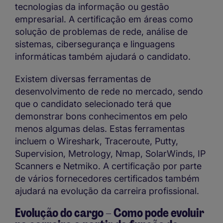
tecnologias da informação ou gestão
empresarial. A certificação em áreas como
solução de problemas de rede, análise de
sistemas, cibersegurança e linguagens
informáticas também ajudará o candidato.
Existem diversas ferramentas de
desenvolvimento de rede no mercado, sendo
que o candidato selecionado terá que
demonstrar bons conhecimentos em pelo
menos algumas delas. Estas ferramentas
incluem o Wireshark, Traceroute, Putty,
Supervision, Metrology, Nmap, SolarWinds, IP
Scanners e Netmiko. A certificação por parte
de vários fornecedores certificados também
ajudará na evolução da carreira profissional.
Evolução do cargo – Como pode evoluir