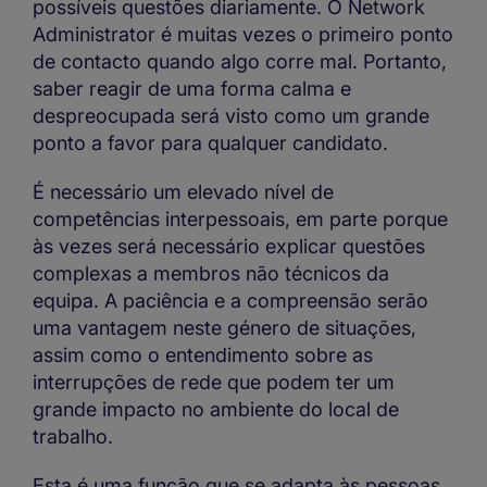
possíveis questões diariamente. O Network
Administrator é muitas vezes o primeiro ponto
de contacto quando algo corre mal. Portanto,
saber reagir de uma forma calma e
despreocupada será visto como um grande
ponto a favor para qualquer candidato.
É necessário um elevado nível de
competências interpessoais, em parte porque
às vezes será necessário explicar questões
complexas a membros não técnicos da
equipa. A paciência e a compreensão serão
uma vantagem neste género de situações,
assim como o entendimento sobre as
interrupções de rede que podem ter um
grande impacto no ambiente do local de
trabalho.
Esta é uma função que se adapta às pessoas