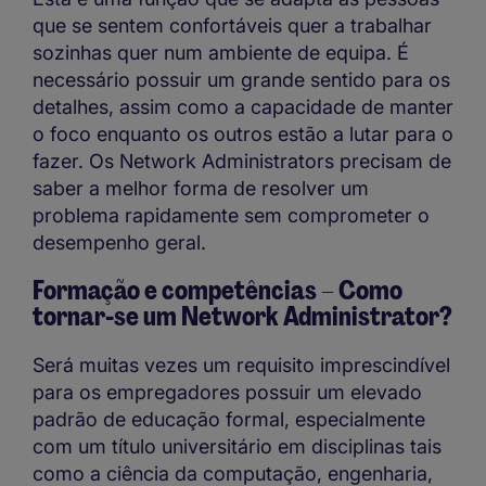
que se sentem confortáveis quer a trabalhar
sozinhas quer num ambiente de equipa. É
necessário possuir um grande sentido para os
detalhes, assim como a capacidade de manter
o foco enquanto os outros estão a lutar para o
fazer. Os Network Administrators precisam de
saber a melhor forma de resolver um
problema rapidamente sem comprometer o
desempenho geral.
Formação e competências – Como
tornar-se um Network Administrator?
Será muitas vezes um requisito imprescindível
para os empregadores possuir um elevado
padrão de educação formal, especialmente
com um título universitário em disciplinas tais
como a ciência da computação, engenharia,