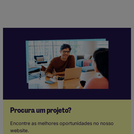
Procura um projeto?
Encontre as melhores oportunidades no nosso
website.