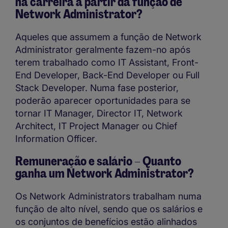
na carreira a partir da função de
Network Administrator?
Aqueles que assumem a função de Network
Administrator geralmente fazem-no após
terem trabalhado como IT Assistant, Front-
End Developer, Back-End Developer ou Full
Stack Developer. Numa fase posterior,
poderão aparecer oportunidades para se
tornar IT Manager, Director IT, Network
Architect, IT Project Manager ou Chief
Information Officer.
Remuneração e salário – Quanto
ganha um Network Administrator?
Os Network Administrators trabalham numa
função de alto nível, sendo que os salários e
os conjuntos de benefícios estão alinhados