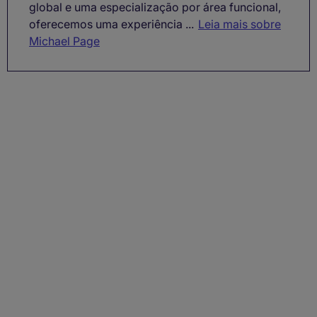
global e uma especialização por área funcional,
oferecemos uma experiência ...
Leia mais sobre
Michael Page