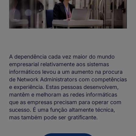
A dependência cada vez maior do mundo
empresarial relativamente aos sistemas
informáticos levou a um aumento na procura
de Network Administrators com competências
e experiência. Estas pessoas desenvolvem,
mantêm e melhoram as redes informáticas
que as empresas precisam para operar com
sucesso. É uma função altamente técnica,
mas também pode ser gratificante.