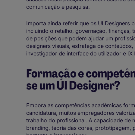
comunicação e pesquisa.
Importa ainda referir que os UI Designers 
incluindo o retalho, governação, finanças, 
de posições que podem ajudar um profission
designers visuais, estratega de conteúdos,
investigador de interface do utilizador e IX
Formação e competên
se um UI Designer?
Embora as competências académicas forma
candidatura, muitos empregadores valoriza
trabalho do profissional. A capacidade de
branding, teoria das cores, prototipagem, 