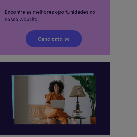
Encontre as melhores oportunidades no
nosso website.
Candidate-se