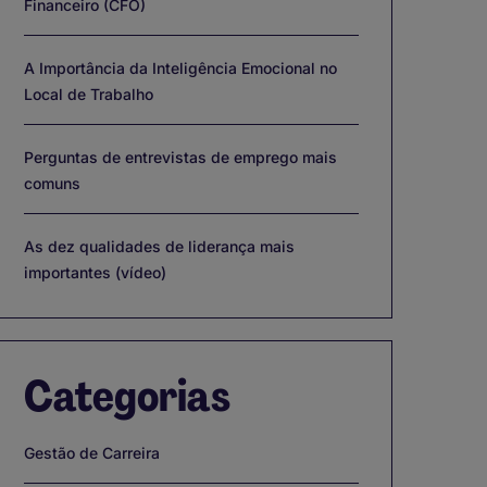
Financeiro (CFO)
A Importância da Inteligência Emocional no
Local de Trabalho
Perguntas de entrevistas de emprego mais
comuns
As dez qualidades de liderança mais
importantes (vídeo)
Categorias
Gestão de Carreira