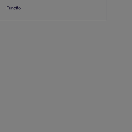
Função