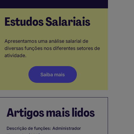
Estudos Salariais
Apresentamos uma análise salarial de
diversas funções nos diferentes setores de
atividade.
Saiba mais
Artigos mais lidos
Descrição de funções: Administrador