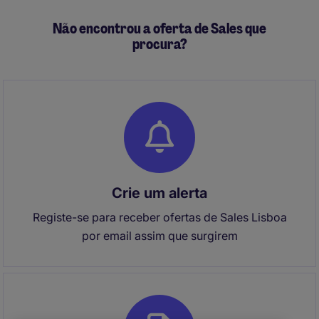
Não encontrou a oferta de Sales que
procura?
Crie um alerta
Registe-se para receber ofertas de Sales Lisboa
por email assim que surgirem