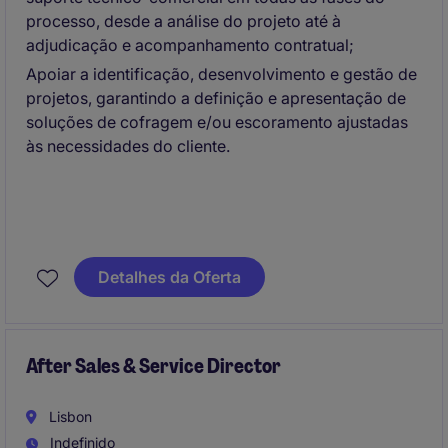
processo, desde a análise do projeto até à
adjudicação e acompanhamento contratual;
Apoiar a identificação, desenvolvimento e gestão de
projetos, garantindo a definição e apresentação de
soluções de cofragem e/ou escoramento ajustadas
às necessidades do cliente.
Detalhes da Oferta
After Sales & Service Director
Lisbon
Indefinido