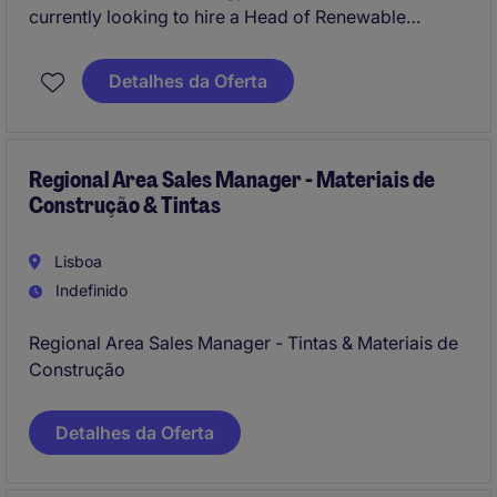
currently looking to hire a Head of Renewable
Energy Communities for its operations in Lisbon.
Detalhes da Oferta
Regional Area Sales Manager - Materiais de
Construção & Tintas
Lisboa
Indefinido
Regional Area Sales Manager - Tintas & Materiais de
Construção
Detalhes da Oferta