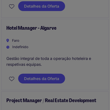
Detalhes da Oferta
Hotel Manager - Algarve
Faro
Indefinido
Gestão integral de toda a operação hoteleira e
respetivas equipas.
Detalhes da Oferta
Project Manager / Real Estate Development