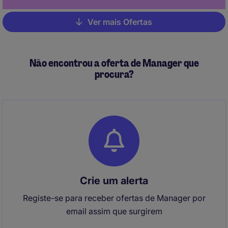
Ver mais Ofertas
Pagination
Não encontrou a oferta de Manager que
procura?
Crie um alerta
Registe-se para receber ofertas de Manager por
email assim que surgirem