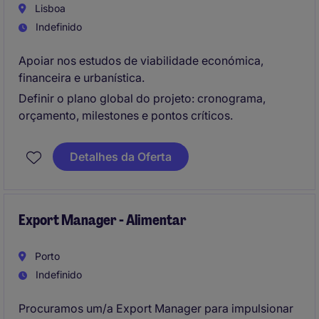
Lisboa
Indefinido
Apoiar nos estudos de viabilidade económica,
financeira e urbanística.
Definir o plano global do projeto: cronograma,
orçamento, milestones e pontos críticos.
Detalhes da Oferta
Export Manager - Alimentar
Porto
Indefinido
Procuramos um/a Export Manager para impulsionar