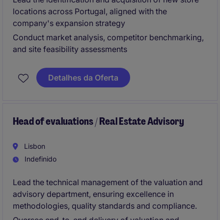
locations across Portugal, aligned with the
company's expansion strategy
Conduct market analysis, competitor benchmarking,
and site feasibility assessments
Detalhes da Oferta
Head of evaluations / Real Estate Advisory
Lisbon
Indefinido
Lead the technical management of the valuation and
advisory department, ensuring excellence in
methodologies, quality standards and compliance.