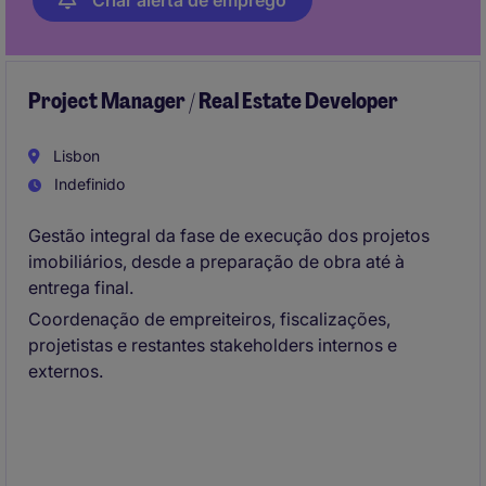
Criar alerta de emprego
Project Manager / Real Estate Developer
Lisbon
Indefinido
Gestão integral da fase de execução dos projetos
imobiliários, desde a preparação de obra até à
entrega final.
Coordenação de empreiteiros, fiscalizações,
projetistas e restantes stakeholders internos e
externos.