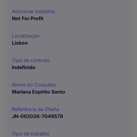
Adicionar indústria
Not For Profit
Localização
Lisbon
Tipo de contrato
Indefinido
Nome do Consultor
Mariana Espirito Santo
Referência da Oferta
JN-062026-7049578
Tipo de trabalho