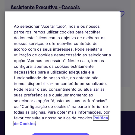
Assistente Executiva - Cascais
Cascais
Ao selecionar "Aceitar tudo", nós e os nossos
parceiros iremos utilizar cookies para recolher
Indefinido
dados estatísticos com o objetivo de melhorar os
nossos serviços e oferecer-lhe conteúdo de
acordo com os seus interesses. Pode rejeitar a
utilização de cookies desnecessário ao selecionar a
opção "Apenas necessário". Neste caso, iremos
configurar apenas os cookies estritamente
necessários para a utilização adequada e a
funcionalidade do nosso site, no entanto não
iremos disponibilizar-lhe conteúdo personalizado.
Pode retirar o seu consentimento ou atualizar as
suas preferências s qualquer momento ao
selecionar a opção "Ajustar as suas preferências"
ou "Configuração de cookies" na parte inferior de
todas as páginas. Para obter mais informações, por
favor consulte a nossa política de cookies.
Política
de Cookies