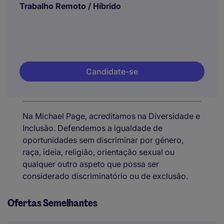
Trabalho Remoto / Híbrido
Candidate-se
Na Michael Page, acreditamos na Diversidade e
Inclusão. Defendemos a igualdade de
oportunidades sem discriminar por género,
raça, ideia, religião, orientação sexual ou
qualquer outro aspeto que possa ser
considerado discriminatório ou de exclusão.
Ofertas Semelhantes