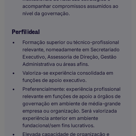
acompanhar compromissos assumidos ao
nível da governação.
Perfil ideal
Formação superior ou técnico-profissional
relevante, nomeadamente em Secretariado
Executivo, Assessoria de Direção, Gestão
Administrativa ou áreas afins.
Valoriza-se experiência consolidada em
funções de apoio executivo.
Preferencialmente: experiência profissional
relevante em funções de apoio a órgãos de
governação em ambiente de média-grande
empresa ou organização. Será valorizada
experiência anterior em ambiente
fundacional/sem fins lucrativos.
Elevada capacidade de organização e