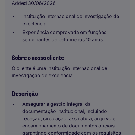
Added 30/06/2026
Instituição internacional de investigação de
excelência
Experiência comprovada em funções
semelhantes de pelo menos 10 anos
Sobre o nosso cliente
O cliente é uma instituição internacional de
investigação de excelência.
Descrição
Assegurar a gestão integral da
documentação institucional, incluindo
receção, circulação, assinatura, arquivo e
encaminhamento de documentos oficiais,
garantindo conformidade com os requisitos