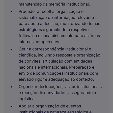
manutenção da memória institucional.
Proceder à recolha, organização e
sistematização de informação relevante
para apoio à decisão, monitorizando temas
estratégicos e garantindo o respetivo
follow-up e encaminhamento para as áreas
internas competentes.
Gerir a correspondência institucional e
científica, incluindo resposta e organização
de convites, articulação com entidades
nacionais e internacionais. Preparação e
envio de comunicações institucionais com
elevado rigor e adequação ao contexto.
Organizar deslocações, visitas institucionais
e receção de convidados, assegurando a
logística.
Apoiar a organização de eventos
institucionais de natureza estratégica e