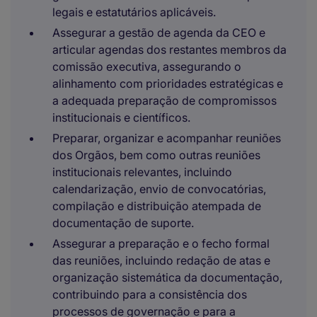
legais e estatutários aplicáveis.
Assegurar a gestão de agenda da CEO e
articular agendas dos restantes membros da
comissão executiva, assegurando o
alinhamento com prioridades estratégicas e
a adequada preparação de compromissos
institucionais e científicos.
Preparar, organizar e acompanhar reuniões
dos Orgãos, bem como outras reuniões
institucionais relevantes, incluindo
calendarização, envio de convocatórias,
compilação e distribuição atempada de
documentação de suporte.
Assegurar a preparação e o fecho formal
das reuniões, incluindo redação de atas e
organização sistemática da documentação,
contribuindo para a consistência dos
processos de governação e para a