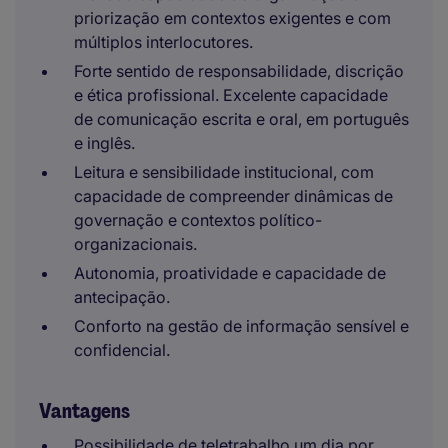
priorização em contextos exigentes e com
múltiplos interlocutores.
Forte sentido de responsabilidade, discrição
e ética profissional. Excelente capacidade
de comunicação escrita e oral, em português
e inglês.
Leitura e sensibilidade institucional, com
capacidade de compreender dinâmicas de
governação e contextos político-
organizacionais.
Autonomia, proatividade e capacidade de
antecipação.
Conforto na gestão de informação sensível e
confidencial.
Vantagens
Possibilidade de teletrabalho um dia por