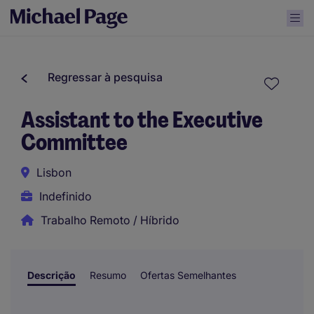
Regressar à pesquisa
Assistant to the Executive
Committee
Lisbon
Indefinido
Trabalho Remoto / Híbrido
Descrição
Resumo
Ofertas Semelhantes