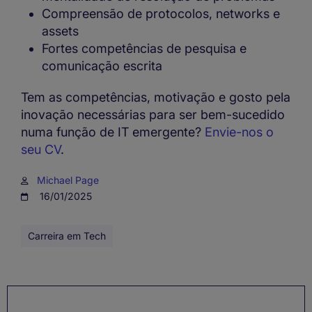
Compreensão de protocolos, networks e
assets
Fortes competências de pesquisa e
comunicação escrita
Tem as competências, motivação e gosto pela
inovação necessárias para ser bem-sucedido
numa função de IT emergente?
Envie-nos o
seu CV
.
Michael Page
16/01/2025
Carreira em Tech