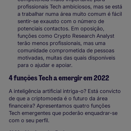
profissionais Tech ambiciosos, mas se está
a trabalhar numa área muito comum é fácil
sentir-se exausto com o número de
potenciais contactos. Em oposição,
funções como Crypto Research Analyst
terão menos profissionais, mas uma
comunidade comprometida de pessoas
motivadas, muitas das quais disponíveis
para o ajudar e apoiar.
4 funções Tech a emergir em 2022
A inteligência artificial intriga-o? Está convicto
de que a criptomoeda é o futuro da área
financeira? Apresentamos quatro funções
Tech emergentes que poderão enquadrar-se
com o seu perfil.