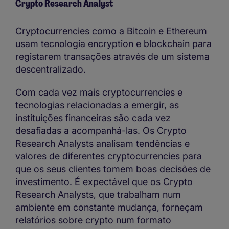
Crypto Research Analyst
Cryptocurrencies como a Bitcoin e Ethereum
usam tecnologia encryption e blockchain para
registarem transações através de um sistema
descentralizado.
Com cada vez mais cryptocurrencies e
tecnologias relacionadas a emergir, as
instituições financeiras são cada vez
desafiadas a acompanhá-las. Os Crypto
Research Analysts analisam tendências e
valores de diferentes cryptocurrencies para
que os seus clientes tomem boas decisões de
investimento. É expectável que os Crypto
Research Analysts, que trabalham num
ambiente em constante mudança, forneçam
relatórios sobre crypto num formato