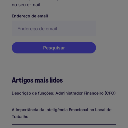
no seu e-mail.
Endereço de email
Artigos mais lidos
Descrição de funções: Administrador Financeiro (CFO)
A Importância da Inteligência Emocional no Local de
Trabalho