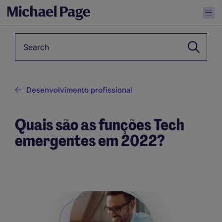
Keyword
Desenvolvimento profissional
Quais são as funções Tech
emergentes em 2022?