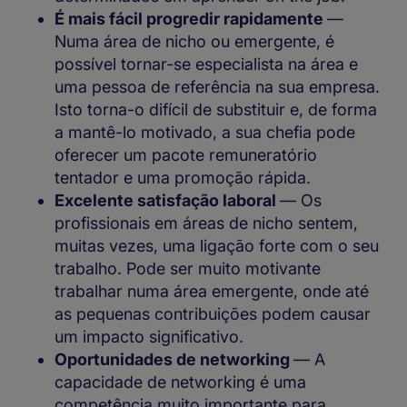
É mais fácil progredir rapidamente
—
Numa área de nicho ou emergente, é
possível tornar-se especialista na área e
uma pessoa de referência na sua empresa.
Isto torna-o difícil de substituir e, de forma
a mantê-lo motivado, a sua chefia pode
oferecer um pacote remuneratório
tentador e uma promoção rápida.
Excelente satisfação laboral
— Os
profissionais em áreas de nicho sentem,
muitas vezes, uma ligação forte com o seu
trabalho. Pode ser muito motivante
trabalhar numa área emergente, onde até
as pequenas contribuições podem causar
um impacto significativo.
Oportunidades de networking
— A
capacidade de networking é uma
competência muito importante para