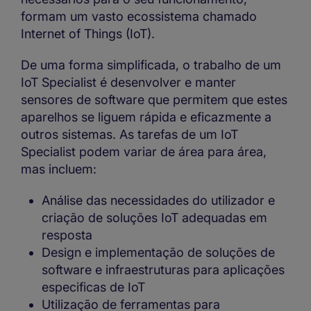
formam um vasto ecossistema chamado
Internet of Things (IoT).
De uma forma simplificada, o trabalho de um
IoT Specialist é desenvolver e manter
sensores de software que permitem que estes
aparelhos se liguem rápida e eficazmente a
outros sistemas. As tarefas de um IoT
Specialist podem variar de área para área,
mas incluem:
Análise das necessidades do utilizador e
criação de soluções IoT adequadas em
resposta
Design e implementação de soluções de
software e infraestruturas para aplicações
especificas de IoT
Utilização de ferramentas para