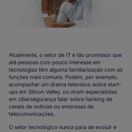
Atualmente, o setor de IT é tão promissor que
até pessoas com pouco interesse em
tecnologias têm alguma familiarização com as
funções mais comuns. Podem, por exemplo,
acompanhar um drama televisivo sobre start-
ups em Silicon Valley, ou viram especialistas
em cibersegurança falar sobre hacking de
canais de notícias ou empresas de
telecomunicações.
O setor tecnológico nunca para de evoluir e