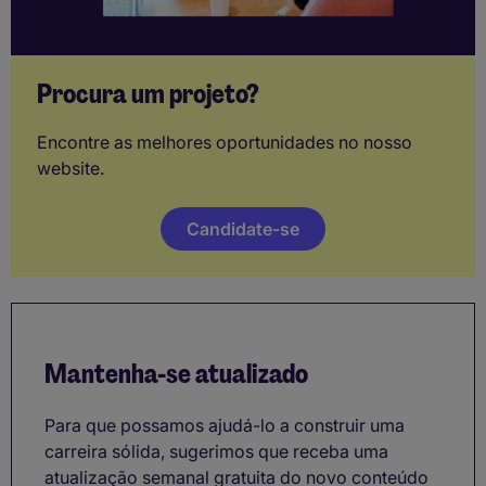
Procura um projeto?
Encontre as melhores oportunidades no nosso
website.
Candidate-se
Mantenha-se atualizado
Para que possamos ajudá-lo a construir uma
carreira sólida, sugerimos que receba uma
atualização semanal gratuita do novo conteúdo