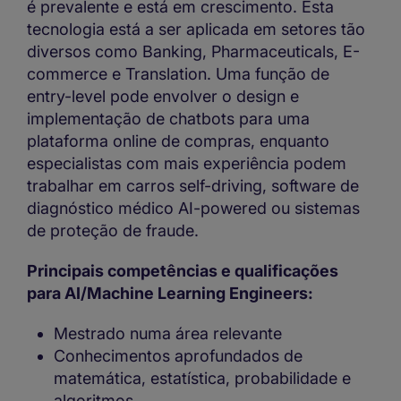
é prevalente e está em crescimento. Esta
tecnologia está a ser aplicada em setores tão
diversos como Banking, Pharmaceuticals, E-
commerce e Translation. Uma função de
entry-level pode envolver o design e
implementação de chatbots para uma
plataforma online de compras, enquanto
especialistas com mais experiência podem
trabalhar em carros self-driving, software de
diagnóstico médico AI-powered ou sistemas
de proteção de fraude.
Principais competências e qualificações
para AI/Machine Learning Engineers:
Mestrado numa área relevante
Conhecimentos aprofundados de
matemática, estatística, probabilidade e
algoritmos