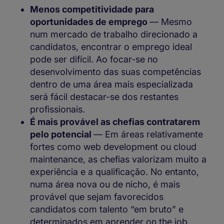
Menos competitividade para
oportunidades de emprego
— Mesmo
num mercado de trabalho direcionado a
candidatos, encontrar o emprego ideal
pode ser difícil. Ao focar-se no
desenvolvimento das suas competências
dentro de uma área mais especializada
será fácil destacar-se dos restantes
profissionais.
É mais provável as chefias contratarem
pelo potencial
— Em áreas relativamente
fortes como web development ou cloud
maintenance, as chefias valorizam muito a
experiência e a qualificação. No entanto,
numa área nova ou de nicho, é mais
provável que sejam favorecidos
candidatos com talento “em bruto” e
determinados em aprender on the job.