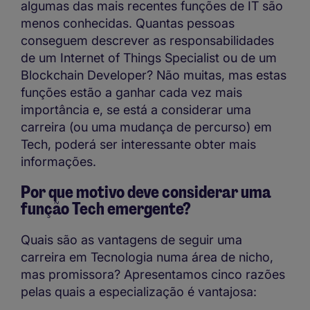
algumas das mais recentes funções de IT são
menos conhecidas. Quantas pessoas
conseguem descrever as responsabilidades
de um Internet of Things Specialist ou de um
Blockchain Developer? Não muitas, mas estas
funções estão a ganhar cada vez mais
importância e, se está a considerar uma
carreira (ou uma mudança de percurso) em
Tech, poderá ser interessante obter mais
informações.
Por que motivo deve considerar uma
função Tech emergente?
Quais são as vantagens de seguir uma
carreira em Tecnologia numa área de nicho,
mas promissora? Apresentamos cinco razões
pelas quais a especialização é vantajosa: