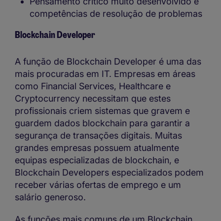
Pensamento crítico muito desenvolvido e
competências de resolução de problemas
Blockchain Developer
A função de Blockchain Developer é uma das
mais procuradas em IT. Empresas em áreas
como Financial Services, Healthcare e
Cryptocurrency necessitam que estes
profissionais criem sistemas que gravem e
guardem dados blockchain para garantir a
segurança de transações digitais. Muitas
grandes empresas possuem atualmente
equipas especializadas de blockchain, e
Blockchain Developers especializados podem
receber várias ofertas de emprego e um
salário generoso.
As funções mais comuns de um Blockchain