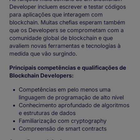
Developer incluem escrever e testar códigos
para aplicações que interagem com
blockchain. Muitas chefias esperam também
que os Developers se comprometam com a
comunidade global de blockchain e que
avaliem novas ferramentas e tecnologias à
medida que vão surgindo.
Principais competências e qualificações de
Blockchain Developers:
Competências em pelo menos uma
linguagem de programação de alto nível
Conhecimento aprofundado de algoritmos
e estruturas de dados
Familiarização com cryptography
Compreensão de smart contracts