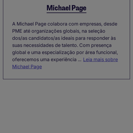
Michael Page
A Michael Page colabora com empresas, desde
PME até organizações globais, na seleção
dos/as candidatos/as ideais para responder às
suas necessidades de talento. Com presença
global e uma especialização por área funcional,
oferecemos uma experiência ...
Leia mais sobre
Michael Page