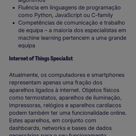
Fluência em linguagens de programação
como Python, JavaScript ou C-family
Competências de comunicação e trabalho
de equipa – a maioria dos especialistas em
machine learning pertencem a uma grande
equipa
Internet of Things Specialist
Atualmente, os computadores e smartphones
representam apenas uma fração dos
aparelhos ligados à internet. Objetos físicos
como termostatos, aparelhos de iluminação,
impressoras, relógios e aparelhos cardíacos
podem também ter uma funcionalidade online.
Estes aparelhos, em conjunto com
dashboards, networks e bases de dados
necessários para o seu funcionamento,