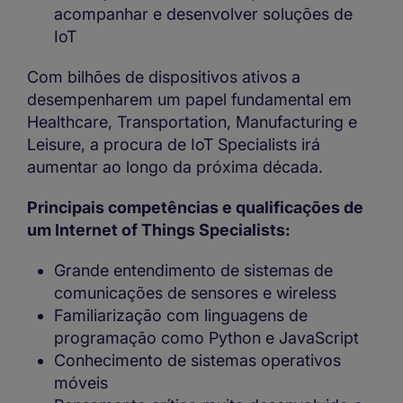
acompanhar e desenvolver soluções de
IoT
Com bilhões de dispositivos ativos a
desempenharem um papel fundamental em
Healthcare, Transportation, Manufacturing e
Leisure, a procura de IoT Specialists irá
aumentar ao longo da próxima década.
Principais competências e qualificações de
um Internet of Things Specialists:
Grande entendimento de sistemas de
comunicações de sensores e wireless
Familiarização com linguagens de
programação como Python e JavaScript
Conhecimento de sistemas operativos
móveis