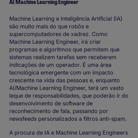
AI/Machine Learning Engineer
Machine Learning e Inteligência Artificial (IA)
são muito mais do que robôs e
supercomputadores de xadrez. Como
Machine Learning Engineer, irá criar
programas e algoritmos que permitem que
sistemas realizem tarefas sem receberem
indicações de um operador. É uma área
tecnológica emergente com um impacto
crescente na vida das pessoas e, enquanto
AI/Machine Learning Engineer, terá um vasto
leque de responsabilidades, que poderão ir do
desenvolvimento de software de
reconhecimento de fala, passando por
newsfeeds personalizados a filtros anti-spam.
A procura de IA e Machine Learning Engineers