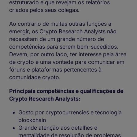
estruturado e que revejam os relatórios
criados pelos seus colegas.
Ao contrário de muitas outras funções a
emergir, os Crypto Research Analysts não
necessitam de um grande número de
competências para serem bem-sucedidos.
Devem, por outro lado, ter interesse pela área
de crypto e uma vontade para comunicar em
fóruns e plataformas pertencentes à
comunidade crypto.
Principais competências e qualificações de
Crypto Research Analysts:
Gosto por cryptocurrencies e tecnologia
blockchain
Grande atenção aos detalhes e
mentalidade de resolução de problemas