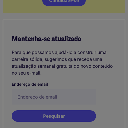
Candidate-se
Mantenha-se atualizado
Para que possamos ajudá-lo a construir uma
carreira sólida, sugerimos que receba uma
atualização semanal gratuita do novo conteúdo
no seu e-mail.
Endereço de email