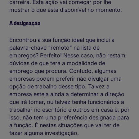
carreira. Esta ação vai começar por lhe
mostrar o que está disponível no momento.
A designação
Encontrou a sua função ideal que inclui a
palavra-chave "remoto" na lista de
empregos? Perfeito! Nesse caso, não restam
dúvidas de que terá a modalidade de
emprego que procura. Contudo, algumas
empresas podem preferir não divulgar uma
opção de trabalho desse tipo. Talvez a
empresa esteja ainda a determinar a direção
que irá tomar, ou talvez tenha funcionários a
trabalhar no escritório e outros em casa e, por
isso, não tem uma preferência designada para
a função. É nestas situações que vai ter de
fazer alguma investigação.