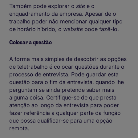
Também pode explorar o
site
e o
enquadramento da empresa. Apesar de o
trabalho poder não mencionar qualquer tipo
de horário híbrido, o
website
pode fazê-lo.
Colocar a questão
A forma mais simples de descobrir as opções
de teletrabalho é colocar questões durante o
processo de entrevista. Pode guardar esta
questão para o fim da entrevista, quando lhe
perguntam se ainda pretende saber mais
alguma coisa. Certifique-se de que presta
atenção ao longo da entrevista para poder
fazer referência a qualquer parte da função
que possa qualificar-se para uma opção
remota.