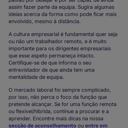
assim fazer parte da equipa. Sugira algumas
ideias acerca da forma como pode ficar mais
envolvido, mesmo à distância.
A cultura empresarial é fundamental quer seja
ou não um trabalhador remoto, e é muito
importante para os dirigentes empresariais
que esse aspeto permaneça intacto.
Certifique-se de que informa o seu
entrevistador de que ainda tem uma
mentalidade de equipa.
O mercado laboral foi sempre complicado,
por isso, não perca o foco da função que
pretende alcançar. Se for uma função remota
ou flexível/híbrida, continue a procurar e a
aprender. Encontre mais dicas na nossa
secção de aconselhamento
ou
entre em