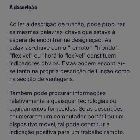
A descrição
Ao ler a descrição de função, pode procurar
as mesmas palavras-chave que estava à
espera de encontrar na designação. As
palavras-chave como "remoto", "híbrido",
"flexível" ou "horário flexível" constituem
indicadores óbvios. Estas podem encontrar-
se tanto na própria descrição de função como
na secção de vantagens.
Também pode procurar informações
relativamente a quaisquer tecnologias ou
equipamentos fornecidos. Se as descrições
enumerarem um computador portátil ou um
dispositivo móvel, tal pode constituir a
indicação positiva para um trabalho remoto.