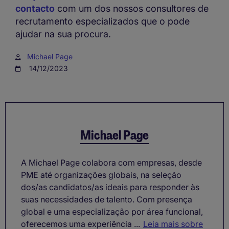
contacto
com um dos nossos consultores de
recrutamento especializados que o pode
ajudar na sua procura.
Michael Page
14/12/2023
Michael Page
A Michael Page colabora com empresas, desde
PME até organizações globais, na seleção
dos/as candidatos/as ideais para responder às
suas necessidades de talento. Com presença
global e uma especialização por área funcional,
oferecemos uma experiência ...
Leia mais sobre