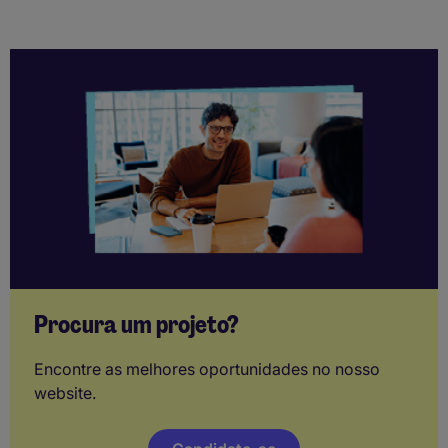
Procura um projeto?
Encontre as melhores oportunidades no nosso
website.