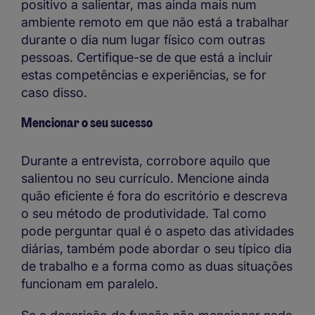
positivo a salientar, mas ainda mais num
ambiente remoto em que não está a trabalhar
durante o dia num lugar físico com outras
pessoas. Certifique-se de que está a incluir
estas competências e experiências, se for
caso disso.
Mencionar o seu sucesso
Durante a entrevista, corrobore aquilo que
salientou no seu currículo. Mencione ainda
quão eficiente é fora do escritório e descreva
o seu método de produtividade. Tal como
pode perguntar qual é o aspeto das atividades
diárias, também pode abordar o seu típico dia
de trabalho e a forma como as duas situações
funcionam em paralelo.