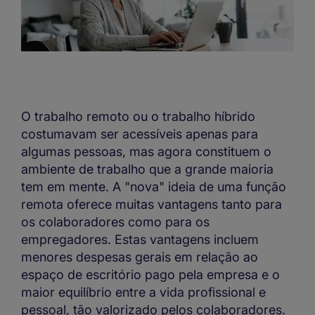
O trabalho remoto ou o trabalho híbrido
costumavam ser acessíveis apenas para
algumas pessoas, mas agora constituem o
ambiente de trabalho que a grande maioria
tem em mente. A "nova" ideia de uma função
remota oferece muitas vantagens tanto para
os colaboradores como para os
empregadores. Estas vantagens incluem
menores despesas gerais em relação ao
espaço de escritório pago pela empresa e o
maior equilíbrio entre a vida profissional e
pessoal, tão valorizado pelos colaboradores.