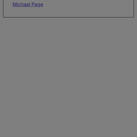
Michael Page