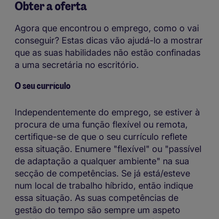
Obter a oferta
Agora que encontrou o emprego, como o vai
conseguir? Estas dicas vão ajudá-lo a mostrar
que as suas habilidades não estão confinadas
a uma secretária no escritório.
O seu currículo
Independentemente do emprego, se estiver à
procura de uma função flexível ou remota,
certifique-se de que o seu currículo reflete
essa situação. Enumere "flexível" ou "passível
de adaptação a qualquer ambiente" na sua
secção de competências. Se já está/esteve
num local de trabalho híbrido, então indique
essa situação. As suas competências de
gestão do tempo são sempre um aspeto