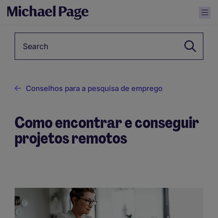
Keyword
Conselhos para a pesquisa de emprego
Como encontrar e conseguir
projetos remotos