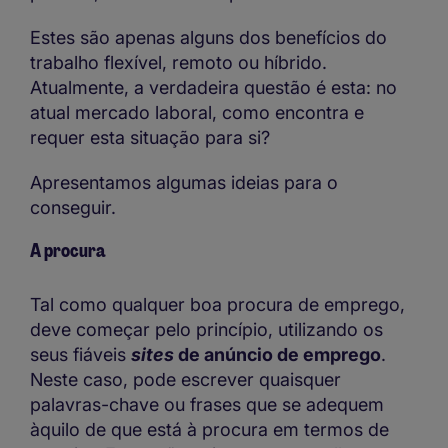
Estes são apenas alguns dos benefícios do
trabalho flexível, remoto ou híbrido.
Atualmente, a verdadeira questão é esta: no
atual mercado laboral, como encontra e
requer esta situação para si?
Apresentamos algumas ideias para o
conseguir.
A procura
Tal como qualquer boa procura de emprego,
deve começar pelo princípio, utilizando os
seus fiáveis
sites
de anúncio de emprego
.
Neste caso, pode escrever quaisquer
palavras-chave ou frases que se adequem
àquilo de que está à procura em termos de