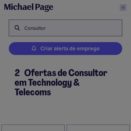
Consultor
Criar alerta de emprego
2
Ofertas de Consultor
em Technology &
Telecoms
Criar alerta de emprego