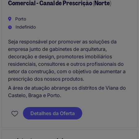
Comercial - Canal de Prescrição (Norte)
Porto
Indefinido
Seja responsável por promover as soluções da
empresa junto de gabinetes de arquitetura,
decoração e design, promotores imobiliários
residenciais, consultores e outros profissionais do
setor da construção, com o objetivo de aumentar a
prescrição dos nossos produtos.
A área de atuação abrange os distritos de Viana do
Castelo, Braga e Porto.
Detalhes da Oferta