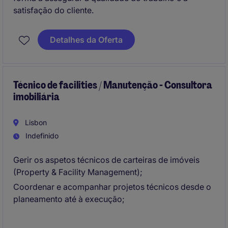
satisfação do cliente.
Detalhes da Oferta
Técnico de facilities / Manutenção - Consultora
imobiliária
Lisbon
Indefinido
Gerir os aspetos técnicos de carteiras de imóveis
(Property & Facility Management);
Coordenar e acompanhar projetos técnicos desde o
planeamento até à execução;