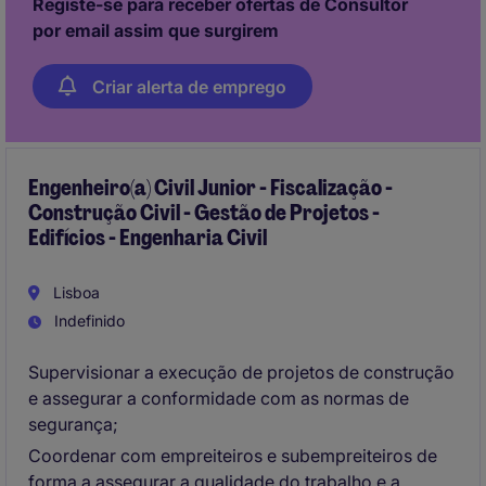
Registe-se para receber ofertas de Consultor
por email assim que surgirem
Criar alerta de emprego
Engenheiro(a) Civil Junior - Fiscalização -
Construção Civil - Gestão de Projetos -
Edifícios - Engenharia Civil
Lisboa
Indefinido
Supervisionar a execução de projetos de construção
e assegurar a conformidade com as normas de
segurança;
Coordenar com empreiteiros e subempreiteiros de
forma a assegurar a qualidade do trabalho e a