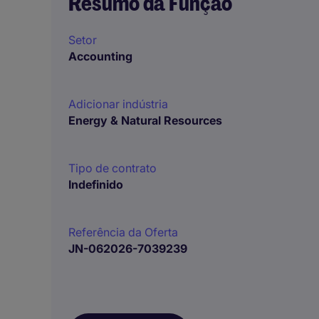
Resumo da Função
Setor
Accounting
Adicionar indústria
Energy & Natural Resources
Tipo de contrato
Indefinido
Referência da Oferta
JN-062026-7039239