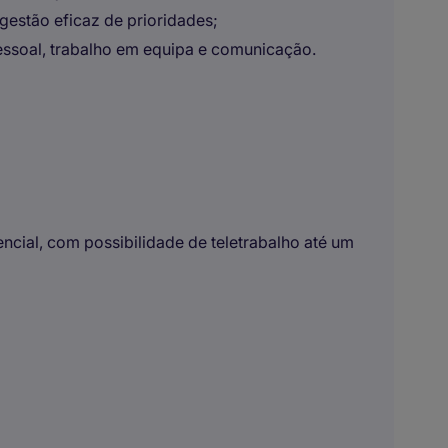
estão eficaz de prioridades;
ssoal, trabalho em equipa e comunicação.
ncial, com possibilidade de teletrabalho até um