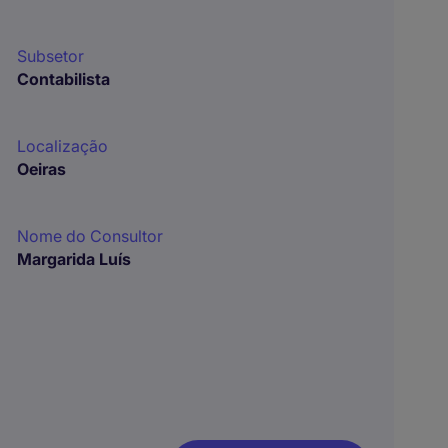
Subsetor
Contabilista
Localização
Oeiras
Nome do Consultor
Margarida Luís