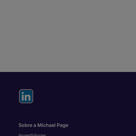
Sobre a Michael Page
Investidores