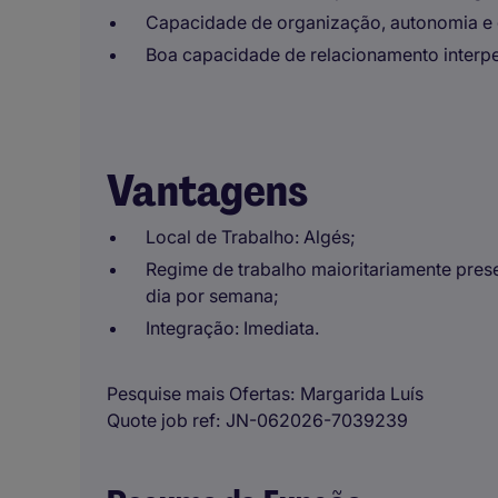
Capacidade de organização, autonomia e g
Boa capacidade de relacionamento interpe
Vantagens
Local de Trabalho: Algés;
Regime de trabalho maioritariamente prese
dia por semana;
Integração: Imediata.
Pesquise mais Ofertas
Margarida Luís
Quote job ref
JN-062026-7039239