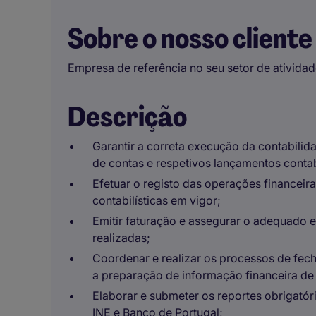
Sobre o nosso cliente
Empresa de referência no seu setor de atividad
Descrição
Garantir a correta execução da contabilida
de contas e respetivos lançamentos contabi
Efetuar o registo das operações finance
contabilísticas em vigor;
Emitir faturação e assegurar o adequado 
realizadas;
Coordenar e realizar os processos de fecho
a preparação de informação financeira de 
Elaborar e submeter os reportes obrigat
INE e Banco de Portugal;