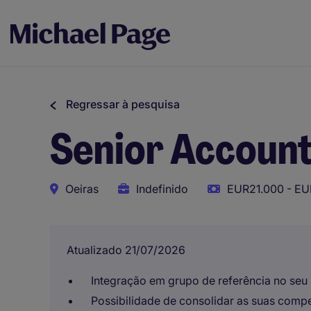
Regressar à pesquisa
Senior Accoun
Oeiras
Indefinido
EUR21.000 - EU
Atualizado 21/07/2026
Integração em grupo de referência no seu 
Possibilidade de consolidar as suas comp