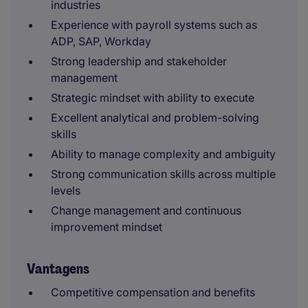
industries
Experience with payroll systems such as
ADP, SAP, Workday
Strong leadership and stakeholder
management
Strategic mindset with ability to execute
Excellent analytical and problem-solving
skills
Ability to manage complexity and ambiguity
Strong communication skills across multiple
levels
Change management and continuous
improvement mindset
Vantagens
Competitive compensation and benefits