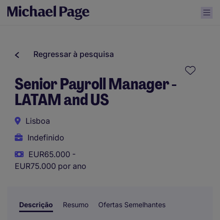
Regressar à pesquisa
Senior Payroll Manager -
LATAM and US
Lisboa
Indefinido
EUR65.000 -
EUR75.000 por ano
Descrição
Resumo
Ofertas Semelhantes