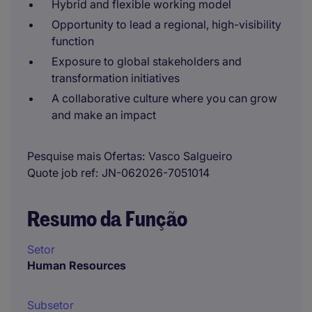
Hybrid and flexible working model
Opportunity to lead a regional, high-visibility
function
Exposure to global stakeholders and
transformation initiatives
A collaborative culture where you can grow
and make an impact
Pesquise mais Ofertas
Vasco Salgueiro
Quote job ref
JN-062026-7051014
Resumo da Função
Setor
Human Resources
Subsetor