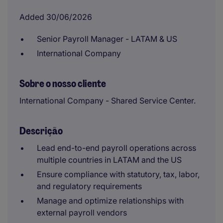
Added 30/06/2026
Senior Payroll Manager - LATAM & US
International Company
Sobre o nosso cliente
International Company - Shared Service Center.
Descrição
Lead end-to-end payroll operations across
multiple countries in LATAM and the US
Ensure compliance with statutory, tax, labor,
and regulatory requirements
Manage and optimize relationships with
external payroll vendors