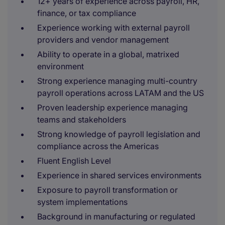
12+ years of experience across payroll, HR,
finance, or tax compliance
Experience working with external payroll
providers and vendor management
Ability to operate in a global, matrixed
environment
Strong experience managing multi-country
payroll operations across LATAM and the US
Proven leadership experience managing
teams and stakeholders
Strong knowledge of payroll legislation and
compliance across the Americas
Fluent English Level
Experience in shared services environments
Exposure to payroll transformation or
system implementations
Background in manufacturing or regulated