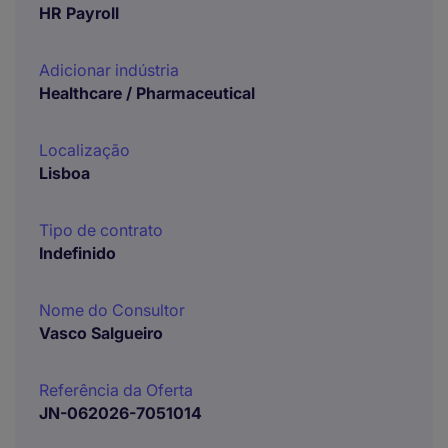
HR Payroll
Adicionar indústria
Healthcare / Pharmaceutical
Localização
Lisboa
Tipo de contrato
Indefinido
Nome do Consultor
Vasco Salgueiro
Referência da Oferta
JN-062026-7051014