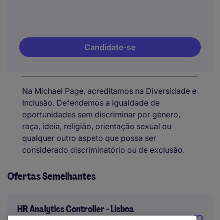
Candidate-se
Na Michael Page, acreditamos na Diversidade e
Inclusão. Defendemos a igualdade de
oportunidades sem discriminar por género,
raça, ideia, religião, orientação sexual ou
qualquer outro aspeto que possa ser
considerado discriminatório ou de exclusão.
Ofertas Semelhantes
HR Analytics Controller - Lisboa