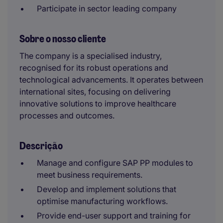
Participate in sector leading company
Sobre o nosso cliente
The company is a specialised industry,
recognised for its robust operations and
technological advancements. It operates between
international sites, focusing on delivering
innovative solutions to improve healthcare
processes and outcomes.
Descrição
Manage and configure SAP PP modules to
meet business requirements.
Develop and implement solutions that
optimise manufacturing workflows.
Provide end-user support and training for