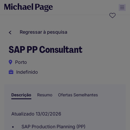
Regressar à pesquisa
SAP PP Consultant
Porto
Indefinido
Descrição
Resumo
Ofertas Semelhantes
Atualizado 13/02/2026
SAP Production Planning (PP)