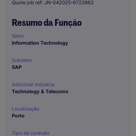
Quote job ref
JN-042025-6723962
Resumo da Função
Setor
Information Technology
Subsetor
SAP
Adicionar indústria
Technology & Telecoms
Localização
Porto
Tipo de contrato