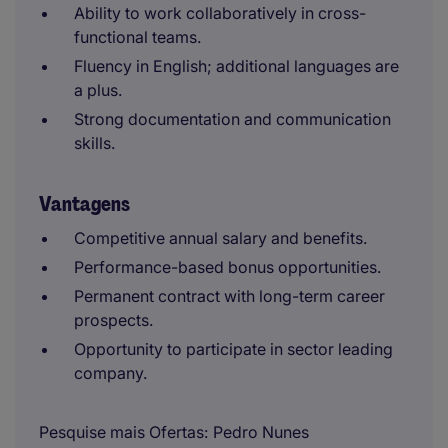
Ability to work collaboratively in cross-
functional teams.
Fluency in English; additional languages are
a plus.
Strong documentation and communication
skills.
Vantagens
Competitive annual salary and benefits.
Performance-based bonus opportunities.
Permanent contract with long-term career
prospects.
Opportunity to participate in sector leading
company.
Pesquise mais Ofertas
Pedro Nunes