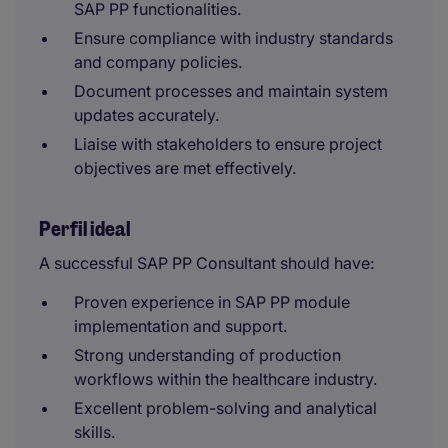
SAP PP functionalities.
Ensure compliance with industry standards
and company policies.
Document processes and maintain system
updates accurately.
Liaise with stakeholders to ensure project
objectives are met effectively.
Perfil ideal
A successful SAP PP Consultant should have:
Proven experience in SAP PP module
implementation and support.
Strong understanding of production
workflows within the healthcare industry.
Excellent problem-solving and analytical
skills.