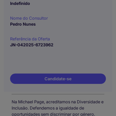
Indefinido
Nome do Consultor
Pedro Nunes
Referência da Oferta
JN-042025-6723962
Candidate-se
Na Michael Page, acreditamos na Diversidade e
Inclusão. Defendemos a igualdade de
oportunidades sem discriminar por género,