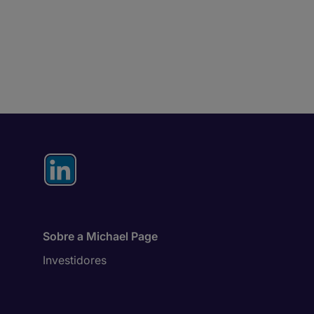
Sobre a Michael Page
Investidores