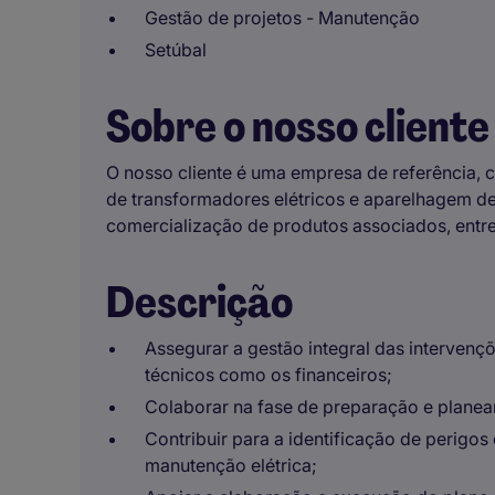
Gestão de projetos - Manutenção
Setúbal
Sobre o nosso cliente
O nosso cliente é uma empresa de referência,
de transformadores elétricos e aparelhagem de 
comercialização de produtos associados, entre
Descrição
Assegurar a gestão integral das intervenç
técnicos como os financeiros;
Colaborar na fase de preparação e plane
Contribuir para a identificação de perigos
manutenção elétrica;