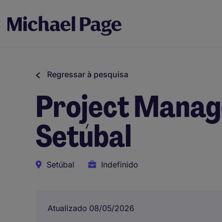
Regressar à pesquisa
Project Manager
Setúbal
Setúbal
Indefinido
Atualizado 08/05/2026