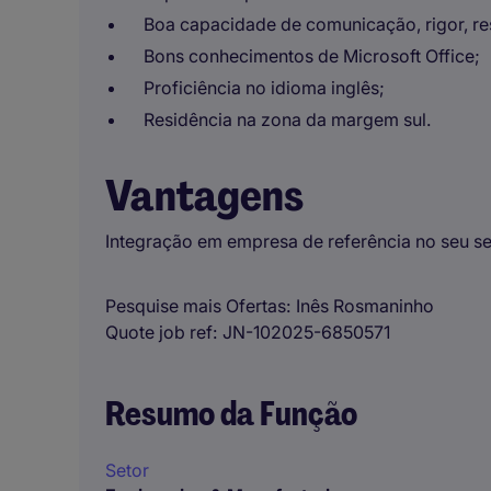
Boa capacidade de comunicação, rigor, re
Bons conhecimentos de Microsoft Office;
Proficiência no idioma inglês;
Residência na zona da margem sul.
Vantagens
Integração em empresa de referência no seu se
Pesquise mais Ofertas
Inês Rosmaninho
Quote job ref
JN-102025-6850571
Resumo da Função
Setor