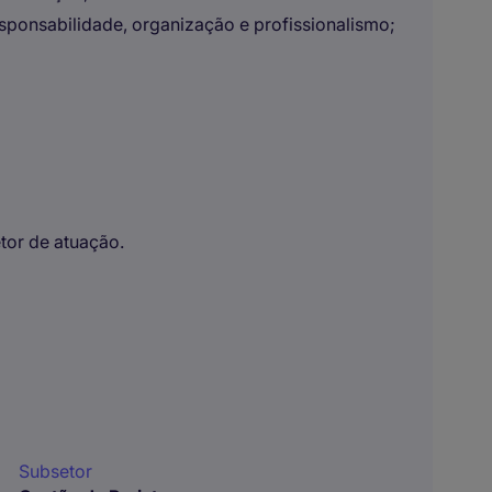
sponsabilidade, organização e profissionalismo;
tor de atuação.
Subsetor