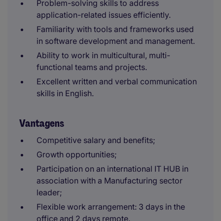
Problem-solving skills to address
application-related issues efficiently.
Familiarity with tools and frameworks used
in software development and management.
Ability to work in multicultural, multi-
functional teams and projects.
Excellent written and verbal communication
skills in English.
Vantagens
Competitive salary and benefits;
Growth opportunities;
Participation on an international IT HUB in
association with a Manufacturing sector
leader;
Flexible work arrangement: 3 days in the
office and 2 days remote.