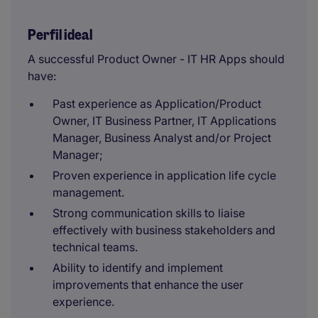
Perfil ideal
A successful Product Owner - IT HR Apps should
have:
Past experience as Application/Product
Owner, IT Business Partner, IT Applications
Manager, Business Analyst and/or Project
Manager;
Proven experience in application life cycle
management.
Strong communication skills to liaise
effectively with business stakeholders and
technical teams.
Ability to identify and implement
improvements that enhance the user
experience.