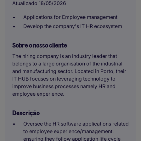
Atualizado 18/05/2026
Applications for Employee management
Develop the company's IT HR ecossystem
Sobre o nosso cliente
The hiring company is an industry leader that
belongs to a large organisation of the industrial
and manufacturing sector. Located in Porto, their
IT HUB focuses on leveraging technology to
improve business processes namely HR and
employee experience.
Descrição
Oversee the HR software applications related
to employee experience/management,
ensuring they follow application life cycle