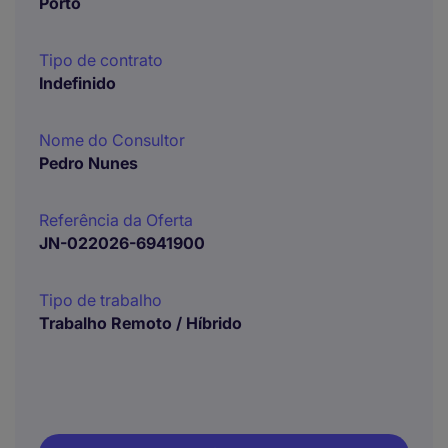
Porto
Tipo de contrato
Indefinido
Nome do Consultor
Pedro Nunes
Referência da Oferta
JN-022026-6941900
Tipo de trabalho
Trabalho Remoto / Híbrido