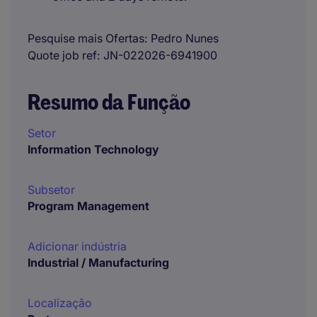
Pesquise mais Ofertas
Pedro Nunes
Quote job ref
JN-022026-6941900
Resumo da Função
Setor
Information Technology
Subsetor
Program Management
Adicionar indústria
Industrial / Manufacturing
Localização