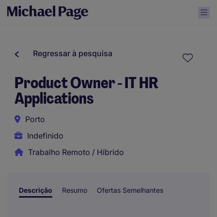
Regressar à pesquisa
Product Owner - IT HR
Applications
Porto
Indefinido
Trabalho Remoto / Híbrido
Descrição
Resumo
Ofertas Semelhantes