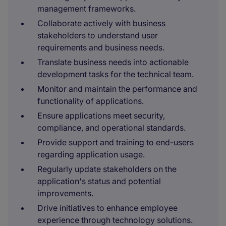
management frameworks.
Collaborate actively with business
stakeholders to understand user
requirements and business needs.
Translate business needs into actionable
development tasks for the technical team.
Monitor and maintain the performance and
functionality of applications.
Ensure applications meet security,
compliance, and operational standards.
Provide support and training to end-users
regarding application usage.
Regularly update stakeholders on the
application's status and potential
improvements.
Drive initiatives to enhance employee
experience through technology solutions.