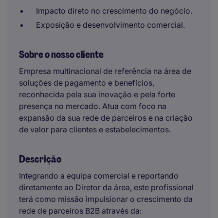
Impacto direto no crescimento do negócio.
Exposição e desenvolvimento comercial.
Sobre o nosso cliente
Empresa multinacional de referência na área de
soluções de pagamento e benefícios,
reconhecida pela sua inovação e pela forte
presença no mercado. Atua com foco na
expansão da sua rede de parceiros e na criação
de valor para clientes e estabelecimentos.
Descrição
Integrando a equipa comercial e reportando
diretamente ao Diretor da área, este profissional
terá como missão impulsionar o crescimento da
rede de parceiros B2B através da: