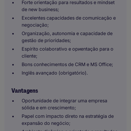
Forte orientação para resultados e mindset
de new business;
Excelentes capacidades de comunicação e
negociação;
Organização, autonomia e capacidade de
gestão de prioridades;
Espírito colaborativo e ориentação para o
cliente;
Bons conhecimentos de CRM e MS Office;
Inglês avançado (obrigatório).
Vantagens
Oportunidade de integrar uma empresa
sólida e em crescimento;
Papel com impacto direto na estratégia de
expansão do negócio;