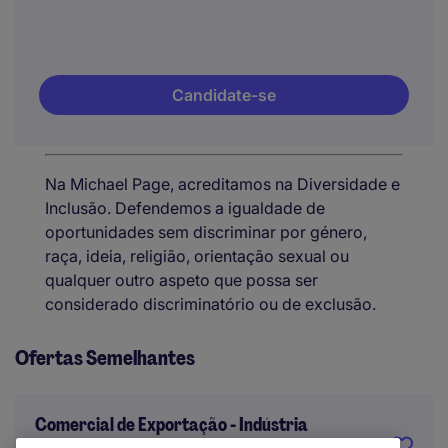
Candidate-se
Na Michael Page, acreditamos na Diversidade e
Inclusão. Defendemos a igualdade de
oportunidades sem discriminar por género,
raça, ideia, religião, orientação sexual ou
qualquer outro aspeto que possa ser
considerado discriminatório ou de exclusão.
Ofertas Semelhantes
Comercial de Exportação - Indústria
(Porto)