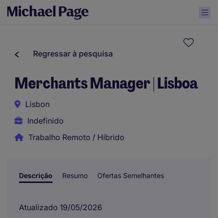
Regressar à pesquisa
Merchants Manager | Lisboa
Lisbon
Indefinido
Trabalho Remoto / Híbrido
Descrição
Resumo
Ofertas Semelhantes
Atualizado 19/05/2026