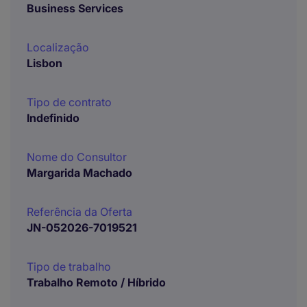
Business Services
Localização
Lisbon
Tipo de contrato
Indefinido
Nome do Consultor
Margarida Machado
Referência da Oferta
JN-052026-7019521
Tipo de trabalho
Trabalho Remoto / Híbrido