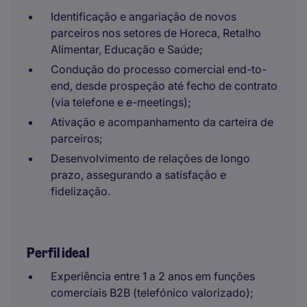
Identificação e angariação de novos
parceiros nos setores de Horeca, Retalho
Alimentar, Educação e Saúde;
Condução do processo comercial end-to-
end, desde prospeção até fecho de contrato
(via telefone e e-meetings);
Ativação e acompanhamento da carteira de
parceiros;
Desenvolvimento de relações de longo
prazo, assegurando a satisfação e
fidelização.
Perfil ideal
Experiência entre 1 a 2 anos em funções
comerciais B2B (telefónico valorizado);