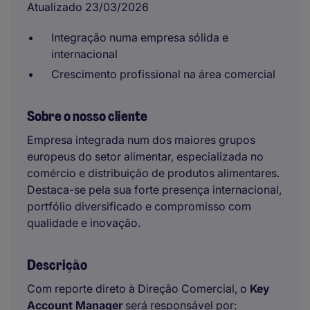
Atualizado 23/03/2026
Integração numa empresa sólida e
internacional
Crescimento profissional na área comercial
Sobre o nosso cliente
Empresa integrada num dos maiores grupos
europeus do setor alimentar, especializada no
comércio e distribuição de produtos alimentares.
Destaca-se pela sua forte presença internacional,
portfólio diversificado e compromisso com
qualidade e inovação.
Descrição
Com reporte direto à Direção Comercial, o
Key
Account Manager
será responsável por: