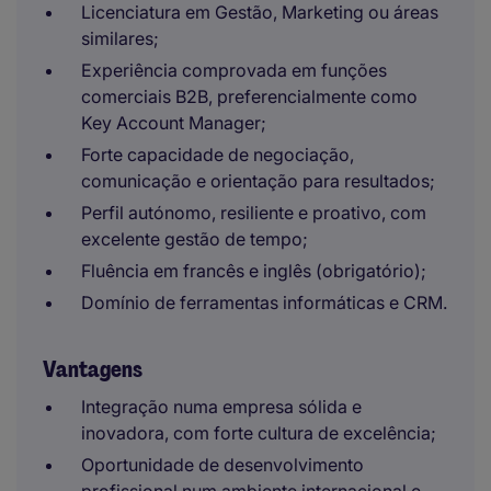
Licenciatura em Gestão, Marketing ou áreas
similares;
Experiência comprovada em funções
comerciais B2B, preferencialmente como
Key Account Manager;
Forte capacidade de negociação,
comunicação e orientação para resultados;
Perfil autónomo, resiliente e proativo, com
excelente gestão de tempo;
Fluência em francês e inglês (obrigatório);
Domínio de ferramentas informáticas e CRM.
Vantagens
Integração numa empresa sólida e
inovadora, com forte cultura de excelência;
Oportunidade de desenvolvimento