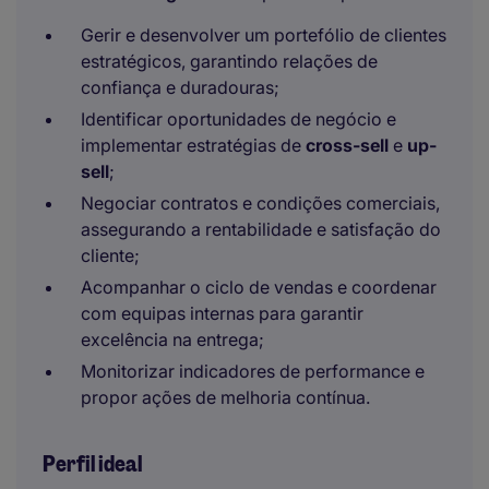
Gerir e desenvolver um portefólio de clientes
estratégicos, garantindo relações de
confiança e duradouras;
Identificar oportunidades de negócio e
implementar estratégias de
cross-sell
e
up-
sell
;
Negociar contratos e condições comerciais,
assegurando a rentabilidade e satisfação do
cliente;
Acompanhar o ciclo de vendas e coordenar
com equipas internas para garantir
excelência na entrega;
Monitorizar indicadores de performance e
propor ações de melhoria contínua.
Perfil ideal