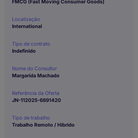
FMCG (Fast Moving Consumer Goods)
Localização
International
Tipo de contrato
Indefinido
Nome do Consultor
Margarida Machado
Referência da Oferta
JN-112025-6891420
Tipo de trabalho
Trabalho Remoto / Híbrido