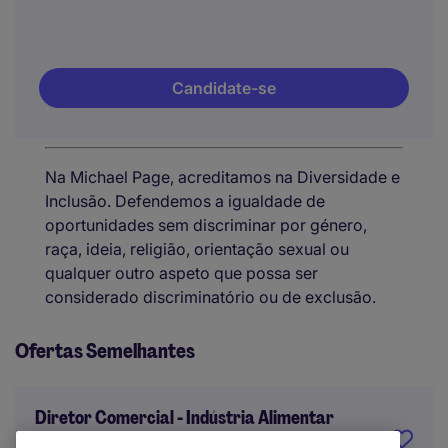
Candidate-se
Na Michael Page, acreditamos na Diversidade e
Inclusão. Defendemos a igualdade de
oportunidades sem discriminar por género,
raça, ideia, religião, orientação sexual ou
qualquer outro aspeto que possa ser
considerado discriminatório ou de exclusão.
Ofertas Semelhantes
Diretor Comercial - Indústria Alimentar
| Lisboa