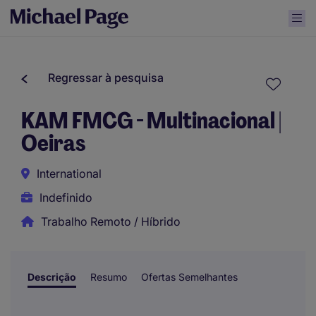
Regressar à pesquisa
KAM FMCG - Multinacional |
Oeiras
International
Indefinido
Trabalho Remoto / Híbrido
Descrição
Resumo
Ofertas Semelhantes