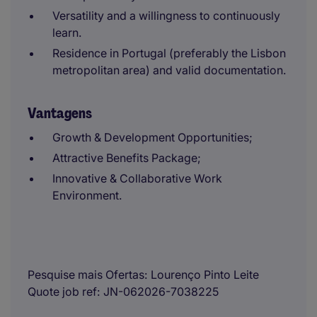
Versatility and a willingness to continuously
learn.
Residence in Portugal (preferably the Lisbon
metropolitan area) and valid documentation.
Vantagens
Growth & Development Opportunities;
Attractive Benefits Package;
Innovative & Collaborative Work
Environment.
Pesquise mais Ofertas
Lourenço Pinto Leite
Quote job ref
JN-062026-7038225