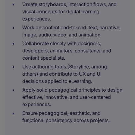
Create storyboards, interaction flows, and
visual concepts for digital learning
experiences.
Work on content end-to-end: text, narrative,
image, audio, video, and animation.
Collaborate closely with designers,
developers, animators, consultants, and
content specialists.
Use authoring tools (Storyline, among
others) and contribute to UX and UI
decisions applied to eLearning.
Apply solid pedagogical principles to design
effective, innovative, and user-centered
experiences.
Ensure pedagogical, aesthetic, and
functional consistency across projects.