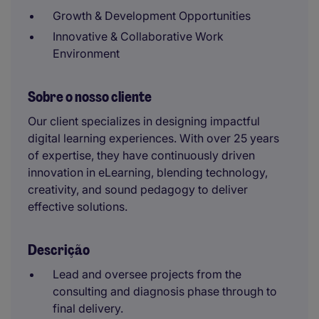
Growth & Development Opportunities
Innovative & Collaborative Work
Environment
Sobre o nosso cliente
Our client specializes in designing impactful
digital learning experiences. With over 25 years
of expertise, they have continuously driven
innovation in eLearning, blending technology,
creativity, and sound pedagogy to deliver
effective solutions.
Descrição
Lead and oversee projects from the
consulting and diagnosis phase through to
final delivery.