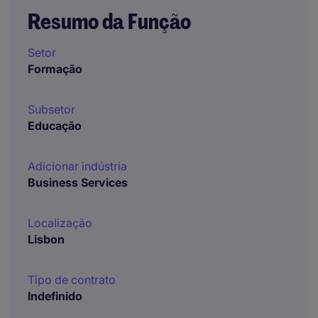
Resumo da Função
Setor
Formação
Subsetor
Educação
Adicionar indústria
Business Services
Localização
Lisbon
Tipo de contrato
Indefinido