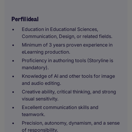
Perfil ideal
Education in Educational Sciences,
Communication, Design, or related fields.
Minimum of 3 years proven experience in
eLearning production.
Proficiency in authoring tools (Storyline is
mandatory).
Knowledge of AI and other tools for image
and audio editing.
Creative ability, critical thinking, and strong
visual sensitivity.
Excellent communication skills and
teamwork.
Precision, autonomy, dynamism, and a sense
of responsibility.