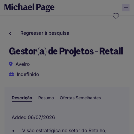
Regressar à pesquisa
Gestor(a) de Projetos - Retail
Aveiro
Indefinido
Descrição
Resumo
Ofertas Semelhantes
Added 06/07/2026
Visão estratégica no setor do Retalho;