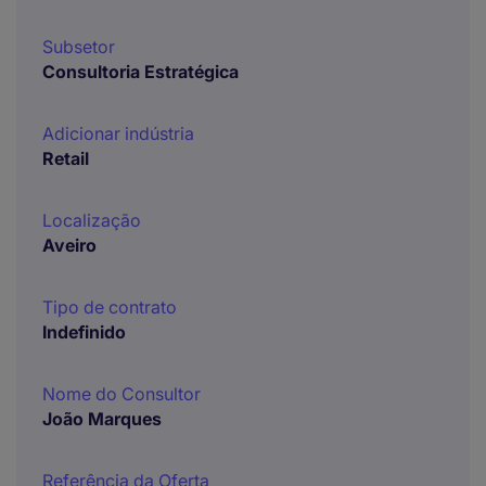
Subsetor
Consultoria Estratégica
Adicionar indústria
Retail
Localização
Aveiro
Tipo de contrato
Indefinido
Nome do Consultor
João Marques
Referência da Oferta