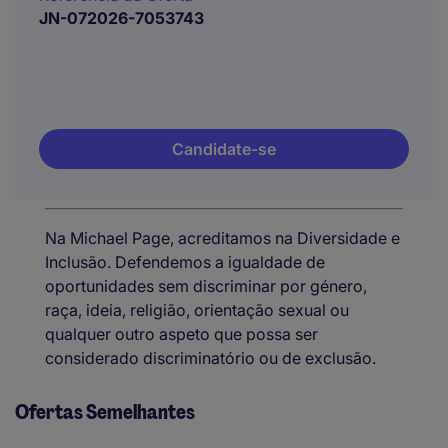
JN-072026-7053743
Candidate-se
Na Michael Page, acreditamos na Diversidade e
Inclusão. Defendemos a igualdade de
oportunidades sem discriminar por género,
raça, ideia, religião, orientação sexual ou
qualquer outro aspeto que possa ser
considerado discriminatório ou de exclusão.
Ofertas Semelhantes