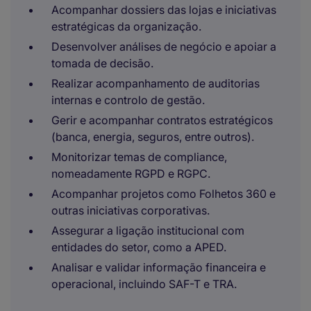
Acompanhar dossiers das lojas e iniciativas
estratégicas da organização.
Desenvolver análises de negócio e apoiar a
tomada de decisão.
Realizar acompanhamento de auditorias
internas e controlo de gestão.
Gerir e acompanhar contratos estratégicos
(banca, energia, seguros, entre outros).
Monitorizar temas de compliance,
nomeadamente RGPD e RGPC.
Acompanhar projetos como Folhetos 360 e
outras iniciativas corporativas.
Assegurar a ligação institucional com
entidades do setor, como a APED.
Analisar e validar informação financeira e
operacional, incluindo SAF-T e TRA.