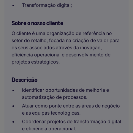
Transformação digital;
Sobre o nosso cliente
O cliente é uma organização de referência no
setor do retalho, focada na criação de valor para
os seus associados através da inovação,
eficiência operacional e desenvolvimento de
projetos estratégicos.
Descrição
Identificar oportunidades de melhoria e
automatização de processos.
Atuar como ponte entre as áreas de negócio
e as equipas tecnológicas.
Coordenar projetos de transformação digital
e eficiência operacional.