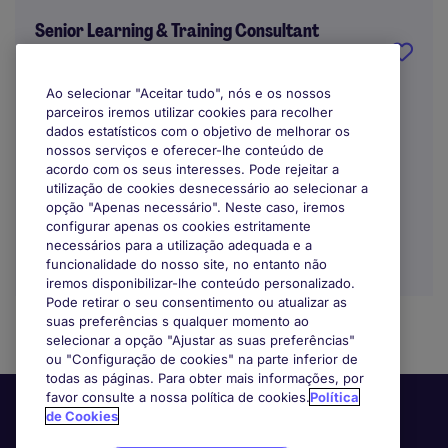
Senior Learning & Training Consultant
Lisbon
Ao selecionar "Aceitar tudo", nós e os nossos
parceiros iremos utilizar cookies para recolher
Indefinido
dados estatísticos com o objetivo de melhorar os
nossos serviços e oferecer-lhe conteúdo de
acordo com os seus interesses. Pode rejeitar a
utilização de cookies desnecessário ao selecionar a
opção "Apenas necessário". Neste caso, iremos
configurar apenas os cookies estritamente
necessários para a utilização adequada e a
funcionalidade do nosso site, no entanto não
iremos disponibilizar-lhe conteúdo personalizado.
Pode retirar o seu consentimento ou atualizar as
suas preferências s qualquer momento ao
selecionar a opção "Ajustar as suas preferências"
ou "Configuração de cookies" na parte inferior de
todas as páginas. Para obter mais informações, por
favor consulte a nossa política de cookies.
Política
de Cookies