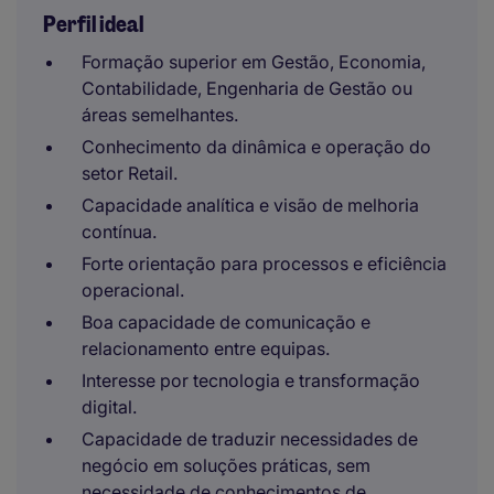
Perfil ideal
Formação superior em Gestão, Economia,
Contabilidade, Engenharia de Gestão ou
áreas semelhantes.
Conhecimento da dinâmica e operação do
setor Retail.
Capacidade analítica e visão de melhoria
contínua.
Forte orientação para processos e eficiência
operacional.
Boa capacidade de comunicação e
relacionamento entre equipas.
Interesse por tecnologia e transformação
digital.
Capacidade de traduzir necessidades de
negócio em soluções práticas, sem
necessidade de conhecimentos de