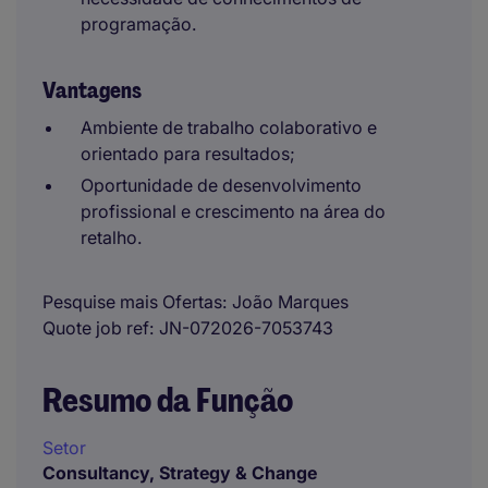
programação.
Vantagens
Ambiente de trabalho colaborativo e
orientado para resultados;
Oportunidade de desenvolvimento
profissional e crescimento na área do
retalho.
Pesquise mais Ofertas
João Marques
Quote job ref
JN-072026-7053743
Resumo da Função
Setor
Consultancy, Strategy & Change