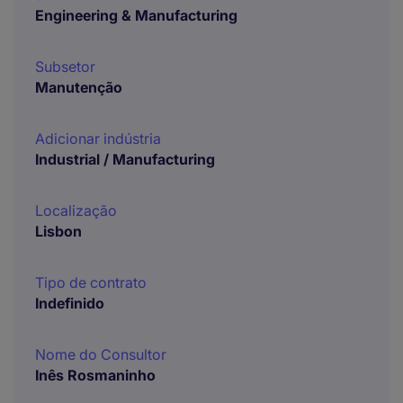
Engineering & Manufacturing
Subsetor
Manutenção
Adicionar indústria
Industrial / Manufacturing
Localização
Lisbon
Tipo de contrato
Indefinido
Nome do Consultor
Inês Rosmaninho