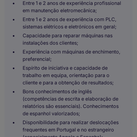
Entre 1 e 2 anos de experiência profissional
em manutenção eletromecânica;
Entre 1 e 2 anos de experiência com PLC,
sistemas elétricos e eletrónicos em geral;
Capacidade para reparar máquinas nas
instalações dos clientes;
Experiência com máquinas de enchimento,
preferencial;
Espírito de iniciativa e capacidade de
trabalho em equipa, orientação para o
cliente e para a obtenção de resultados;
Bons conhecimentos de inglês
(competências de escrita e elaboração de
relatórios são essenciais). Conhecimentos
de espanhol valorizados;
Disponibilidade para realizar deslocações
frequentes em Portugal e no estrangeiro