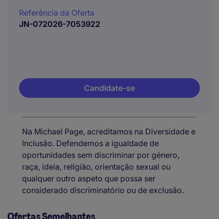
Referência da Oferta
JN-072026-7053922
Candidate-se
Na Michael Page, acreditamos na Diversidade e
Inclusão. Defendemos a igualdade de
oportunidades sem discriminar por género,
raça, ideia, religião, orientação sexual ou
qualquer outro aspeto que possa ser
considerado discriminatório ou de exclusão.
Ofertas Semelhantes