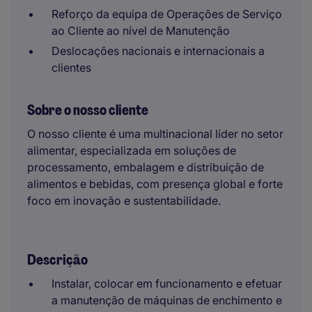
Reforço da equipa de Operações de Serviço
ao Cliente ao nível de Manutenção
Deslocações nacionais e internacionais a
clientes
Sobre o nosso cliente
O nosso cliente é uma multinacional líder no setor
alimentar, especializada em soluções de
processamento, embalagem e distribuição de
alimentos e bebidas, com presença global e forte
foco em inovação e sustentabilidade.
Descrição
Instalar, colocar em funcionamento e efetuar
a manutenção de máquinas de enchimento e