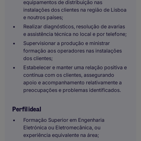
equipamentos de distribuição nas
instalações dos clientes na região de Lisboa
e noutros países;
Realizar diagnósticos, resolução de avarias
e assistência técnica no local e por telefone;
Supervisionar a produção e ministrar
formação aos operadores nas instalações
dos clientes;
Estabelecer e manter uma relação positiva e
contínua com os clientes, assegurando
apoio e acompanhamento relativamente a
preocupações e problemas identificados.
Perfil ideal
Formação Superior em Engenharia
Eletrónica ou Eletromecânica, ou
experiência equivalente na área;