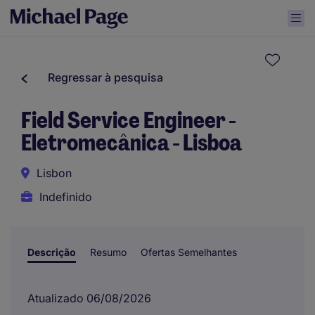
Regressar à pesquisa
Field Service Engineer -
Eletromecânica - Lisboa
Lisbon
Indefinido
Descrição
Resumo
Ofertas Semelhantes
Atualizado 06/08/2026