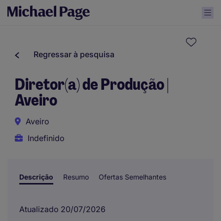
Regressar à pesquisa
Diretor(a) de Produção |
Aveiro
Aveiro
Indefinido
Descrição
Resumo
Ofertas Semelhantes
Atualizado 20/07/2026