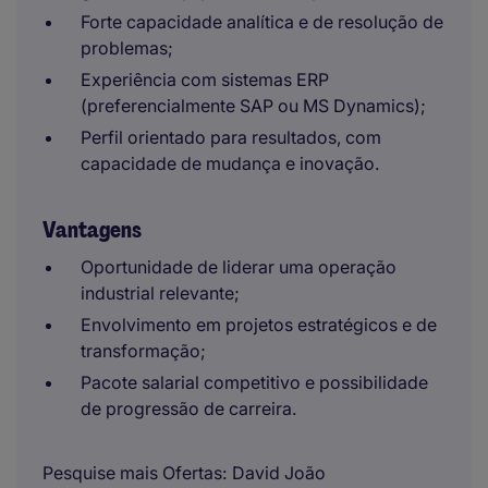
Forte capacidade analítica e de resolução de
problemas;
Experiência com sistemas ERP
(preferencialmente SAP ou MS Dynamics);
Perfil orientado para resultados, com
capacidade de mudança e inovação.
Vantagens
Oportunidade de liderar uma operação
industrial relevante;
Envolvimento em projetos estratégicos e de
transformação;
Pacote salarial competitivo e possibilidade
de progressão de carreira.
Pesquise mais Ofertas
David João