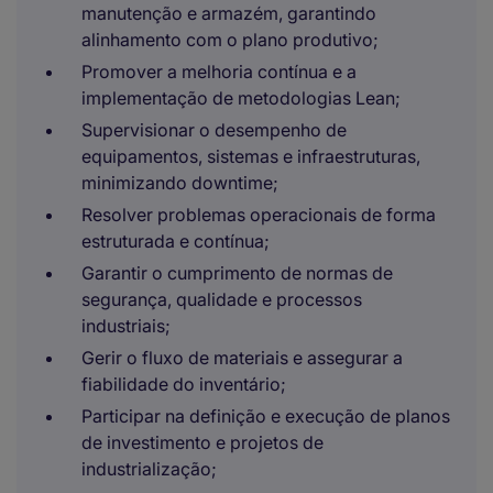
manutenção e armazém, garantindo
alinhamento com o plano produtivo;
Promover a melhoria contínua e a
implementação de metodologias Lean;
Supervisionar o desempenho de
equipamentos, sistemas e infraestruturas,
minimizando downtime;
Resolver problemas operacionais de forma
estruturada e contínua;
Garantir o cumprimento de normas de
segurança, qualidade e processos
industriais;
Gerir o fluxo de materiais e assegurar a
fiabilidade do inventário;
Participar na definição e execução de planos
de investimento e projetos de
industrialização;