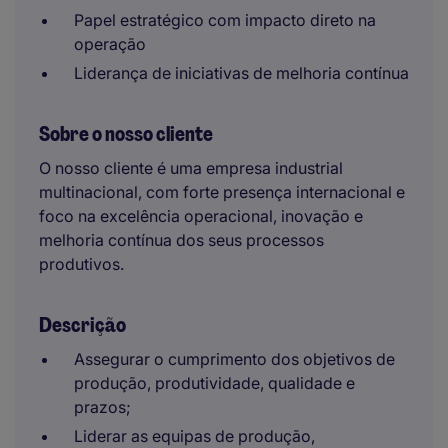
Papel estratégico com impacto direto na
operação
Liderança de iniciativas de melhoria contínua
Sobre o nosso cliente
O nosso cliente é uma empresa industrial
multinacional, com forte presença internacional e
foco na excelência operacional, inovação e
melhoria contínua dos seus processos
produtivos.
Descrição
Assegurar o cumprimento dos objetivos de
produção, produtividade, qualidade e
prazos;
Liderar as equipas de produção,