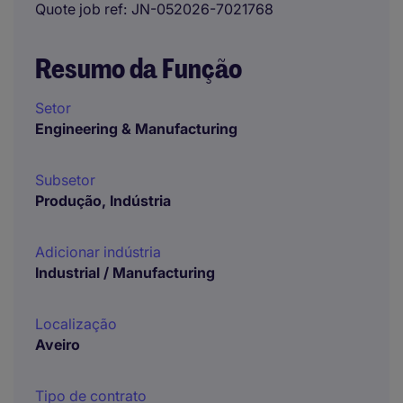
Quote job ref
JN-052026-7021768
Resumo da Função
Setor
Engineering & Manufacturing
Subsetor
Produção, Indústria
Adicionar indústria
Industrial / Manufacturing
Localização
Aveiro
Tipo de contrato