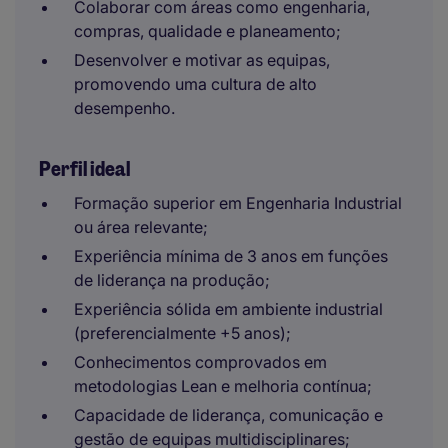
Colaborar com áreas como engenharia,
compras, qualidade e planeamento;
Desenvolver e motivar as equipas,
promovendo uma cultura de alto
desempenho.
Perfil ideal
Formação superior em Engenharia Industrial
ou área relevante;
Experiência mínima de 3 anos em funções
de liderança na produção;
Experiência sólida em ambiente industrial
(preferencialmente +5 anos);
Conhecimentos comprovados em
metodologias Lean e melhoria contínua;
Capacidade de liderança, comunicação e
gestão de equipas multidisciplinares;