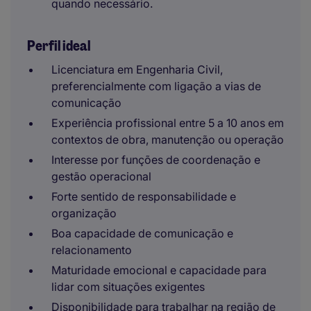
quando necessário.
Perfil ideal
Licenciatura em Engenharia Civil,
preferencialmente com ligação a vias de
comunicação
Experiência profissional entre 5 a 10 anos em
contextos de obra, manutenção ou operação
Interesse por funções de coordenação e
gestão operacional
Forte sentido de responsabilidade e
organização
Boa capacidade de comunicação e
relacionamento
Maturidade emocional e capacidade para
lidar com situações exigentes
Disponibilidade para trabalhar na região de