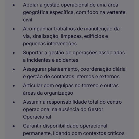
Apoiar a gestão operacional de uma área
geográfica específica, com foco na vertente
civil
Acompanhar trabalhos de manutenção da
via, sinalização, limpezas, edifícios e
pequenas intervenções
Suportar a gestão de operações associadas
a incidentes e acidentes
Assegurar planeamento, coordenação diária
e gestão de contactos internos e externos
Articular com equipas no terreno e outras
áreas da organização
Assumir a responsabilidade total do centro
operacional na ausência do Gestor
Operacional
Garantir disponibilidade operacional
permanente, lidando com contextos críticos