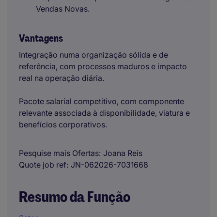
Vendas Novas.
Vantagens
Integração numa organização sólida e de
referência, com processos maduros e impacto
real na operação diária.
Pacote salarial competitivo, com componente
relevante associada à disponibilidade, viatura e
benefícios corporativos.
Pesquise mais Ofertas
Joana Reis
Quote job ref
JN-062026-7031668
Resumo da Função