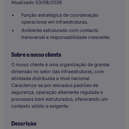
Atualizado 03/08/2026
Função estratégica de coordenação
operacional em infraestruturas.
Ambiente estruturado com contacto
transversal e responsabilidade crescente.
Sobre o nosso cliente
O nosso cliente é uma organização de grande
dimensão no setor das infraestruturas, com
atividade distribuída a nível nacional.
Caracteriza-se por elevados padrões de
segurança, operação altamente regulada e
processos bem estruturados, oferecendo um
contexto sólido e exigente.
Descrição