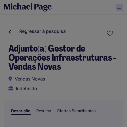
Regressar à pesquisa
Adjunto(a) Gestor de
Operações Infraestruturas -
Vendas Novas
Vendas Novas
Indefinido
Descrição
Resumo
Ofertas Semelhantes