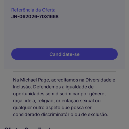
Referência da Oferta
JN-062026-7031668
Candidate-se
Na Michael Page, acreditamos na Diversidade e
Inclusão. Defendemos a igualdade de
oportunidades sem discriminar por género,
raça, ideia, religião, orientação sexual ou
qualquer outro aspeto que possa ser
considerado discriminatório ou de exclusão.