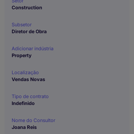
Setor
Construction
Subsetor
Diretor de Obra
Adicionar indústria
Property
Localização
Vendas Novas
Tipo de contrato
Indefinido
Nome do Consultor
Joana Reis