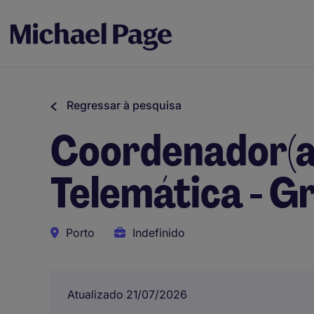
Regressar à pesquisa
Coordenador(a)
Telemática - G
Porto
Indefinido
Atualizado 21/07/2026