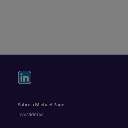
Sobre a Michael Page
Investidores