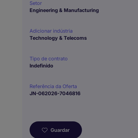
Setor
Engineering & Manufacturing
Adicionar indústria
Technology & Telecoms
Tipo de contrato
Indefinido
Referência da Oferta
JN-062026-7046816
Guardar