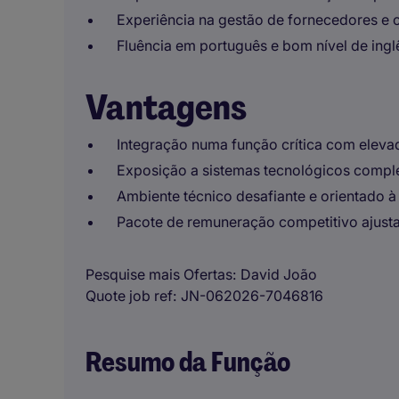
Experiência na gestão de fornecedores e c
Fluência em português e bom nível de ingl
Vantagens
Integração numa função crítica com eleva
Exposição a sistemas tecnológicos compl
Ambiente técnico desafiante e orientado à
Pacote de remuneração competitivo ajusta
Pesquise mais Ofertas
David João
Quote job ref
JN-062026-7046816
Resumo da Função