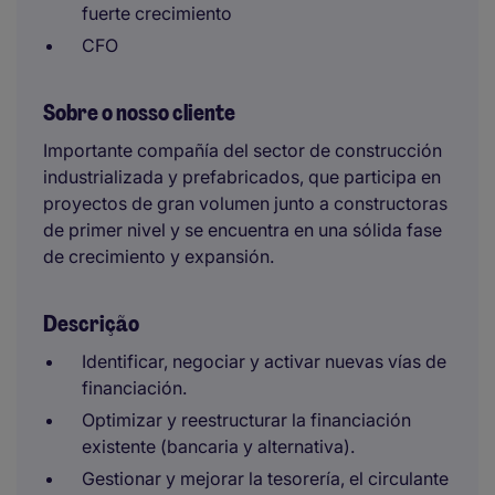
fuerte crecimiento
CFO
Sobre o nosso cliente
Importante compañía del sector de construcción
industrializada y prefabricados, que participa en
proyectos de gran volumen junto a constructoras
de primer nivel y se encuentra en una sólida fase
de crecimiento y expansión.
Descrição
Identificar, negociar y activar nuevas vías de
financiación.
Optimizar y reestructurar la financiación
existente (bancaria y alternativa).
Gestionar y mejorar la tesorería, el circulante