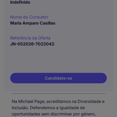
Indefinido
Nome do Consultor
Maria Amparo Casillas
Referência da Oferta
JN-052026-7022042
Candidate-se
Na Michael Page, acreditamos na Diversidade e
Inclusão. Defendemos a igualdade de
oportunidades sem discriminar por género,