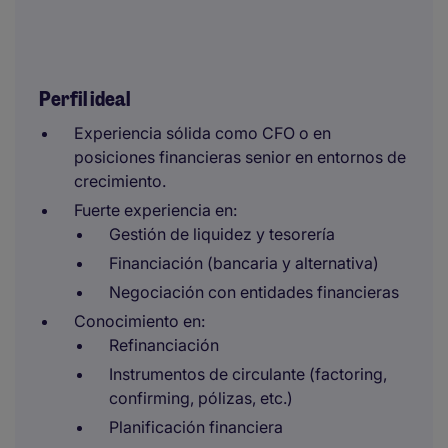
Perfil ideal
Experiencia sólida como CFO o en
posiciones financieras senior en entornos de
crecimiento.
Fuerte experiencia en:
Gestión de liquidez y tesorería
Financiación (bancaria y alternativa)
Negociación con entidades financieras
Conocimiento en:
Refinanciación
Instrumentos de circulante (factoring,
confirming, pólizas, etc.)
Planificación financiera