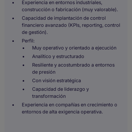
Experiencia en entornos industriales,
construcción o fabricación (muy valorable).
Capacidad de implantación de control
financiero avanzado (KPIs, reporting, control
de gestión).
Perfil:
Muy operativo y orientado a ejecución
Analítico y estructurado
Resiliente y acostumbrado a entornos
de presión
Con visión estratégica
Capacidad de liderazgo y
transformación
Experiencia en compañías en crecimiento o
entornos de alta exigencia operativa.