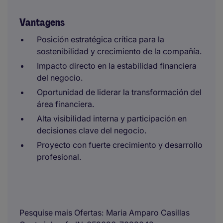
Vantagens
Posición estratégica crítica para la
sostenibilidad y crecimiento de la compañía.
Impacto directo en la estabilidad financiera
del negocio.
Oportunidad de liderar la transformación del
área financiera.
Alta visibilidad interna y participación en
decisiones clave del negocio.
Proyecto con fuerte crecimiento y desarrollo
profesional.
Pesquise mais Ofertas
Maria Amparo Casillas