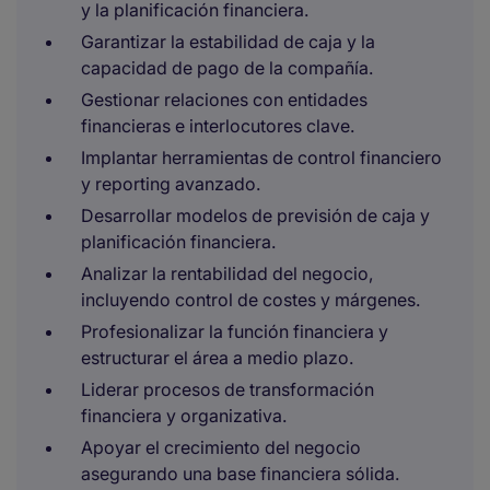
y la planificación financiera.
Garantizar la estabilidad de caja y la
capacidad de pago de la compañía.
Gestionar relaciones con entidades
financieras e interlocutores clave.
Implantar herramientas de control financiero
y reporting avanzado.
Desarrollar modelos de previsión de caja y
planificación financiera.
Analizar la rentabilidad del negocio,
incluyendo control de costes y márgenes.
Profesionalizar la función financiera y
estructurar el área a medio plazo.
Liderar procesos de transformación
financiera y organizativa.
Apoyar el crecimiento del negocio
asegurando una base financiera sólida.