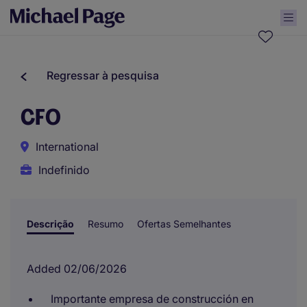
Regressar à pesquisa
CFO
International
Indefinido
Descrição
Resumo
Ofertas Semelhantes
Added 02/06/2026
Importante empresa de construcción en