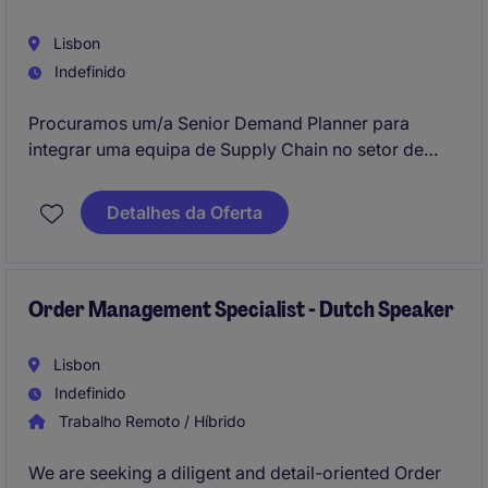
Lisbon
Indefinido
Procuramos um/a Senior Demand Planner para
integrar uma equipa de Supply Chain no setor de
Retalho.
Detalhes da Oferta
Order Management Specialist - Dutch Speaker
Lisbon
Indefinido
Trabalho Remoto / Híbrido
We are seeking a diligent and detail-oriented Order