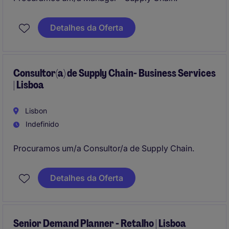
Detalhes da Oferta
Consultor(a) de Supply Chain- Business Services
| Lisboa
Lisbon
Indefinido
Procuramos um/a Consultor/a de Supply Chain.
Detalhes da Oferta
Senior Demand Planner - Retalho | Lisboa