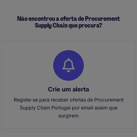
Não encontrou a oferta de Procurement
Supply Chain que procura?
Crie um alerta
Registe-se para receber ofertas de Procurement
Supply Chain Portugal por email assim que
surgirem