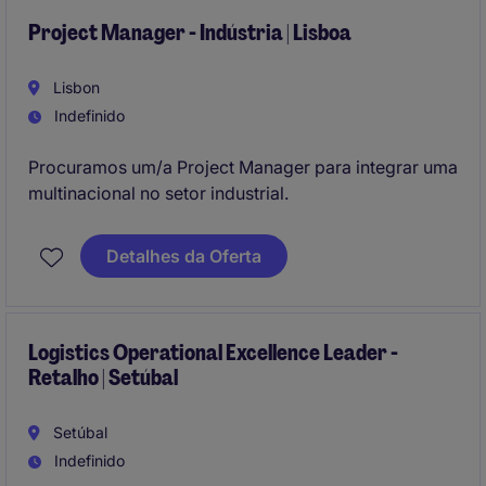
Project Manager - Indústria | Lisboa
Lisbon
Indefinido
Procuramos um/a Project Manager para integrar uma
multinacional no setor industrial.
Detalhes da Oferta
Logistics Operational Excellence Leader -
Retalho | Setúbal
Setúbal
Indefinido