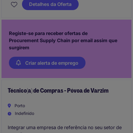
Detalhes da Oferta
Registe-se para receber ofertas de
Procurement Supply Chain por email assim que
surgirem
Criar alerta de emprego
Técnico(a) de Compras - Póvoa de Varzim
Porto
Indefinido
Integrar uma empresa de referência no seu setor de