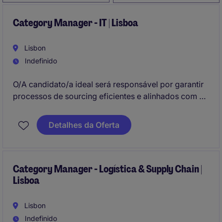
Category Manager - IT | Lisboa
Lisbon
Indefinido
O/A candidato/a ideal será responsável por garantir
processos de sourcing eficientes e alinhados com os
objetivos estratégicos da organização.
Detalhes da Oferta
Category Manager - Logística & Supply Chain |
Lisboa
Lisbon
Indefinido