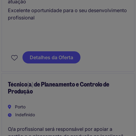
atuação
Excelente oportunidade para o seu desenvolvimento
profissional
Detalhes da Oferta
Técnico(a) de Planeamento e Controlo de
Produção
Porto
Indefinido
O/a profissional será responsável por apoiar a