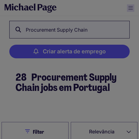
Procurement Supply Chain
Criar alerta de emprego
28
Procurement Supply
Chain jobs em Portugal
Criar alerta de emprego
Close
Relevância
Filter