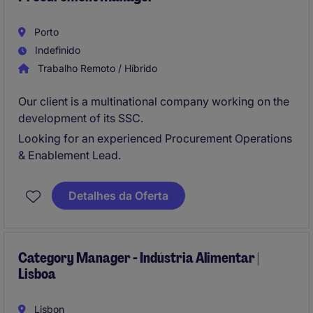
Porto
Indefinido
Trabalho Remoto / Híbrido
Our client is a multinational company working on the
development of its SSC.
Looking for an experienced Procurement Operations
& Enablement Lead.
Detalhes da Oferta
Category Manager - Indústria Alimentar |
Lisboa
Lisbon