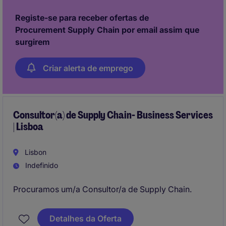
Registe-se para receber ofertas de
Procurement Supply Chain por email assim que
surgirem
Criar alerta de emprego
Consultor(a) de Supply Chain- Business Services
| Lisboa
Lisbon
Indefinido
Procuramos um/a Consultor/a de Supply Chain.
Detalhes da Oferta