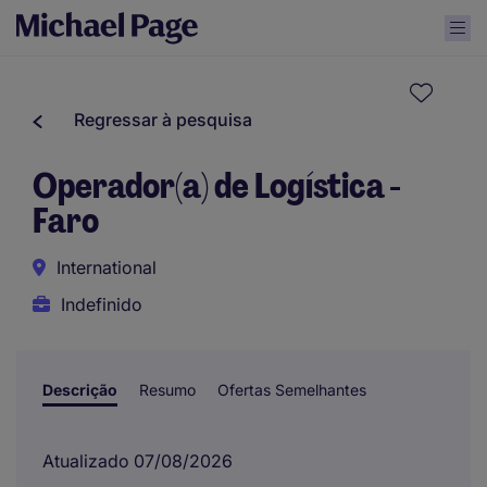
Regressar à pesquisa
Operador(a) de Logística -
Faro
International
Indefinido
Descrição
Resumo
Ofertas Semelhantes
Atualizado 07/08/2026