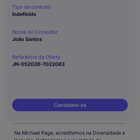
Tipo de contrato
Indefinido
Nome do Consultor
João Santos
Referência da Oferta
JN-052026-7022083
Candidate-se
Na Michael Page, acreditamos na Diversidade e