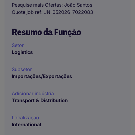
Pesquise mais Ofertas
João Santos
Quote job ref
JN-052026-7022083
Resumo da Função
Setor
Logistics
Subsetor
Importações/Exportações
Adicionar indústria
Transport & Distribution
Localização
International