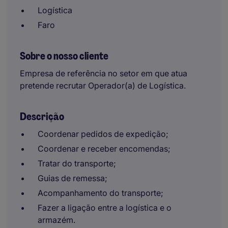
Logística
Faro
Sobre o nosso cliente
Empresa de referência no setor em que atua
pretende recrutar Operador(a) de Logística.
Descrição
Coordenar pedidos de expedição;
Coordenar e receber encomendas;
Tratar do transporte;
Guias de remessa;
Acompanhamento do transporte;
Fazer a ligação entre a logística e o
armazém.