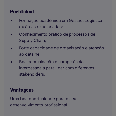
Perfil ideal
Formação académica em Gestão, Logística
ou áreas relacionadas;
Conhecimento prático de processos de
Supply Chain;
Forte capacidade de organização e atenção
ao detalhe;
Boa comunicação e competências
interpessoais para lidar com diferentes
stakeholders.
Vantagens
Uma boa oportunidade para o seu
desenvolvimento profissional.