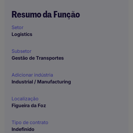
Resumo da Função
Setor
Logistics
Subsetor
Gestão de Transportes
Adicionar indústria
Industrial / Manufacturing
Localização
Figueira da Foz
Tipo de contrato
Indefinido