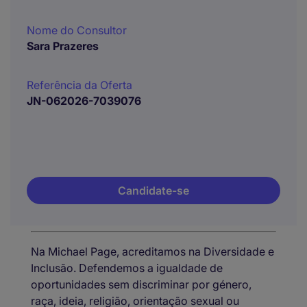
Nome do Consultor
Sara Prazeres
Referência da Oferta
JN-062026-7039076
Candidate-se
Na Michael Page, acreditamos na Diversidade e
Inclusão. Defendemos a igualdade de
oportunidades sem discriminar por género,
raça, ideia, religião, orientação sexual ou