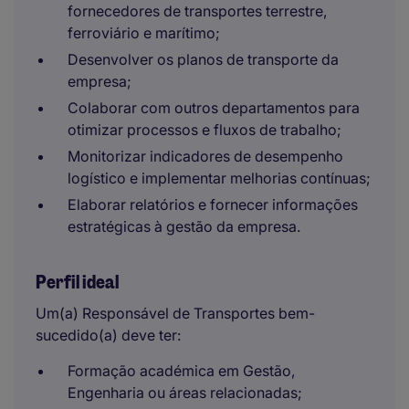
fornecedores de transportes terrestre,
ferroviário e marítimo;
Desenvolver os planos de transporte da
empresa;
Colaborar com outros departamentos para
otimizar processos e fluxos de trabalho;
Monitorizar indicadores de desempenho
logístico e implementar melhorias contínuas;
Elaborar relatórios e fornecer informações
estratégicas à gestão da empresa.
Perfil ideal
Um(a) Responsável de Transportes bem-
sucedido(a) deve ter:
Formação académica em Gestão,
Engenharia ou áreas relacionadas;