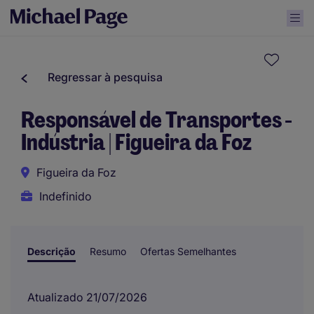
Regressar à pesquisa
Responsável de Transportes -
Indústria | Figueira da Foz
Figueira da Foz
Indefinido
Descrição
Resumo
Ofertas Semelhantes
Atualizado 21/07/2026