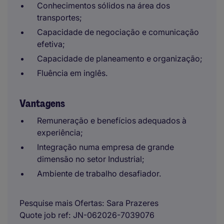
Conhecimentos sólidos na área dos
transportes;
Capacidade de negociação e comunicação
efetiva;
Capacidade de planeamento e organização;
Fluência em inglês.
Vantagens
Remuneração e benefícios adequados à
experiência;
Integração numa empresa de grande
dimensão no setor Industrial;
Ambiente de trabalho desafiador.
Pesquise mais Ofertas
Sara Prazeres
Quote job ref
JN-062026-7039076