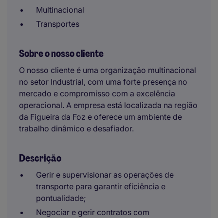
Multinacional
Transportes
Sobre o nosso cliente
O nosso cliente é uma organização multinacional
no setor Industrial, com uma forte presença no
mercado e compromisso com a excelência
operacional. A empresa está localizada na região
da Figueira da Foz e oferece um ambiente de
trabalho dinâmico e desafiador.
Descrição
Gerir e supervisionar as operações de
transporte para garantir eficiência e
pontualidade;
Negociar e gerir contratos com