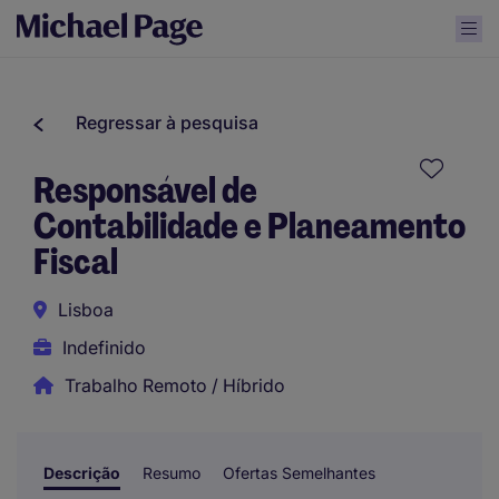
Regressar à pesquisa
Responsável de
Contabilidade e Planeamento
Fiscal
Lisboa
Indefinido
Trabalho Remoto / Híbrido
Descrição
Resumo
Ofertas Semelhantes