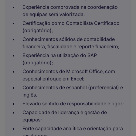
Experiência comprovada na coordenação
de equipas será valorizada.
Certificação como Contabilista Certificado
(obrigatório);
Conhecimentos sólidos de contabilidade
financeira, fiscalidade e reporte financeiro;
Experiência na utilização do SAP
(obrigatório);
Conhecimentos de Microsoft Office, com
especial enfoque em Excel;
Conhecimentos de espanhol (preferencial) e
inglês.
Elevado sentido de responsabilidade e rigor;
Capacidade de liderança e gestão de
equipas;
Forte capacidade analítica e orientação para
resultados;