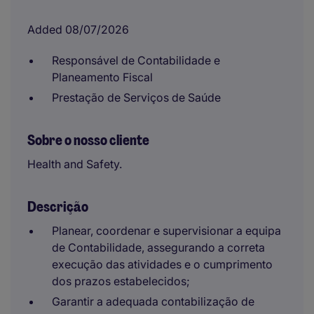
Added 08/07/2026
Responsável de Contabilidade e
Planeamento Fiscal
Prestação de Serviços de Saúde
Sobre o nosso cliente
Health and Safety.
Descrição
Planear, coordenar e supervisionar a equipa
de Contabilidade, assegurando a correta
execução das atividades e o cumprimento
dos prazos estabelecidos;
Garantir a adequada contabilização de