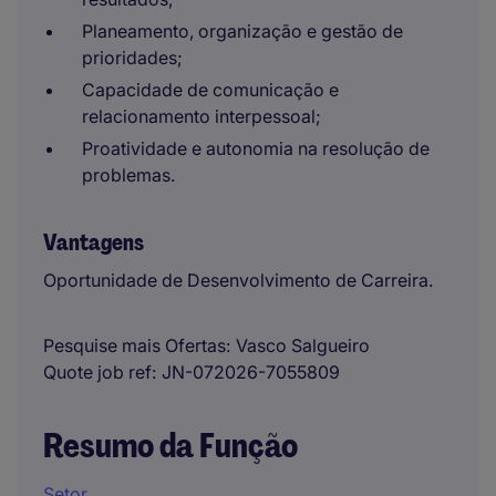
Planeamento, organização e gestão de
prioridades;
Capacidade de comunicação e
relacionamento interpessoal;
Proatividade e autonomia na resolução de
problemas.
Vantagens
Oportunidade de Desenvolvimento de Carreira.
Pesquise mais Ofertas
Vasco Salgueiro
Quote job ref
JN-072026-7055809
Resumo da Função
Setor