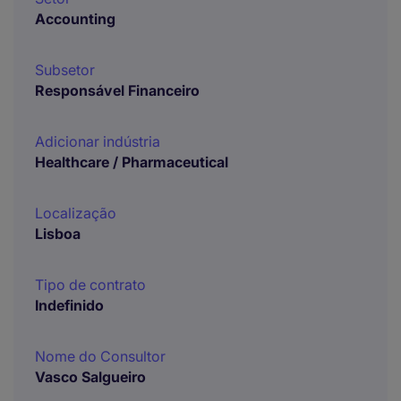
Accounting
Subsetor
Responsável Financeiro
Adicionar indústria
Healthcare / Pharmaceutical
Localização
Lisboa
Tipo de contrato
Indefinido
Nome do Consultor
Vasco Salgueiro