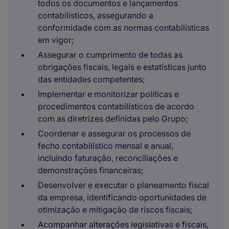
todos os documentos e lançamentos
contabilísticos, assegurando a
conformidade com as normas contabilísticas
em vigor;
Assegurar o cumprimento de todas as
obrigações fiscais, legais e estatísticas junto
das entidades competentes;
Implementar e monitorizar políticas e
procedimentos contabilísticos de acordo
com as diretrizes definidas pelo Grupo;
Coordenar e assegurar os processos de
fecho contabilístico mensal e anual,
incluindo faturação, reconciliações e
demonstrações financeiras;
Desenvolver e executar o planeamento fiscal
da empresa, identificando oportunidades de
otimização e mitigação de riscos fiscais;
Acompanhar alterações legislativas e fiscais,