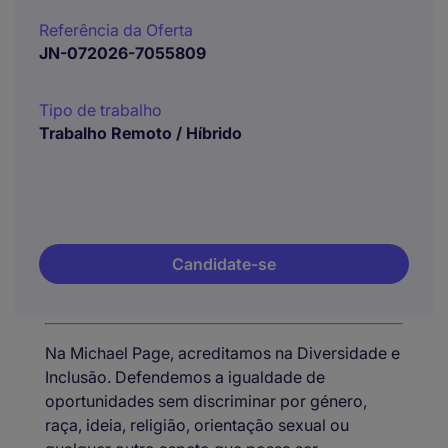
Referência da Oferta
JN-072026-7055809
Tipo de trabalho
Trabalho Remoto / Híbrido
Candidate-se
Na Michael Page, acreditamos na Diversidade e
Inclusão. Defendemos a igualdade de
oportunidades sem discriminar por género,
raça, ideia, religião, orientação sexual ou