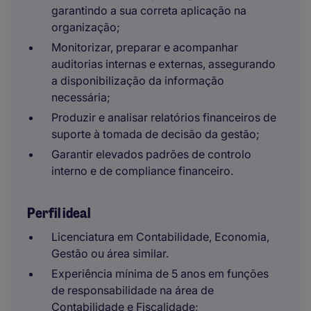
garantindo a sua correta aplicação na
organização;
Monitorizar, preparar e acompanhar
auditorias internas e externas, assegurando
a disponibilização da informação
necessária;
Produzir e analisar relatórios financeiros de
suporte à tomada de decisão da gestão;
Garantir elevados padrões de controlo
interno e de compliance financeiro.
Perfil ideal
Licenciatura em Contabilidade, Economia,
Gestão ou área similar.
Experiência mínima de 5 anos em funções
de responsabilidade na área de
Contabilidade e Fiscalidade;