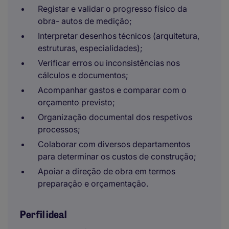
Registar e validar o progresso físico da
obra- autos de medição;
Interpretar desenhos técnicos (arquitetura,
estruturas, especialidades);
Verificar erros ou inconsistências nos
cálculos e documentos;
Acompanhar gastos e comparar com o
orçamento previsto;
Organização documental dos respetivos
processos;
Colaborar com diversos departamentos
para determinar os custos de construção;
Apoiar a direção de obra em termos
preparação e orçamentação.
Perfil ideal