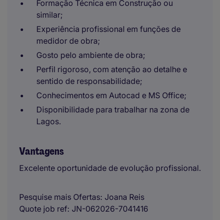
Formação Técnica em Construção ou
similar;
Experiência profissional em funções de
medidor de obra;
Gosto pelo ambiente de obra;
Perfil rigoroso, com atenção ao detalhe e
sentido de responsabilidade;
Conhecimentos em Autocad e MS Office;
Disponibilidade para trabalhar na zona de
Lagos.
Vantagens
Excelente oportunidade de evolução profissional.
Pesquise mais Ofertas
Joana Reis
Quote job ref
JN-062026-7041416