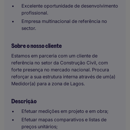
Excelente oportunidade de desenvolvimento
profissional.
Empresa multinacional de referência no
sector.
Sobre o nosso cliente
Estamos em parceria com um cliente de
referência no setor da Construção Civil, com
forte presença no mercado nacional. Procura
reforçar a sua estrutura interna através de um(a)
Medidor(a) para a zona de Lagos.
Descrição
Efetuar medições em projeto e em obra;
Efetuar mapas comparativos e listas de
preços unitários;