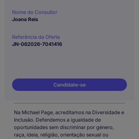
Nome do Consultor
Joana Reis
Referência da Oferta
JN-062026-7041416
Candidate-se
Na Michael Page, acreditamos na Diversidade e
Inclusão. Defendemos a igualdade de
oportunidades sem discriminar por género,
raça, ideia, religião, orientação sexual ou