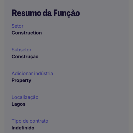
Resumo da Função
Setor
Construction
Subsetor
Construção
Adicionar indústria
Property
Localização
Lagos
Tipo de contrato
Indefinido