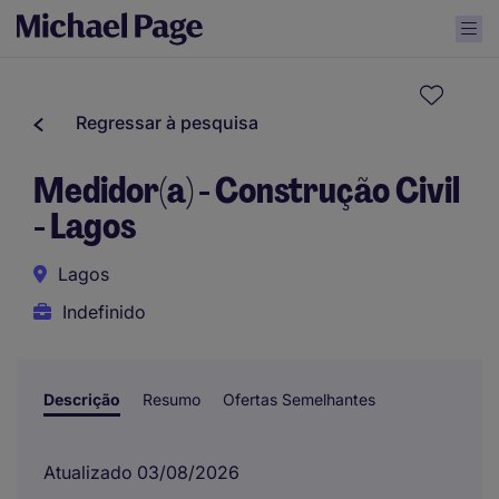
Regressar à pesquisa
Medidor(a) - Construção Civil
- Lagos
Lagos
Indefinido
Descrição
Resumo
Ofertas Semelhantes
Atualizado 03/08/2026