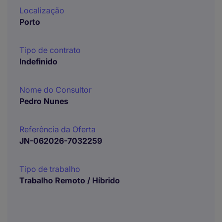
Localização
Porto
Tipo de contrato
Indefinido
Nome do Consultor
Pedro Nunes
Referência da Oferta
JN-062026-7032259
Tipo de trabalho
Trabalho Remoto / Híbrido