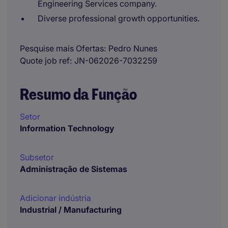
Engineering Services company.
Diverse professional growth opportunities.
Pesquise mais Ofertas
Pedro Nunes
Quote job ref
JN-062026-7032259
Resumo da Função
Setor
Information Technology
Subsetor
Administração de Sistemas
Adicionar indústria
Industrial / Manufacturing