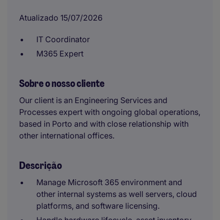
Atualizado 15/07/2026
IT Coordinator
M365 Expert
Sobre o nosso cliente
Our client is an Engineering Services and
Processes expert with ongoing global operations,
based in Porto and with close relationship with
other international offices.
Descrição
Manage Microsoft 365 environment and
other internal systems as well servers, cloud
platforms, and software licensing.